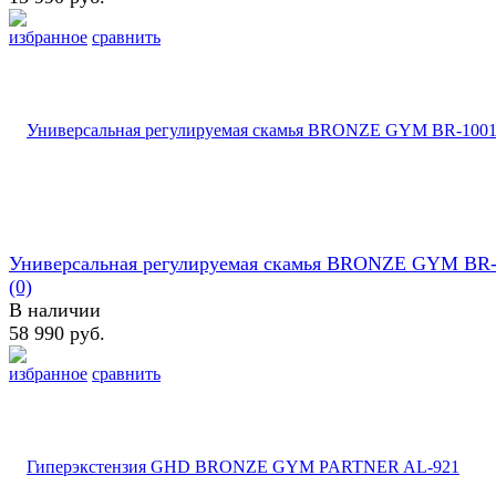
избранное
сравнить
Универсальная регулируемая скамья BRONZE GYM BR
(0)
В наличии
58 990 руб.
избранное
сравнить