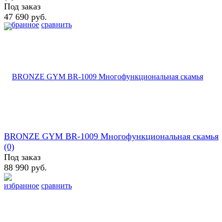
Под заказ
47 690 руб.
избранное
сравнить
BRONZE GYM BR-1009 Многофункциональная скамья
(0)
Под заказ
88 990 руб.
избранное
сравнить