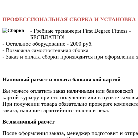
ПРОФЕССИОНАЛЬНАЯ СБОРКА И УСТАНОВКА
- Гребные тренажеры First Degree Fitness -
БЕСПЛАТНО!
- Остальное оборудование - 2000 руб.
- Возможна самостоятельная сборка
- Заказ и оплата сборки производится при оформлении з
Наличный расчёт и оплата банковской картой
Вы можете оплатить заказ наличными или банковской
картой курьеру при его получении или в пункте самовы
При получении товара обязательно проверьте комплек
заказа, наличие гарантийного талона и чека.
Безналичный расчёт
После оформления заказа, менеджер подготовит и отпр