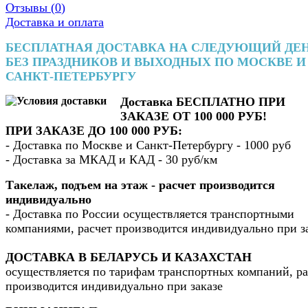
Отзывы (
0
)
Доставка и оплата
БЕСПЛАТНАЯ ДОСТАВКА НА СЛЕДУЮЩИЙ ДЕ
БЕЗ ПРАЗДНИКОВ И ВЫХОДНЫХ ПО МОСКВЕ И
САНКТ-ПЕТЕРБУРГУ
Доставка БЕСПЛАТНО ПРИ
ЗАКАЗЕ ОТ 100 000 РУБ!
ПРИ ЗАКАЗЕ ДО 100 000 РУБ:
- Доставка по Москве и Санкт-Петербургу - 1000 руб
- Доставка за МКАД и КАД - 30 руб/км
Такелаж, подъем на этаж - расчет производится
индивидуально
- Доставка по России осуществляется транспортными
компаниями, расчет производится индивидуально при з
ДОСТАВКА В БЕЛАРУСЬ И КАЗАХСТАН
осуществляется по тарифам транспортных компаний, ра
производится индивидуально при заказе