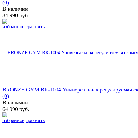
(0)
В наличии
84 990 руб.
избранное
сравнить
BRONZE GYM BR-1004 Универсальная регулируемая с
(0)
В наличии
64 990 руб.
избранное
сравнить