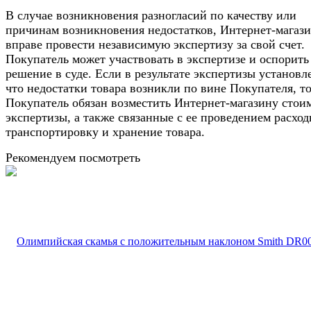
В случае возникновения разногласий по качеству или
причинам возникновения недостатков, Интернет-магаз
вправе провести независимую экспертизу за свой счет.
Покупатель может участвовать в экспертизе и оспорить
решение в суде. Если в результате экспертизы установл
что недостатки товара возникли по вине Покупателя, т
Покупатель обязан возместить Интернет-магазину стои
экспертизы, а также связанные с ее проведением расход
транспортировку и хранение товара.
Рекомендуем посмотреть