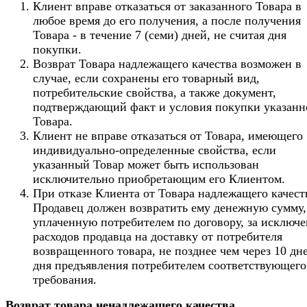
Клиент вправе отказаться от заказанного Товара в
любое время до его получения, а после получения
Товара - в течение 7 (семи) дней, не считая дня
покупки.
Возврат Товара надлежащего качества возможен в
случае, если сохранены его товарный вид,
потребительские свойства, а также документ,
подтверждающий факт и условия покупки указанн
Товара.
Клиент не вправе отказаться от Товара, имеющего
индивидуально-определенные свойства, если
указанный Товар может быть использован
исключительно приобретающим его Клиентом.
При отказе Клиента от Товара надлежащего качест
Продавец должен возвратить ему денежную сумму,
уплаченную потребителем по договору, за исключ
расходов продавца на доставку от потребителя
возвращенного товара, не позднее чем через 10 дн
дня предъявления потребителем соответствующего
требования.
Возврат товара ненадлежащего качества