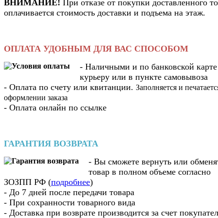
ВНИМАНИЕ!
При отказе от покупки доставленного то
оплачивается стоимость доставки и подъема на этаж.
ОПЛАТА УДОБНЫМ ДЛЯ ВАС СПОСОБОМ
- Наличными и по банковской карте
курьеру или в пункте самовывоза
- Оплата по счету или квитанции.
Заполняется и печатаетс
оформлении заказа
- Оплата онлайн по ссылке
ГАРАНТИЯ ВОЗВРАТА
- Вы cможете вернуть или обменя
товар в полном объеме согласно
ЗОЗПП РФ (
подробнее
)
- До 7 дней после передачи товара
- При сохранности товарного вида
- Доставка при возврате производится за счет покупате