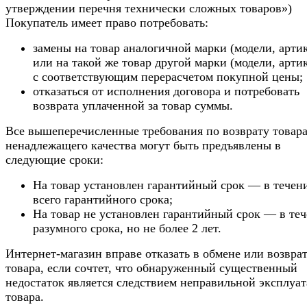
утверждении перечня технически сложных товаров»)
Покупатель имеет право потребовать:
замены на товар аналогичной марки (модели, арти
или на такой же товар другой марки (модели, арти
с соответствующим перерасчетом покупной цены;
отказаться от исполнения договора и потребовать
возврата уплаченной за товар суммы.
Все вышеперечисленные требования по возврату товар
ненадлежащего качества могут быть предъявлены в
следующие сроки:
На товар установлен гарантийный срок — в течен
всего гарантийного срока;
На товар не установлен гарантийный срок — в те
разумного срока, но не более 2 лет.
Интернет-магазин вправе отказать в обмене или возвра
товара, если сочтет, что обнаруженный существенный
недостаток является следствием неправильной эксплуа
товара.