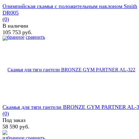
Олимпийская скамья с положительным наклоном Smith
DR005
(0)
В наличии
105 753 руб.
избранное
сравнить
Скамья для тяги гантели BRONZE GYM PARTNER AL-
(0)
Под заказ
58 590 руб.
избранное
сравнить