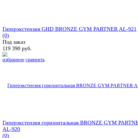
Гиперэкстензия GHD BRONZE GYM PARTNER AL-921
(0)
Под заказ
119 390 руб.
избранное
сравнить
Гиперэкстензия горизонтальная BRONZE GYM PARTN
AL-920
(0)