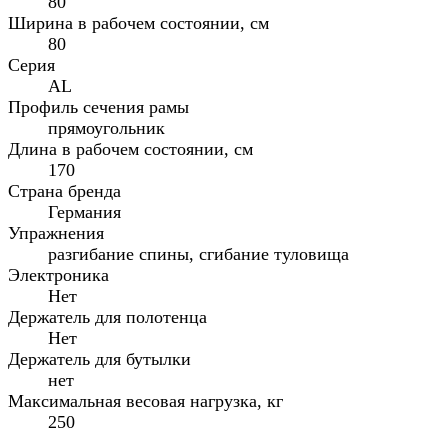
80
Ширина в рабочем состоянии, см
80
Серия
AL
Профиль сечения рамы
прямоугольник
Длина в рабочем состоянии, см
170
Страна бренда
Германия
Упражнения
разгибание спины, сгибание туловища
Электроника
Нет
Держатель для полотенца
Нет
Держатель для бутылки
нет
Максимальная весовая нагрузка, кг
250