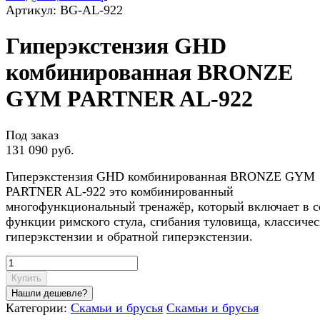
Артикул: BG-AL-922
Гиперэкстензия GHD
комбинированная BRONZE
GYM PARTNER AL-922
Под заказ
131 090 руб.
Гиперэкстензия GHD комбинированная BRONZE GYM
PARTNER AL-922 это комбинированный
многофункциональный тренажёр, который включает в с
функции римского стула, сгибания туловища, классиче
гиперэкстензии и обратной гиперэкстензии.
Купить
Категории:
Скамьи и брусья
Скамьи и брусья