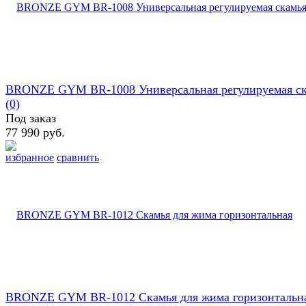
BRONZE GYM BR-1008 Универсальная регулируемая с
(0)
Под заказ
77 990 руб.
избранное
сравнить
BRONZE GYM BR-1012 Скамья для жима горизонтальн