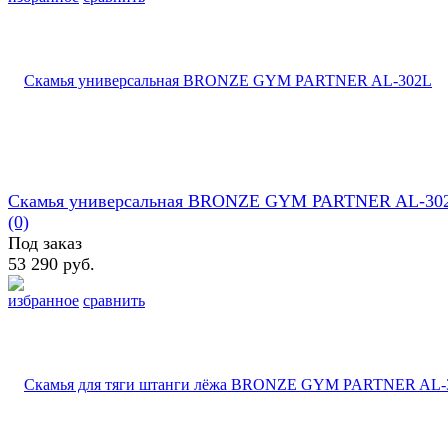
Скамья универсальная BRONZE GYM PARTNER AL-30
(0)
Под заказ
53 290 руб.
избранное
сравнить