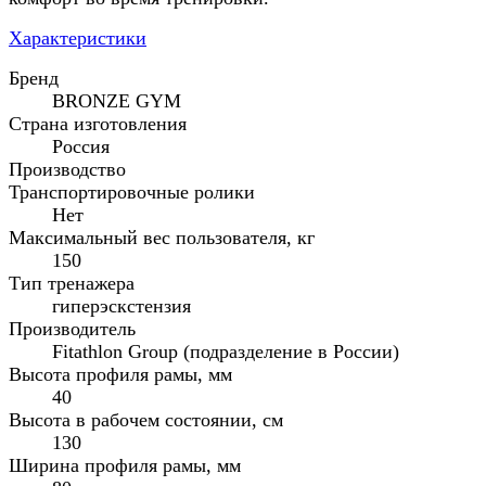
Характеристики
Бренд
BRONZE GYM
Cтрана изготовления
Россия
Производство
Транспортировочные ролики
Нет
Максимальный вес пользователя, кг
150
Тип тренажера
гиперэскстензия
Производитель
Fitathlon Group (подразделение в России)
Высота профиля рамы, мм
40
Высота в рабочем состоянии, см
130
Ширина профиля рамы, мм