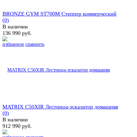
BRONZE GYM ST700M Степпер коммерческий
(0)
В наличии
136 990 руб.
избранное
сравнить
MATRIX C50XIR Лестница-эскалатор домашняя
(0)
В наличии
912 990 руб.