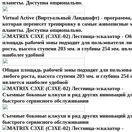
Virtual Active (Виртуальный Ландшафт) - программа,
которая перенесет тренировку в самые живописные 
планеты. Доступна опционально.
Общая площадь рабочей зоны подходит для пользова
любого роста, высота ступени 203 мм. и глубина 254 
является наиболее удобной
Съемные боковые клжухи и ряд других инноваций д
быстрого сервисного обслуживания