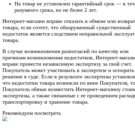
На товар не установлен гарантийный срок — в те
разумного срока, но не более 2 лет.
Интернет-магазин вправе отказать в обмене или возвра
товара, если сочтет, что обнаруженный существенный
недостаток является следствием неправильной эксплуа
товара.
В случае возникновения разногласий по качеству или
причинам возникновения недостатков, Интернет-магаз
вправе провести независимую экспертизу за свой счет.
Покупатель может участвовать в экспертизе и оспорить
решение в суде. Если в результате экспертизы установл
что недостатки товара возникли по вине Покупателя, т
Покупатель обязан возместить Интернет-магазину стои
экспертизы, а также связанные с ее проведением расход
транспортировку и хранение товара.
Рекомендуем посмотреть