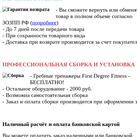
- Вы cможете вернуть или обменя
товар в полном объеме согласно
ЗОЗПП РФ (
подробнее
)
- До 7 дней после передачи товара
- При сохранности товарного вида
- Доставка при возврате производится за счет покупате
ПРОФЕССИОНАЛЬНАЯ СБОРКА И УСТАНОВКА
- Гребные тренажеры First Degree Fitness -
БЕСПЛАТНО!
- Остальное оборудование - 2000 руб.
- Возможна самостоятельная сборка
- Заказ и оплата сборки производится при оформлении з
Наличный расчёт и оплата банковской картой
Вы можете оплатить заказ наличными или банковской