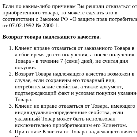
Если по каким-либо причинам Вы решили отказаться о
приобретенного товара, то можете сделать это в
соответствии с Законом РФ «О защите прав потребител
от 07.02.1992 № 2300-1.
Возврат товара надлежащего качества.
Клиент вправе отказаться от заказанного Товара в
любое время до его получения, а после получения
Товара - в течение 7 (семи) дней, не считая дня
покупки.
Возврат Товара надлежащего качества возможен в
случае, если сохранены его товарный вид,
потребительские свойства, а также документ,
подтверждающий факт и условия покупки указанн
Товара.
Клиент не вправе отказаться от Товара, имеющего
индивидуально-определенные свойства, если
указанный Товар может быть использован
исключительно приобретающим его Клиентом.
При отказе Клиента от Товара надлежащего качест