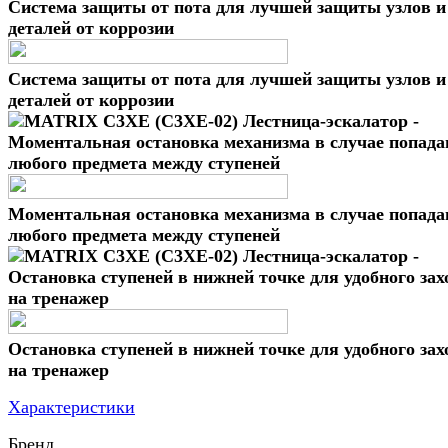
Система защиты от пота для лучшей защиты узлов и
деталей от коррозии
Моментальная остановка механизма в случае попада
любого предмета между ступеней
Остановка ступеней в нижней точке для удобного зах
на тренажер
Характеристики
Бренд