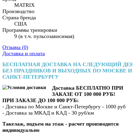
MATRIX
Производство
Страна бренда
США
Программы тренировки
9 (в т.ч. пульсозависимая)
Отзывы (
0
)
Доставка и оплата
БЕСПЛАТНАЯ ДОСТАВКА НА СЛЕДУЮЩИЙ ДЕ
БЕЗ ПРАЗДНИКОВ И ВЫХОДНЫХ ПО МОСКВЕ И
САНКТ-ПЕТЕРБУРГУ
Доставка БЕСПЛАТНО ПРИ
ЗАКАЗЕ ОТ 100 000 РУБ!
ПРИ ЗАКАЗЕ ДО 100 000 РУБ:
- Доставка по Москве и Санкт-Петербургу - 1000 руб
- Доставка за МКАД и КАД - 30 руб/км
Такелаж, подъем на этаж - расчет производится
индивидуально