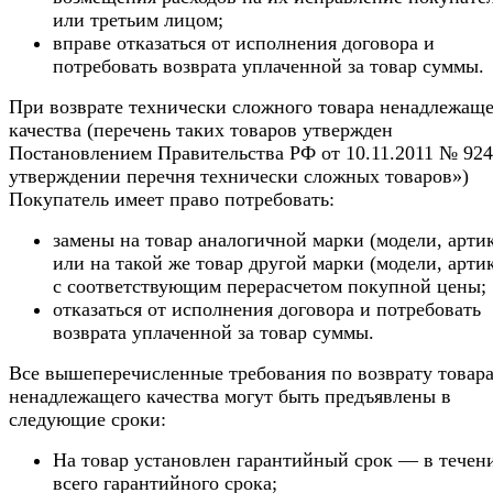
или третьим лицом;
вправе отказаться от исполнения договора и
потребовать возврата уплаченной за товар суммы.
При возврате технически сложного товара ненадлежаще
качества (перечень таких товаров утвержден
Постановлением Правительства РФ от 10.11.2011 № 92
утверждении перечня технически сложных товаров»)
Покупатель имеет право потребовать:
замены на товар аналогичной марки (модели, арти
или на такой же товар другой марки (модели, арти
с соответствующим перерасчетом покупной цены;
отказаться от исполнения договора и потребовать
возврата уплаченной за товар суммы.
Все вышеперечисленные требования по возврату товар
ненадлежащего качества могут быть предъявлены в
следующие сроки:
На товар установлен гарантийный срок — в течен
всего гарантийного срока;