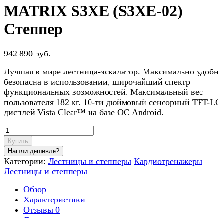
MATRIX S3XE (S3XE-02)
Степпер
942 890 руб.
Лучшая в мире лестница-эскалатор. Максимально удобн
безопасна в использовании, широчайший спектр
функциональных возможностей. Максимальный вес
пользователя 182 кг. 10-ти дюймовый сенсорный TFT-
дисплей Vista Clear™ на базе ОС Android.
Купить
Категории:
Лестницы и степперы
Кардиотренажеры
Лестницы и степперы
Обзор
Характеристики
Отзывы
0