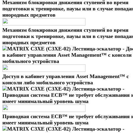
Механизм блокировки движения ступеней во время
подготовки к тренировке, паузы или в случае попада
инородных предметов
Доступ в кабинет управления Asset Management™ с
консоли либо мобильного устройства
Приводная система ECB™ не требует обслуживания 
имеет минимальный уровень шума