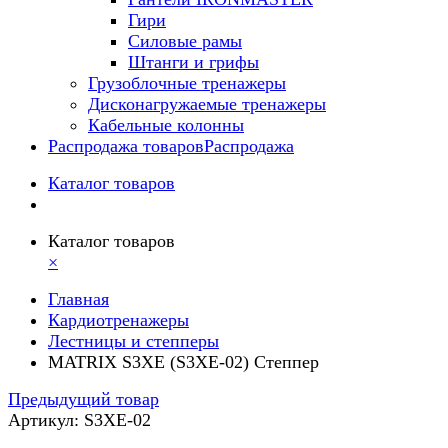
Гири
Силовые рамы
Штанги и грифы
Грузоблочные тренажеры
Дисконагружаемые тренажеры
Кабельные колонны
Распродажа товаров
Распродажа
Каталог товаров
Каталог товаров
×
Главная
Кардиотренажеры
Лестницы и степперы
MATRIX S3XE (S3XE-02) Степпер
Предыдущий товар
Артикул: S3XE-02