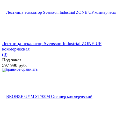
Лестница-эскалатор Svensson Industrial ZONE UP
коммерческая
(0)
Под заказ
597 990 руб.
избранное
сравнить