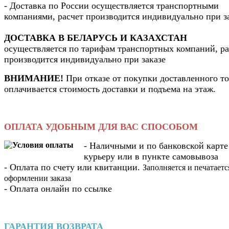
- Доставка по России осуществляется транспортными
компаниями, расчет производится индивидуально при з
ДОСТАВКА В БЕЛАРУСЬ И КАЗАХСТАН
осуществляется по тарифам транспортных компаний, ра
производится индивидуально при заказе
ВНИМАНИЕ!
При отказе от покупки доставленного то
оплачивается стоимость доставки и подъема на этаж.
ОПЛАТА УДОБНЫМ ДЛЯ ВАС СПОСОБОМ
- Наличными и по банковской карте
курьеру или в пункте самовывоза
- Оплата по счету или квитанции.
Заполняется и печатаетс
оформлении заказа
- Оплата онлайн по ссылке
ГАРАНТИЯ ВОЗВРАТА