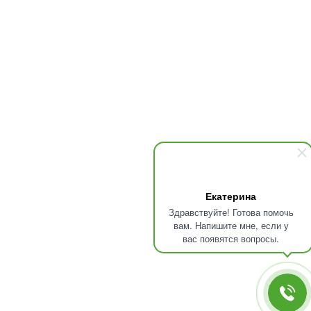
Екатерина
Здравствуйте! Готова помочь
вам. Напишите мне, если у
вас появятся вопросы.