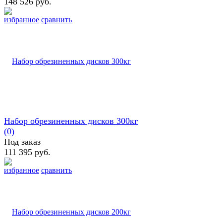
148 526 руб.
избранное
сравнить
Набор обрезиненных дисков 300кг
(0)
Под заказ
111 395 руб.
избранное
сравнить