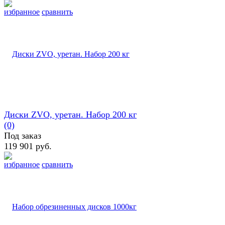
избранное
сравнить
Диски ZVO, уретан. Набор 200 кг
(0)
Под заказ
119 901 руб.
избранное
сравнить