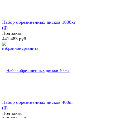
Набор обрезиненных дисков 1000кг
(0)
Под заказ
441 483 руб.
избранное
сравнить
Набор обрезиненных дисков 400кг
(0)
Под заказ