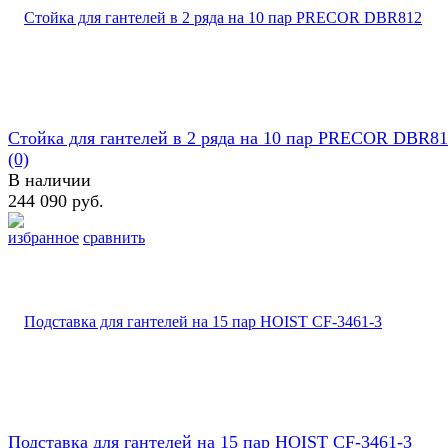
Стойка для гантелей в 2 ряда на 10 пар PRECOR DBR8
(0)
В наличии
244 090 руб.
избранное
сравнить
Подставка для гантелей на 15 пар HOIST CF-3461-3