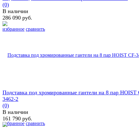
(0)
В наличии
286 090 руб.
избранное
сравнить
Подставка под хромированные гантели на 8 пар HOIST 
3462-2
(0)
В наличии
161 790 руб.
избранное
сравнить