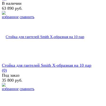
В наличии
63 890 руб.
избранное
сравнить
Стойка для гантелей Smith Х-образная на 10 пар
(0)
Под заказ
35 800 руб.
избранное
сравнить