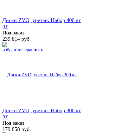
Диски ZVO, уретан. Набор 400 кг
(0)
Под заказ
239 814 руб.
избранное
сравнить
Диски ZVO, уретан. Набор 300 кг
(0)
Под заказ
179 858 руб.