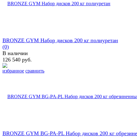
BRONZE GYM Набор дисков 200 кг полиуретан
(0)
В наличии
126 540 руб.
избранное
сравнить
BRONZE GYM BG-PA-PL Набор дисков 200 кг обрезин