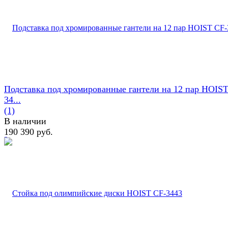
Подставка под хромированные гантели на 12 пар HOIST
34...
(1)
В наличии
190 390 руб.