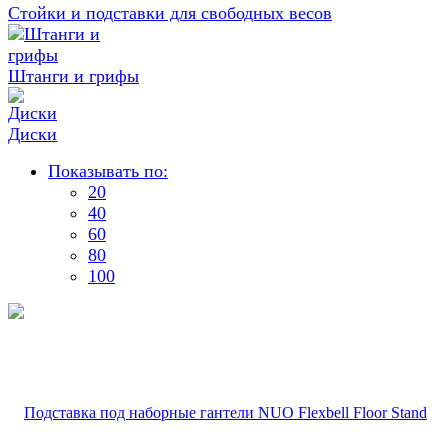
Стойки и подставки для свободных весов
Штанги и грифы
Диски
Показывать по:
20
40
60
80
100