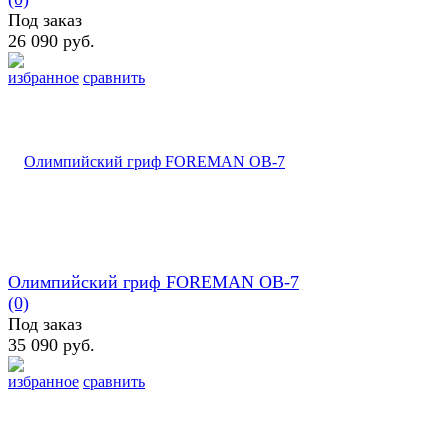
Под заказ
26 090 руб.
избранное
сравнить
Олимпийский гриф FOREMAN OB-7
(0)
Под заказ
35 090 руб.
избранное
сравнить