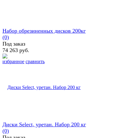
Набор обрезиненных дисков 200кг
(0)
Под заказ
74 263 руб.
избранное
сравнить
Диски Select, уретан. Набор 200 кг
(0)
Под заказ