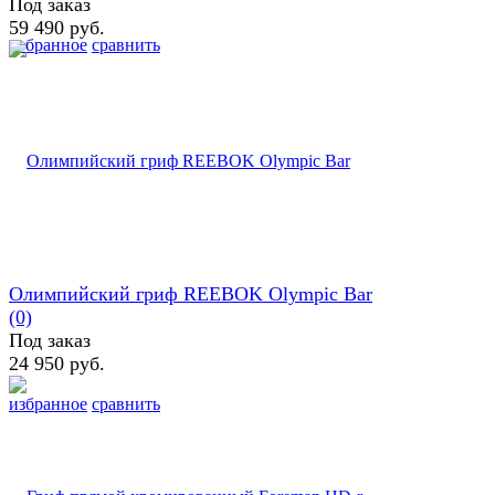
Под заказ
59 490 руб.
избранное
сравнить
Олимпийский гриф REEBOK Olympic Bar
(0)
Под заказ
24 950 руб.
избранное
сравнить