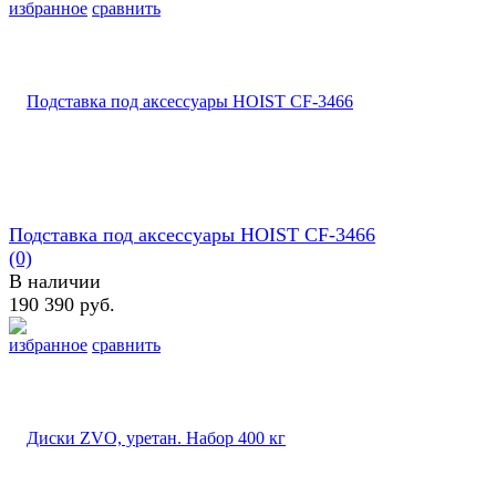
избранное
сравнить
Подставка под аксессуары HOIST CF-3466
(0)
В наличии
190 390 руб.
избранное
сравнить