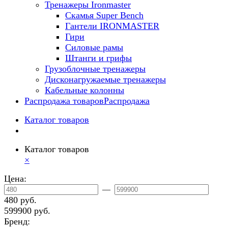
Тренажеры Ironmaster
Скамья Super Bench
Гантели IRONMASTER
Гири
Силовые рамы
Штанги и грифы
Грузоблочные тренажеры
Дисконагружаемые тренажеры
Кабельные колонны
Распродажа товаров
Распродажа
Каталог товаров
Каталог товаров
×
Цена:
—
480 руб.
599900 руб.
Бренд: