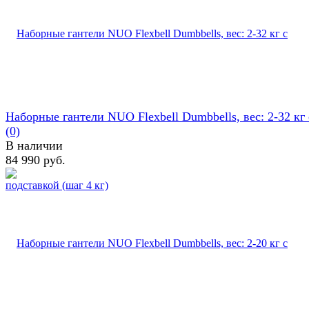
Наборные гантели NUO Flexbell Dumbbells, вес: 2-32 кг c
(0)
В наличии
84 990 руб.