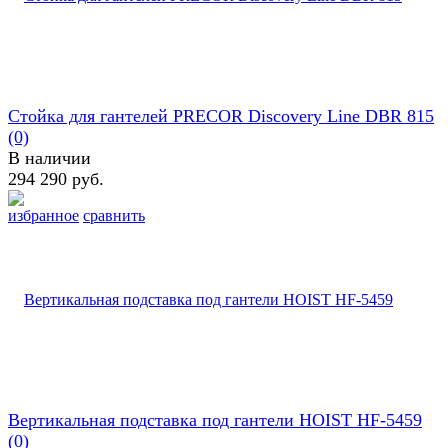
Cтойка для гантелей PRECOR Discovery Line DBR 815
(0)
В наличии
294 290 руб.
избранное
сравнить
Вертикальная подставка под гантели HOIST HF-5459
(0)