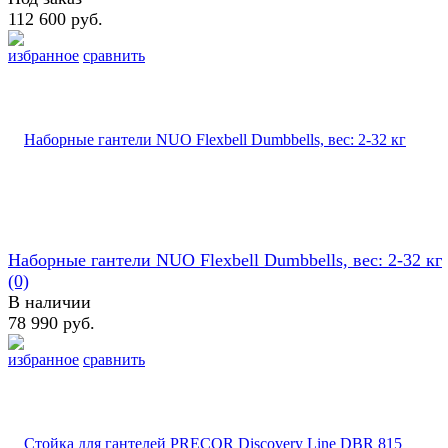
112 600 руб.
избранное
сравнить
Наборные гантели NUO Flexbell Dumbbells, вес: 2-32 кг
(0)
В наличии
78 990 руб.
избранное
сравнить