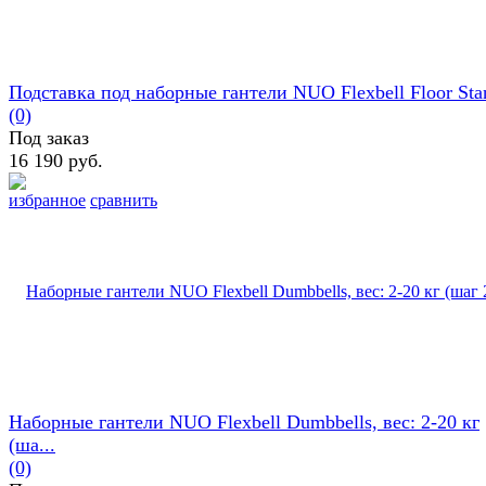
Подставка под наборные гантели NUO Flexbell Floor Sta
(0)
Под заказ
16 190 руб.
избранное
сравнить
Наборные гантели NUO Flexbell Dumbbells, вес: 2-20 кг
(ша...
(0)