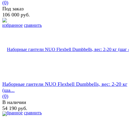
(0)
Под заказ
106 000 руб.
избранное
сравнить
Наборные гантели NUO Flexbell Dumbbells, вес: 2-20 кг
(ша...
(0)
В наличии
54 190 руб.
избранное
сравнить