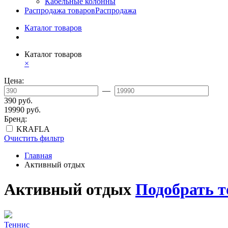
Кабельные колонны
Распродажа товаров
Распродажа
Каталог товаров
Каталог товаров
×
Цена:
—
390 руб.
19990 руб.
Бренд:
KRAFLA
Очистить фильтр
Главная
Активный отдых
Активный отдых
Подобрать т
Теннис