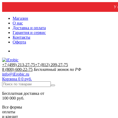
У 
Магазин
О нас
Доставка и оплата
Гарантия и сервис
Контакты
Оферта
+7 (499) 213-27-75
+7 (812) 209-27-75
8 (800) 600-22-75
Бесплатный звонок по РФ
info@iErobic.ru
Корзина
0
0 руб.
Бесплатная доставка от
100 000 руб.
Все формы
оплаты
и кредит