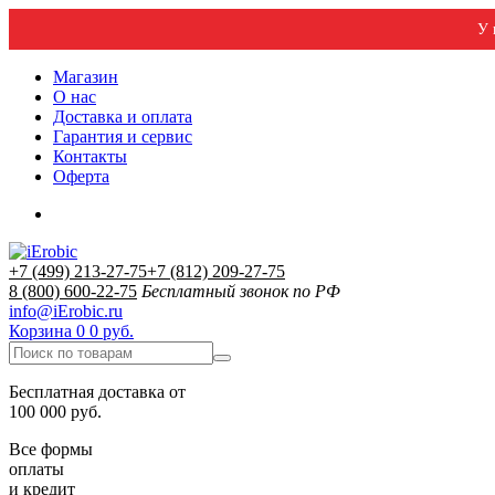
У 
Магазин
О нас
Доставка и оплата
Гарантия и сервис
Контакты
Оферта
+7 (499) 213-27-75
+7 (812) 209-27-75
8 (800) 600-22-75
Бесплатный звонок по РФ
info@iErobic.ru
Корзина
0
0 руб.
Бесплатная доставка от
100 000 руб.
Все формы
оплаты
и кредит