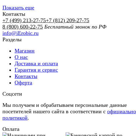
Показать еще
Контакты
+7 (499) 213-27-75
+7 (812) 209-27-75
8 (800) 600-22-75
Бесплатный звонок по РФ
info@iErobic.ru
Разделы
Магазин
О нас
Доставка и оплата
Гарантия и сервис
Контакты
Оферта
Соцсети
Мы получаем и обрабатываем персональные данные
посетителей нашего сайта в соответствии с
официальн
политикой
.
Оплата