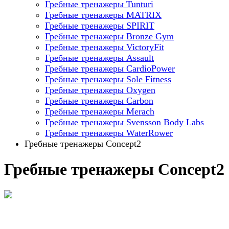
Гребные тренажеры Tunturi
Гребные тренажеры MATRIX
Гребные тренажеры SPIRIT
Гребные тренажеры Bronze Gym
Гребные тренажеры VictoryFit
Гребные тренажеры Assault
Гребные тренажеры CardioPower
Гребные тренажеры Sole Fitness
Гребные тренажеры Oxygen
Гребные тренажеры Carbon
Гребные тренажеры Merach
Гребные тренажеры Svensson Body Labs
Гребные тренажеры WaterRower
Гребные тренажеры Concept2
Гребные тренажеры Concept2