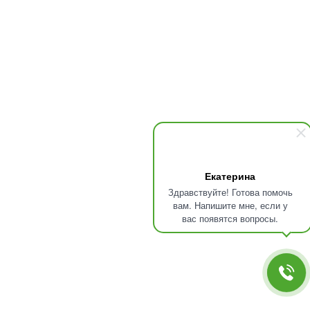
Екатерина
Здравствуйте! Готова помочь
вам. Напишите мне, если у
вас появятся вопросы.