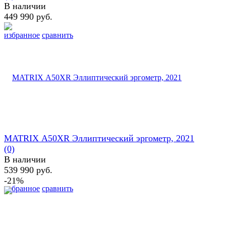
В наличии
449 990 руб.
избранное
сравнить
MATRIX А50XR Эллиптический эргометр, 2021
(0)
В наличии
539 990 руб.
-21%
избранное
сравнить