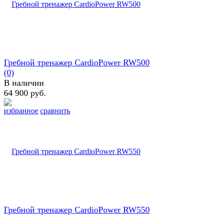
Гребной тренажер CardioPower RW500
(0)
В наличии
64 900 руб.
избранное
сравнить
Гребной тренажер CardioPower RW550