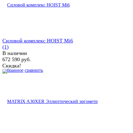
Cиловой комплекс HOIST Mi6
(1)
В наличии
672 590 руб.
Скидка!
избранное
сравнить