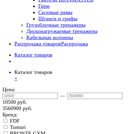
Гири
Силовые рамы
Штанги и грифы
Грузоблочные тренажеры
Дисконагружаемые тренажеры
Кабельные колонны
Распродажа товаров
Распродажа
Каталог товаров
Каталог товаров
×
Цена:
—
10500 руб.
3560900 руб.
Бренд:
FDF
Tunturi
BRONZE GYM