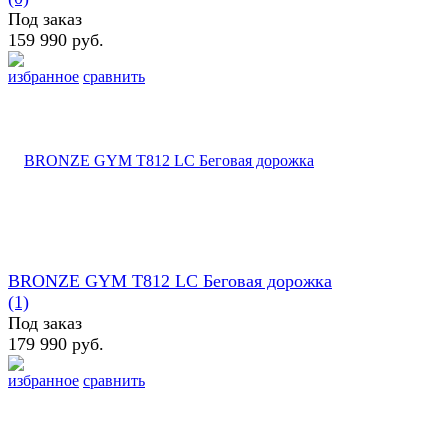
Под заказ
159 990 руб.
избранное
сравнить
BRONZE GYM T812 LC Беговая дорожка
(1)
Под заказ
179 990 руб.
избранное
сравнить