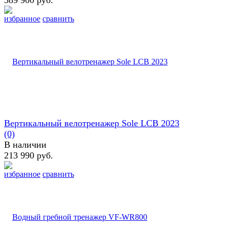
избранное
сравнить
Вертикальный велотренажер Sole LCB 2023
(0)
В наличии
213 990 руб.
избранное
сравнить