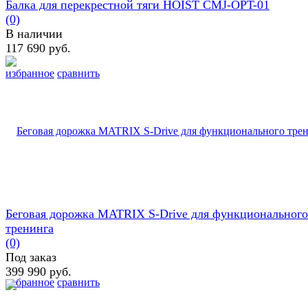
Балка для перекрестной тяги HOIST CMJ-OPT-01
(0)
В наличии
117 690 руб.
избранное
сравнить
Беговая дорожка MATRIX S-Drive для функционального
тренинга
(0)
Под заказ
399 990 руб.
избранное
сравнить