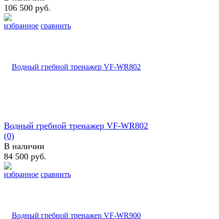
106 500 руб.
избранное
сравнить
Водный гребной тренажер VF-WR802
(0)
В наличии
84 500 руб.
избранное
сравнить