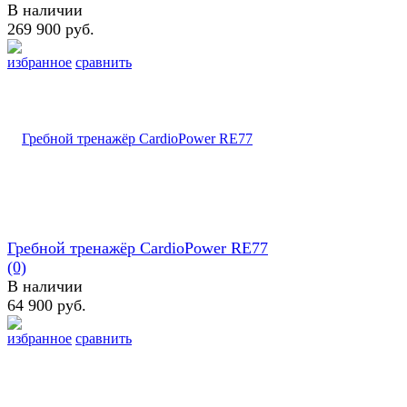
В наличии
269 900 руб.
избранное
сравнить
Гребной тренажёр CardioPower RE77
(0)
В наличии
64 900 руб.
избранное
сравнить