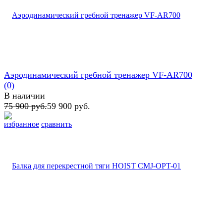
Аэродинамический гребной тренажер VF-AR700
(0)
В наличии
75 900 руб.
59 900 руб.
избранное
сравнить