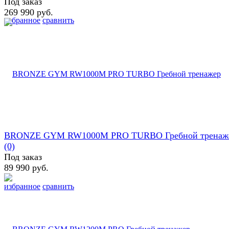
Под заказ
269 990 руб.
избранное
сравнить
BRONZE GYM RW1000M PRO TURBO Гребной тренаж
(0)
Под заказ
89 990 руб.
избранное
сравнить