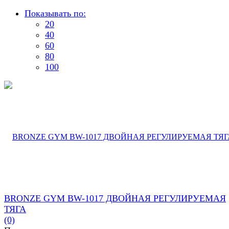
Показывать по:
20
40
60
80
100
BRONZE GYM BW-1017 ДВОЙНАЯ РЕГУЛИРУЕМАЯ
ТЯГА
(0)