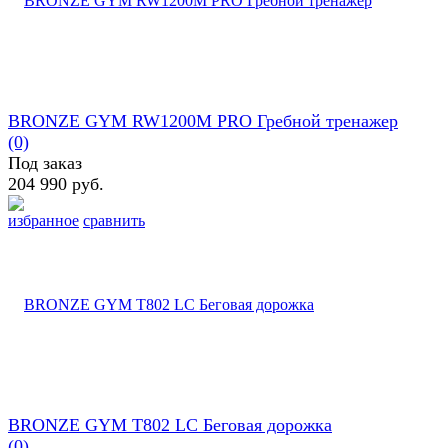
BRONZE GYM RW1200M PRO Гребной тренажер
(0)
Под заказ
204 990 руб.
избранное
сравнить
BRONZE GYM T802 LC Беговая дорожка
(0)