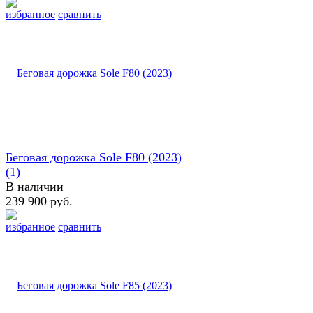
избранное
сравнить
Беговая дорожка Sole F80 (2023)
(1)
В наличии
239 900 руб.
избранное
сравнить