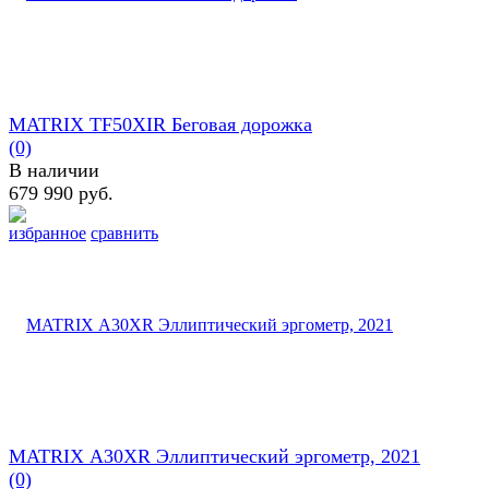
MATRIX TF50XIR Беговая дорожка
(0)
В наличии
679 990 руб.
избранное
сравнить
MATRIX А30XR Эллиптический эргометр, 2021
(0)