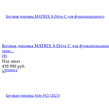
Беговая дорожка MATRIX S-Drive С для функционально
трен...
(0)
Под заказ
439 990 руб.