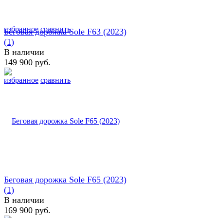
избранное
сравнить
Беговая дорожка Sole F63 (2023)
(1)
В наличии
149 900 руб.
избранное
сравнить
Беговая дорожка Sole F65 (2023)
(1)
В наличии
169 900 руб.