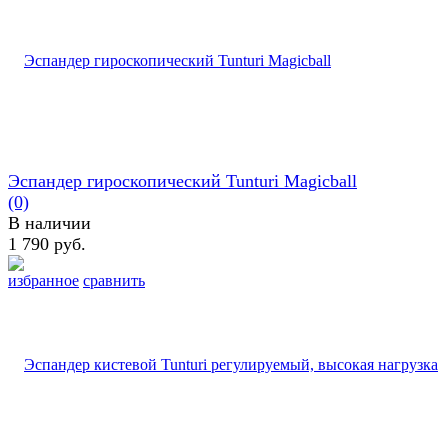
Эспандер гироскопический Tunturi Magicball
(0)
В наличии
1 790 руб.
избранное
сравнить