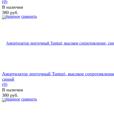
(0)
В наличии
380 руб.
избранное
сравнить
Амортизатор ленточный Tunturi, высокое сопротивлени
синий
(0)
В наличии
380 руб.
избранное
сравнить