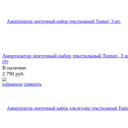
Амортизатор ленточный набор текстильный Tunturi, 3 ш
(0)
В наличии
2 790 руб.
избранное
сравнить