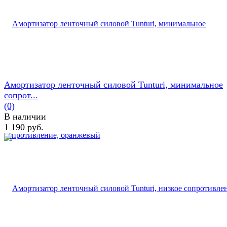
Амортизатор ленточный силовой Tunturi, минимальное
сопрот...
(0)
В наличии
1 190 руб.