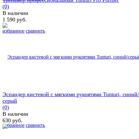
(0)
В наличии
1 590 руб.
избранное
сравнить
Эспандер кистевой с мягкими рукоятями Tunturi, синий/
серый
(0)
В наличии
630 руб.
избранное
сравнить