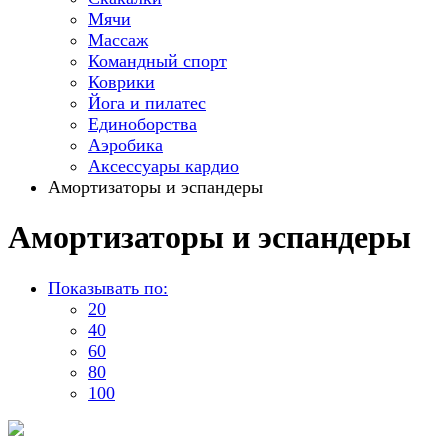
Мячи
Массаж
Командный спорт
Коврики
Йога и пилатес
Единоборства
Аэробика
Аксессуары кардио
Амортизаторы и эспандеры
Амортизаторы и эспандеры
Показывать по:
20
40
60
80
100