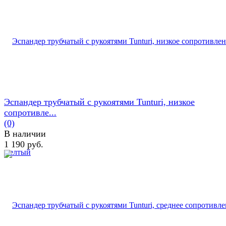
Эспандер трубчатый с рукоятями Tunturi, низкое
сопротивле...
(0)
В наличии
1 190 руб.