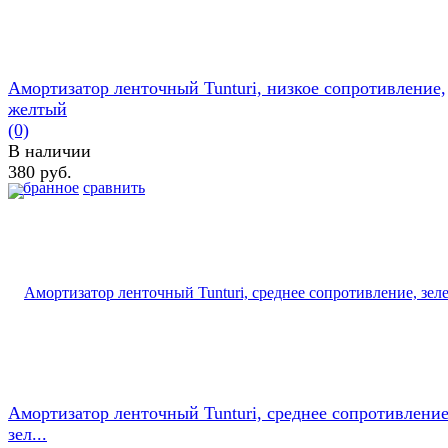
Амортизатор ленточный Tunturi, низкое сопротивление,
желтый
(0)
В наличии
380 руб.
избранное
сравнить
Амортизатор ленточный Tunturi, среднее сопротивление
зел...