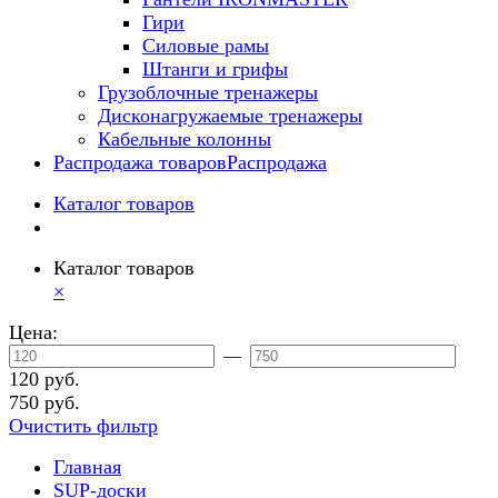
Гири
Силовые рамы
Штанги и грифы
Грузоблочные тренажеры
Дисконагружаемые тренажеры
Кабельные колонны
Распродажа товаров
Распродажа
Каталог товаров
Каталог товаров
×
Цена:
—
120 руб.
750 руб.
Очистить фильтр
Главная
SUP-доски