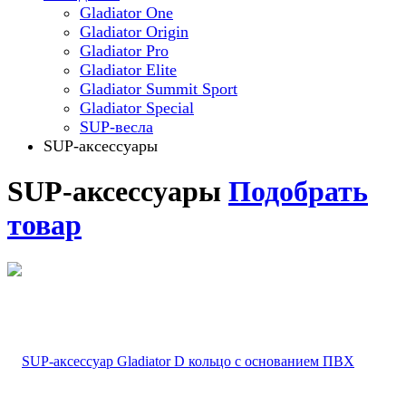
Gladiator One
Gladiator Origin
Gladiator Pro
Gladiator Elite
Gladiator Summit Sport
Gladiator Special
SUP-весла
SUP-аксессуары
SUP-аксессуары
Подобрать
товар