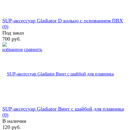
SUP-аксессуар Gladiator D кольцо с основанием ПВХ
(0)
Под заказ
700 руб.
избранное
сравнить
SUP-аксессуар Gladiator Винт с шайбой для плавника
(0)
В наличии
120 руб.