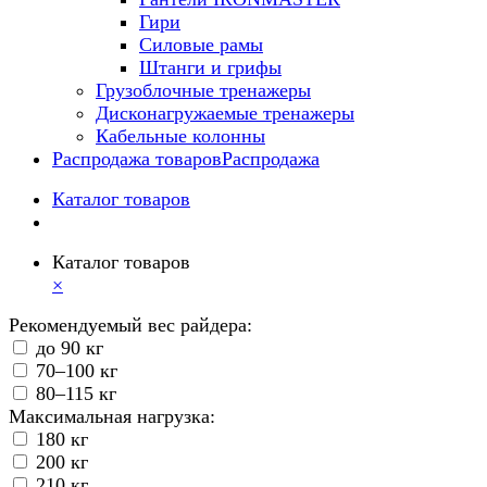
Гири
Силовые рамы
Штанги и грифы
Грузоблочные тренажеры
Дисконагружаемые тренажеры
Кабельные колонны
Распродажа товаров
Распродажа
Каталог товаров
Каталог товаров
×
Рекомендуемый вес райдера:
до 90 кг
70–100 кг
80–115 кг
Максимальная нагрузка:
180 кг
200 кг
210 кг