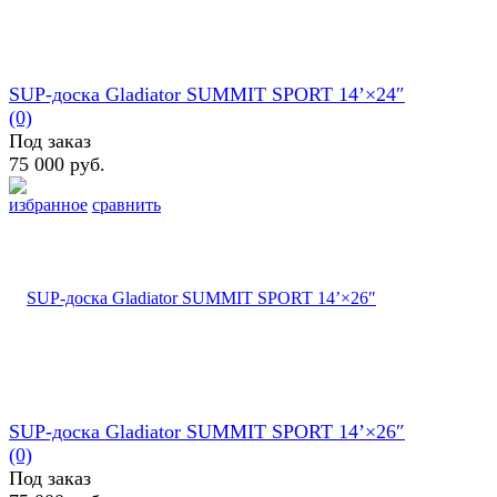
SUP-доска Gladiator SUMMIT SPORT 14’×24″
(0)
Под заказ
75 000 руб.
избранное
сравнить
SUP-доска Gladiator SUMMIT SPORT 14’×26″
(0)
Под заказ