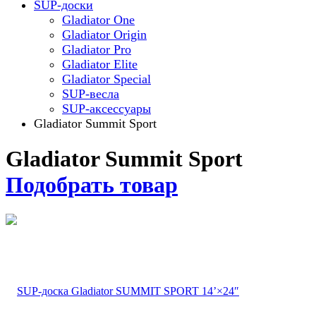
SUP-доски
Gladiator One
Gladiator Origin
Gladiator Pro
Gladiator Elite
Gladiator Special
SUP-весла
SUP-аксессуары
Gladiator Summit Sport
Gladiator Summit Sport
Подобрать товар