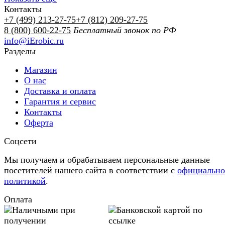
Контакты
+7 (499) 213-27-75
+7 (812) 209-27-75
8 (800) 600-22-75
Бесплатный звонок по РФ
info@iErobic.ru
Разделы
Магазин
О нас
Доставка и оплата
Гарантия и сервис
Контакты
Оферта
Соцсети
Мы получаем и обрабатываем персональные данные
посетителей нашего сайта в соответствии с
официальн
политикой
.
Оплата