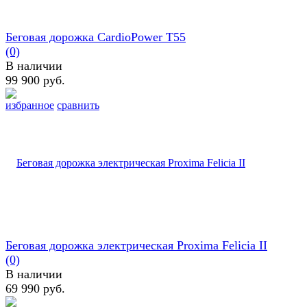
Беговая дорожка CardioPower T55
(0)
В наличии
99 900 руб.
избранное
сравнить
Беговая дорожка электрическая Proxima Felicia II
(0)
В наличии
69 990 руб.