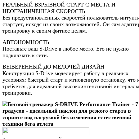
РЕАЛЬНЫЙ ВЗРЫВНОЙ СТАРТ С МЕСТА И
НЕОГРАНИЧЕННАЯ СКОРОСТЬ
Без предустановленных скоростей пользователь интуит
стартует, исходя из своих возможностей. Он сам адапти
тренировку к своим фитнес целям.
АВТОНОМНОСТЬ
Поставьте ваш S-Drive в любое место. Его не нужно
подключать к сети.
ВЫВЕРЕННЫЙ ДО МЕЛОЧЕЙ ДИЗАЙН
Конструкция S-Drive моделирует работу в реальных
условиях: быстрый старт и мгновенную остановку, что 
требуется для идеальной высокоинтенсивной интервал
тренировки.