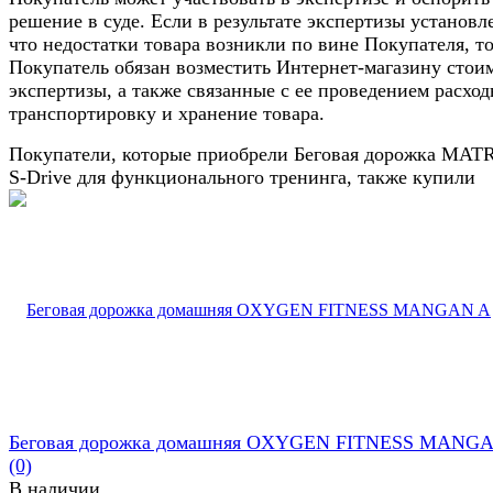
решение в суде. Если в результате экспертизы установл
что недостатки товара возникли по вине Покупателя, т
Покупатель обязан возместить Интернет-магазину стои
экспертизы, а также связанные с ее проведением расход
транспортировку и хранение товара.
Покупатели, которые приобрели Беговая дорожка MAT
S-Drive для функционального тренинга, также купили
Беговая дорожка домашняя OXYGEN FITNESS MANG
(0)
В наличии