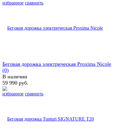
избранное
сравнить
Беговая дорожка электрическая Proxima Nicole
(0)
В наличии
59 990 руб.
избранное
сравнить