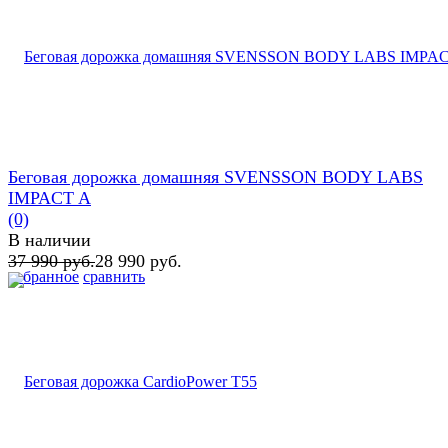
Беговая дорожка домашняя SVENSSON BODY LABS
IMPACT A
(0)
В наличии
37 990 руб.
28 990 руб.
избранное
сравнить