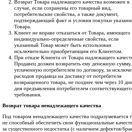
Возврат Товара надлежащего качества возможен в
случае, если сохранены его товарный вид,
потребительские свойства, а также документ,
подтверждающий факт и условия покупки указанн
Товара.
Клиент не вправе отказаться от Товара, имеющего
индивидуально-определенные свойства, если
указанный Товар может быть использован
исключительно приобретающим его Клиентом.
При отказе Клиента от Товара надлежащего качест
Продавец должен возвратить ему денежную сумму,
уплаченную потребителем по договору, за исключ
расходов продавца на доставку от потребителя
возвращенного товара, не позднее чем через 10 дн
дня предъявления потребителем соответствующего
требования.
Возврат товара ненадлежащего качества
Под товаром ненадлежащего качества подразумевается т
не способный обеспечить свои функциональные качеств
за существенного недостатка (с наличием дефектов/брак