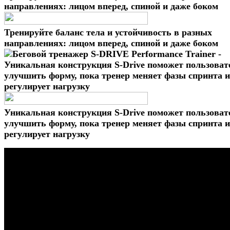
Тренируйте баланс тела и устойчивость в разных
направлениях: лицом вперед, спиной и даже боком
Уникальная конструкция S-Drive поможет пользова
улучшить форму, пока тренер меняет фазы спринта и
регулирует нагрузку