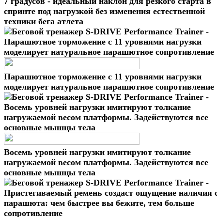
7 градусов - идеальный наклон для резкого старта в
спринте под нагрузкой без изменения естественной
техники бега атлета
Парашютное торможение с 11 уровнями нагрузки
моделирует натуральное парашютное сопротивление
Восемь уровней нагрузки имитируют толкание
нагружаемой весом платформы. Задействуются все
основные мышцы тела