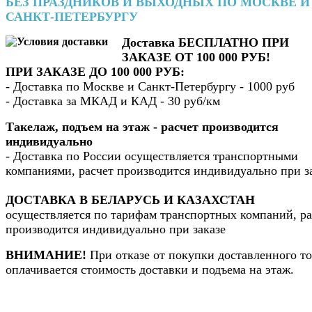
БЕЗ ПРАЗДНИКОВ И ВЫХОДНЫХ ПО МОСКВЕ И
САНКТ-ПЕТЕРБУРГУ
Доставка БЕСПЛАТНО ПРИ
ЗАКАЗЕ ОТ 100 000 РУБ!
ПРИ ЗАКАЗЕ ДО 100 000 РУБ:
- Доставка по Москве и Санкт-Петербургу - 1000 руб
- Доставка за МКАД и КАД - 30 руб/км
Такелаж, подъем на этаж - расчет производится
индивидуально
- Доставка по России осуществляется транспортными
компаниями, расчет производится индивидуально при з
ДОСТАВКА В БЕЛАРУСЬ И КАЗАХСТАН
осуществляется по тарифам транспортных компаний, ра
производится индивидуально при заказе
ВНИМАНИЕ!
При отказе от покупки доставленного то
оплачивается стоимость доставки и подъема на этаж.