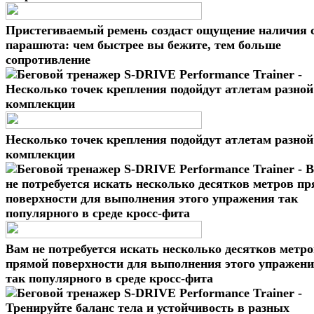
Пристегиваемый ремень создаст ощущение наличия 
парашюта: чем быстрее вы бежите, тем больше
сопротивление
Несколько точек крепления подойдут атлетам разной
комплекции
Вам не потребуется искать несколько десятков метр
прямой поверхности для выполнения этого упражен
так популярного в среде кросс-фита