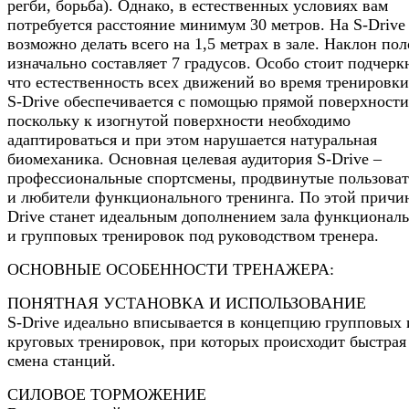
регби, борьба). Однако, в естественных условиях вам
потребуется расстояние минимум 30 метров. На S-Drive
возможно делать всего на 1,5 метрах в зале. Наклон по
изначально составляет 7 градусов. Особо стоит подчерк
что естественность всех движений во время тренировки
S-Drive обеспечивается с помощью прямой поверхности
поскольку к изогнутой поверхности необходимо
адаптироваться и при этом нарушается натуральная
биомеханика. Основная целевая аудитория S-Drive –
профессиональные спортсмены, продвинутые пользова
и любители функционального тренинга. По этой причин
Drive станет идеальным дополнением зала функционал
и групповых тренировок под руководством тренера.
ОСНОВНЫЕ ОСОБЕННОСТИ ТРЕНАЖЕРА:
ПОНЯТНАЯ УСТАНОВКА И ИСПОЛЬЗОВАНИЕ
S-Drive идеально вписывается в концепцию групповых 
круговых тренировок, при которых происходит быстрая
смена станций.
СИЛОВОЕ ТОРМОЖЕНИЕ