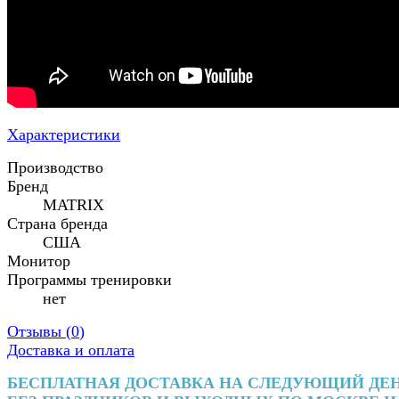
Характеристики
Производство
Бренд
MATRIX
Страна бренда
США
Монитор
Программы тренировки
нет
Отзывы (
0
)
Доставка и оплата
БЕСПЛАТНАЯ ДОСТАВКА НА СЛЕДУЮЩИЙ ДЕ