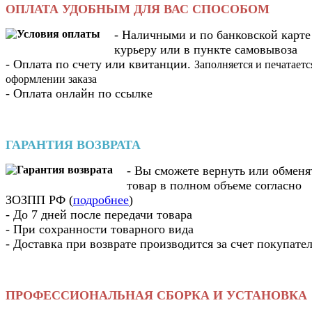
ОПЛАТА УДОБНЫМ ДЛЯ ВАС СПОСОБОМ
- Наличными и по банковской карте
курьеру или в пункте самовывоза
- Оплата по счету или квитанции.
Заполняется и печатаетс
оформлении заказа
- Оплата онлайн по ссылке
ГАРАНТИЯ ВОЗВРАТА
- Вы cможете вернуть или обменя
товар в полном объеме согласно
ЗОЗПП РФ (
подробнее
)
- До 7 дней после передачи товара
- При сохранности товарного вида
- Доставка при возврате производится за счет покупате
ПРОФЕССИОНАЛЬНАЯ СБОРКА И УСТАНОВКА