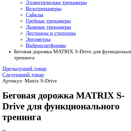
Эллиптические тренажеры
Велотренажеры
Сайклы
Гребные тренажеры
Лыжные тренажеры
Лестницы и степперы
Эргометры
Виброплатформы
Беговая дорожка MATRIX S-Drive для функционал
тренинга
Предыдущий товар
Следующий товар
Артикул: Matrix S-Drive
Беговая дорожка MATRIX S-
Drive для функционального
тренинга