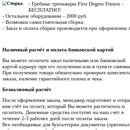
- Гребные тренажеры First Degree Fitness -
БЕСПЛАТНО!
- Остальное оборудование - 2000 руб.
- Возможна самостоятельная сборка
- Заказ и оплата сборки производится при оформлении з
Наличный расчёт и оплата банковской картой
Вы можете оплатить заказ наличными или банковской
картой курьеру при его получении или в пункте самовы
При получении товара обязательно проверьте комплек
заказа, наличие гарантийного талона и чека.
Безналичный расчёт
После оформления заказа, менеджер подготовит и отпр
вам счёт на оплату, который Вы можете распечатать и
оплатить. Денежные средства поступят на наш счёт в
течение 2-3 рабочих дней после оплаты заказа.
Все необходимые для бухгалтерии документы (оригинал