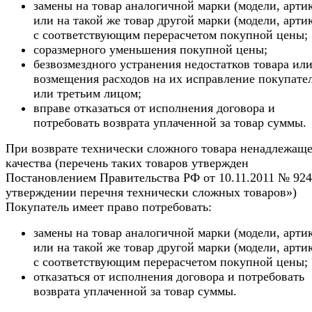
замены на товар аналогичной марки (модели, арти
или на такой же товар другой марки (модели, арти
с соответствующим перерасчетом покупной цены;
соразмерного уменьшения покупной цены;
безвозмездного устранения недостатков товара ил
возмещения расходов на их исправление покупате
или третьим лицом;
вправе отказаться от исполнения договора и
потребовать возврата уплаченной за товар суммы.
При возврате технически сложного товара ненадлежаще
качества (перечень таких товаров утвержден
Постановлением Правительства РФ от 10.11.2011 № 92
утверждении перечня технически сложных товаров»)
Покупатель имеет право потребовать:
замены на товар аналогичной марки (модели, арти
или на такой же товар другой марки (модели, арти
с соответствующим перерасчетом покупной цены;
отказаться от исполнения договора и потребовать
возврата уплаченной за товар суммы.