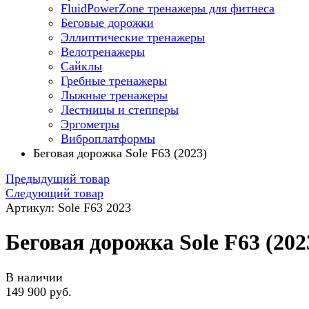
FluidPowerZone тренажеры для фитнеса
Беговые дорожки
Эллиптические тренажеры
Велотренажеры
Сайклы
Гребные тренажеры
Лыжные тренажеры
Лестницы и степперы
Эргометры
Виброплатформы
Беговая дорожка Sole F63 (2023)
Предыдущий товар
Следующий товар
Артикул: Sole F63 2023
Беговая дорожка Sole F63 (202
В наличии
149 900 руб.