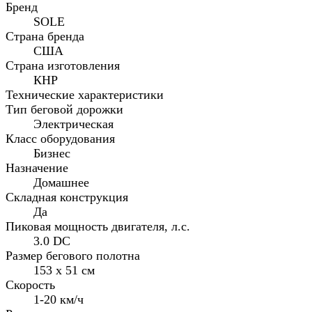
Бренд
SOLE
Страна бренда
США
Cтрана изготовления
КНР
Технические характеристики
Тип беговой дорожки
Электрическая
Класс оборудования
Бизнес
Назначение
Домашнее
Складная конструкция
Да
Пиковая мощность двигателя, л.с.
3.0 DC
Размер бегового полотна
153 x 51 см
Скорость
1-20 км/ч