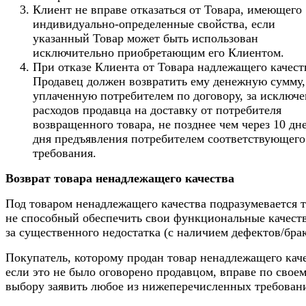
Клиент не вправе отказаться от Товара, имеющего
индивидуально-определенные свойства, если
указанный Товар может быть использован
исключительно приобретающим его Клиентом.
При отказе Клиента от Товара надлежащего качест
Продавец должен возвратить ему денежную сумму,
уплаченную потребителем по договору, за исключ
расходов продавца на доставку от потребителя
возвращенного товара, не позднее чем через 10 дн
дня предъявления потребителем соответствующего
требования.
Возврат товара ненадлежащего качества
Под товаром ненадлежащего качества подразумевается т
не способный обеспечить свои функциональные качеств
за существенного недостатка (с наличием дефектов/брак
Покупатель, которому продан товар ненадлежащего каче
если это не было оговорено продавцом, вправе по свое
выбору заявить любое из нижеперечисленных требован