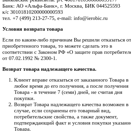
Банк: АО «Альфа-Банк», г. Москва, БИК 044525593
к/с 30101810200000000593
тел. +7 (499) 213-27-75, e-mail: info@ierobic.ru
Условия возврата товара
Если по каким-либо причинам Вы решили отказаться о
приобретенного товара, то можете сделать это в
соответствии с Законом РФ «О защите прав потребител
от 07.02.1992 № 2300-1.
Возврат товара надлежащего качества.
Клиент вправе отказаться от заказанного Товара в
любое время до его получения, а после получения
Товара - в течение 7 (семи) дней, не считая дня
покупки.
Возврат Товара надлежащего качества возможен в
случае, если сохранены его товарный вид,
потребительские свойства, а также документ,
подтверждающий факт и условия покупки указанн
Товара.