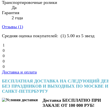
Транспортировочные ролики
Да
Гарантия
2 года
Отзывы (
1
)
Средняя оценка покупателей:
(1)
5.00 из 5 звезд
1
0
0
0
0
Доставка и оплата
БЕСПЛАТНАЯ ДОСТАВКА НА СЛЕДУЮЩИЙ ДЕ
БЕЗ ПРАЗДНИКОВ И ВЫХОДНЫХ ПО МОСКВЕ И
САНКТ-ПЕТЕРБУРГУ
Доставка БЕСПЛАТНО ПРИ
ЗАКАЗЕ ОТ 100 000 РУБ!