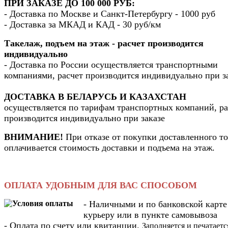
ПРИ ЗАКАЗЕ ДО 100 000 РУБ:
- Доставка по Москве и Санкт-Петербургу - 1000 руб
- Доставка за МКАД и КАД - 30 руб/км
Такелаж, подъем на этаж - расчет производится
индивидуально
- Доставка по России осуществляется транспортными
компаниями, расчет производится индивидуально при з
ДОСТАВКА В БЕЛАРУСЬ И КАЗАХСТАН
осуществляется по тарифам транспортных компаний, ра
производится индивидуально при заказе
ВНИМАНИЕ!
При отказе от покупки доставленного то
оплачивается стоимость доставки и подъема на этаж.
ОПЛАТА УДОБНЫМ ДЛЯ ВАС СПОСОБОМ
- Наличными и по банковской карте
курьеру или в пункте самовывоза
- Оплата по счету или квитанции.
Заполняется и печатаетс