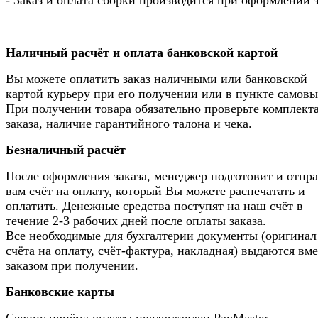
Наличный расчёт и оплата банковской картой
Вы можете оплатить заказ наличными или банковской
картой курьеру при его получении или в пункте самовы
При получении товара обязательно проверьте комплек
заказа, наличие гарантийного талона и чека.
Безналичный расчёт
После оформления заказа, менеджер подготовит и отпр
вам счёт на оплату, который Вы можете распечатать и
оплатить. Денежные средства поступят на наш счёт в
течение 2-3 рабочих дней после оплаты заказа.
Все необходимые для бухгалтерии документы (оригинал
счёта на оплату, счёт-фактура, накладная) выдаются вме
заказом при получении.
Банковские карты
Сервис приёма оплаты предоставлен PayMaster.