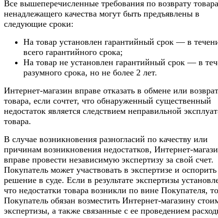
Все вышеперечисленные требования по возврату товар
ненадлежащего качества могут быть предъявлены в
следующие сроки:
На товар установлен гарантийный срок — в течен
всего гарантийного срока;
На товар не установлен гарантийный срок — в те
разумного срока, но не более 2 лет.
Интернет-магазин вправе отказать в обмене или возвра
товара, если сочтет, что обнаруженный существенный
недостаток является следствием неправильной эксплуа
товара.
В случае возникновения разногласий по качеству или
причинам возникновения недостатков, Интернет-магаз
вправе провести независимую экспертизу за свой счет.
Покупатель может участвовать в экспертизе и оспорить
решение в суде. Если в результате экспертизы установл
что недостатки товара возникли по вине Покупателя, т
Покупатель обязан возместить Интернет-магазину стои
экспертизы, а также связанные с ее проведением расход