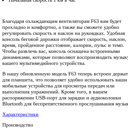
Благодаря охлаждающим вентиляторам F63 вам будет
прохладно и комфортно, а также вы сможете удобно
регулировать скорость и наклон на рукоядках. Удобная
консоль беговой дорожки отображает скорость, наклон,
время, пройденное расстояние, калории, пульс и темп.
Чтобы развлечь вас, консоль оснащена встроенными
динамиками, которые позволяют воспроизводить музык
вашего мультимедийного устройства.
В нашу обновленную модель F63 теперь встроен держат
для планшета, что позволяет удобно использовать ваши
мобильные устройства для просмотра передач или
выполнения упражнений. Кроме того, в вашем
распоряжении USB-порт для зарядки и аудиоколонки
Bluetooth для беспрепятственного прослушивания музы
Характеристики
Производство