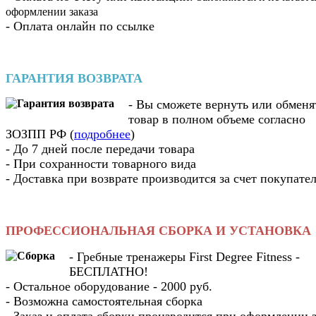
оформлении заказа
- Оплата онлайн по ссылке
ГАРАНТИЯ ВОЗВРАТА
- Вы cможете вернуть или обменя
товар в полном объеме согласно
ЗОЗПП РФ (
подробнее
)
- До 7 дней после передачи товара
- При сохранности товарного вида
- Доставка при возврате производится за счет покупате
ПРОФЕССИОНАЛЬНАЯ СБОРКА И УСТАНОВКА
- Гребные тренажеры First Degree Fitness -
БЕСПЛАТНО!
- Остальное оборудование - 2000 руб.
- Возможна самостоятельная сборка
- Заказ и оплата сборки производится при оформлении з