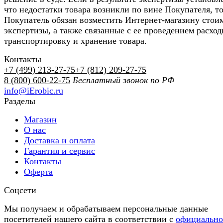
что недостатки товара возникли по вине Покупателя, т
Покупатель обязан возместить Интернет-магазину стои
экспертизы, а также связанные с ее проведением расход
транспортировку и хранение товара.
Контакты
+7 (499) 213-27-75
+7 (812) 209-27-75
8 (800) 600-22-75
Бесплатный звонок по РФ
info@iErobic.ru
Разделы
Магазин
О нас
Доставка и оплата
Гарантия и сервис
Контакты
Оферта
Соцсети
Мы получаем и обрабатываем персональные данные
посетителей нашего сайта в соответствии с
официальн