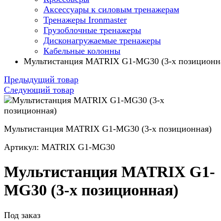
Аксессуары к силовым тренажерам
Тренажеры Ironmaster
Грузоблочные тренажеры
Дисконагружаемые тренажеры
Кабельные колонны
Мультистанция MATRIX G1-MG30 (3-х позиционн
Предыдущий товар
Следующий товар
Мультистанция MATRIX G1-MG30 (3-х позиционная)
Артикул: MATRIX G1-MG30
Мультистанция MATRIX G1-
MG30 (3-х позиционная)
Под заказ