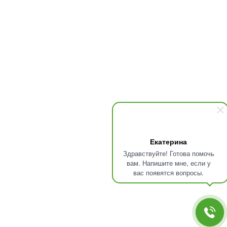
Екатерина
Здравствуйте! Готова помочь
вам. Напишите мне, если у
вас появятся вопросы.