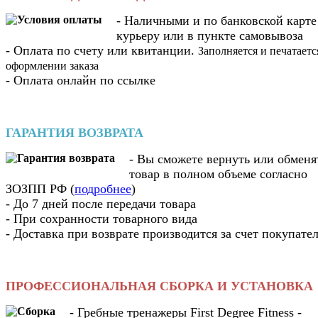
- Наличными и по банковской карте
курьеру или в пункте самовывоза
- Оплата по счету или квитанции.
Заполняется и печатаетс
оформлении заказа
- Оплата онлайн по ссылке
ГАРАНТИЯ ВОЗВРАТА
- Вы cможете вернуть или обменя
товар в полном объеме согласно
ЗОЗПП РФ (
подробнее
)
- До 7 дней после передачи товара
- При сохранности товарного вида
- Доставка при возврате производится за счет покупате
ПРОФЕССИОНАЛЬНАЯ СБОРКА И УСТАНОВКА
- Гребные тренажеры First Degree Fitness -