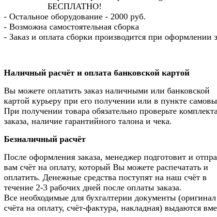
БЕСПЛАТНО!
- Остальное оборудование - 2000 руб.
- Возможна самостоятельная сборка
- Заказ и оплата сборки производится при оформлении з
Наличный расчёт и оплата банковской картой
Вы можете оплатить заказ наличными или банковской
картой курьеру при его получении или в пункте самовы
При получении товара обязательно проверьте комплек
заказа, наличие гарантийного талона и чека.
Безналичный расчёт
После оформления заказа, менеджер подготовит и отпр
вам счёт на оплату, который Вы можете распечатать и
оплатить. Денежные средства поступят на наш счёт в
течение 2-3 рабочих дней после оплаты заказа.
Все необходимые для бухгалтерии документы (оригинал
счёта на оплату, счёт-фактура, накладная) выдаются вме