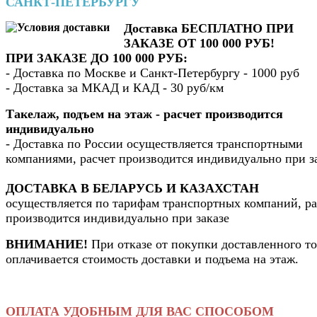
САНКТ-ПЕТЕРБУРГУ
Доставка БЕСПЛАТНО ПРИ
ЗАКАЗЕ ОТ 100 000 РУБ!
ПРИ ЗАКАЗЕ ДО 100 000 РУБ:
- Доставка по Москве и Санкт-Петербургу - 1000 руб
- Доставка за МКАД и КАД - 30 руб/км
Такелаж, подъем на этаж - расчет производится
индивидуально
- Доставка по России осуществляется транспортными
компаниями, расчет производится индивидуально при з
ДОСТАВКА В БЕЛАРУСЬ И КАЗАХСТАН
осуществляется по тарифам транспортных компаний, ра
производится индивидуально при заказе
ВНИМАНИЕ!
При отказе от покупки доставленного то
оплачивается стоимость доставки и подъема на этаж.
ОПЛАТА УДОБНЫМ ДЛЯ ВАС СПОСОБОМ