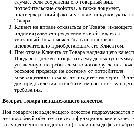
случае, если сохранены его товарный вид,
потребительские свойства, а также документ,
подтверждающий факт и условия покупки указанн
Товара.
Клиент не вправе отказаться от Товара, имеющего
индивидуально-определенные свойства, если
указанный Товар может быть использован
исключительно приобретающим его Клиентом.
При отказе Клиента от Товара надлежащего качест
Продавец должен возвратить ему денежную сумму,
уплаченную потребителем по договору, за исключ
расходов продавца на доставку от потребителя
возвращенного товара, не позднее чем через 10 дн
дня предъявления потребителем соответствующего
требования.
Возврат товара ненадлежащего качества
Под товаром ненадлежащего качества подразумевается т
не способный обеспечить свои функциональные качеств
за существенного недостатка (с наличием дефектов/брак