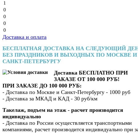
1
0
0
0
0
Доставка и оплата
БЕСПЛАТНАЯ ДОСТАВКА НА СЛЕДУЮЩИЙ ДЕ
БЕЗ ПРАЗДНИКОВ И ВЫХОДНЫХ ПО МОСКВЕ И
САНКТ-ПЕТЕРБУРГУ
Доставка БЕСПЛАТНО ПРИ
ЗАКАЗЕ ОТ 100 000 РУБ!
ПРИ ЗАКАЗЕ ДО 100 000 РУБ:
- Доставка по Москве и Санкт-Петербургу - 1000 руб
- Доставка за МКАД и КАД - 30 руб/км
Такелаж, подъем на этаж - расчет производится
индивидуально
- Доставка по России осуществляется транспортными
компаниями, расчет производится индивидуально при з