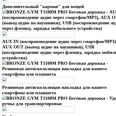
Дополнительный "карман" для вещей
AUX IN (воспроизведение аудио через смартфон/MP3)
AUX OUT (вывод аудио на наушники), USB
(воспроизведение аудио через флешку, зарядка мобил
устройства)
Резиновая антискользящая накладка для вашего
смартфона или планшета