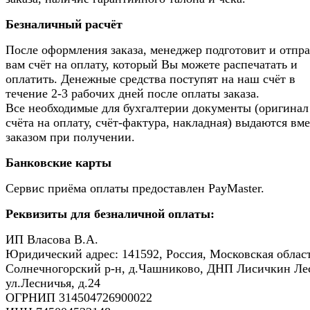
Безналичный расчёт
После оформления заказа, менеджер подготовит и отпр
вам счёт на оплату, который Вы можете распечатать и
оплатить. Денежные средства поступят на наш счёт в
течение 2-3 рабочих дней после оплаты заказа.
Все необходимые для бухгалтерии документы (оригинал
счёта на оплату, счёт-фактура, накладная) выдаются вме
заказом при получении.
Банковские карты
Сервис приёма оплаты предоставлен PayMaster.
Реквизиты для безналичной оплаты:
ИП Власова В.А.
Юридический адрес: 141592, Россия, Московская област
Солнечногорский р-н, д.Чашниково, ДНП Лисичкин Ле
ул.Лесничья, д.24
ОГРНИП 314504726900022