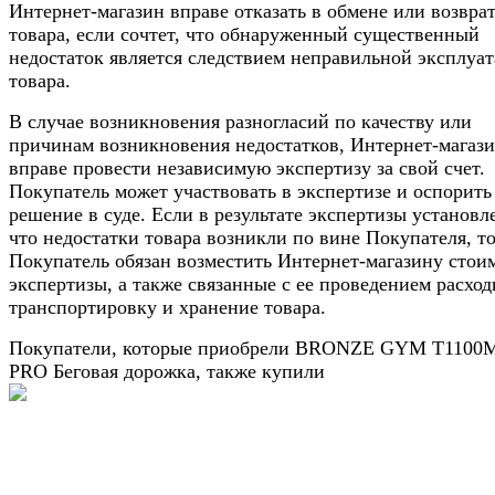
Интернет-магазин вправе отказать в обмене или возвра
товара, если сочтет, что обнаруженный существенный
недостаток является следствием неправильной эксплуа
товара.
В случае возникновения разногласий по качеству или
причинам возникновения недостатков, Интернет-магаз
вправе провести независимую экспертизу за свой счет.
Покупатель может участвовать в экспертизе и оспорить
решение в суде. Если в результате экспертизы установл
что недостатки товара возникли по вине Покупателя, т
Покупатель обязан возместить Интернет-магазину стои
экспертизы, а также связанные с ее проведением расход
транспортировку и хранение товара.
Покупатели, которые приобрели BRONZE GYM T1100
PRO Беговая дорожка, также купили