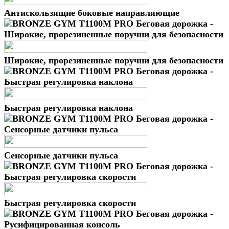
Антискользящие боковые направляющие
Широкие, прорезиненные поручни для безопасности
Быстрая регулировка наклона
Cенсорные датчики пульса
Быстрая регулировка скорости