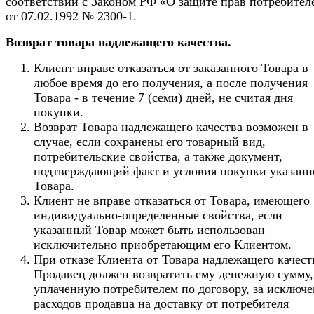
соответствии с Законом РФ «О защите прав потребител
от 07.02.1992 № 2300-1.
Возврат товара надлежащего качества.
Клиент вправе отказаться от заказанного Товара в
любое время до его получения, а после получения
Товара - в течение 7 (семи) дней, не считая дня
покупки.
Возврат Товара надлежащего качества возможен в
случае, если сохранены его товарный вид,
потребительские свойства, а также документ,
подтверждающий факт и условия покупки указанн
Товара.
Клиент не вправе отказаться от Товара, имеющего
индивидуально-определенные свойства, если
указанный Товар может быть использован
исключительно приобретающим его Клиентом.
При отказе Клиента от Товара надлежащего качест
Продавец должен возвратить ему денежную сумму,
уплаченную потребителем по договору, за исключ
расходов продавца на доставку от потребителя