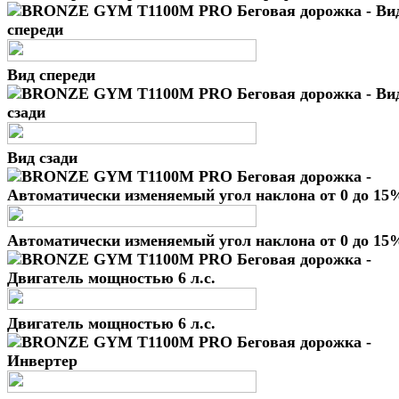
Вид спереди
Вид сзади
Автоматически изменяемый угол наклона от 0 до 15
Двигатель мощностью 6 л.с.