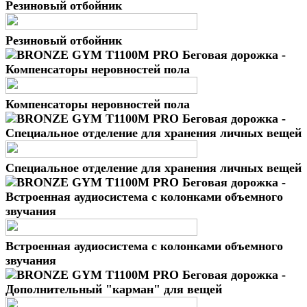
Резиновый отбойник
Компенсаторы неровностей пола
Специальное отделение для хранения личных вещей
Встроенная аудиосистема с колонками объемного
звучания