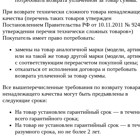
При возврате технически сложного товара ненадлежаще
качества (перечень таких товаров утвержден
Постановлением Правительства РФ от 10.11.2011 № 92
утверждении перечня технически сложных товаров»)
Покупатель имеет право потребовать:
замены на товар аналогичной марки (модели, арти
или на такой же товар другой марки (модели, арти
с соответствующим перерасчетом покупной цены;
отказаться от исполнения договора и потребовать
возврата уплаченной за товар суммы.
Все вышеперечисленные требования по возврату товар
ненадлежащего качества могут быть предъявлены в
следующие сроки:
На товар установлен гарантийный срок — в течен
всего гарантийного срока;
На товар не установлен гарантийный срок — в те
разумного срока, но не более 2 лет.