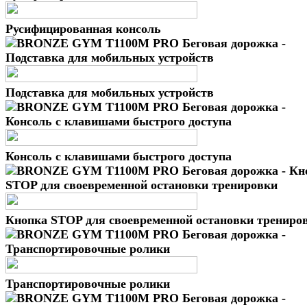
Русифицированная консоль
Подставка для мобильных устройств
Консоль с клавишами быстрого доступа
Кнопка STOP для своевременной остановки трениро
Транспортировочные ролики