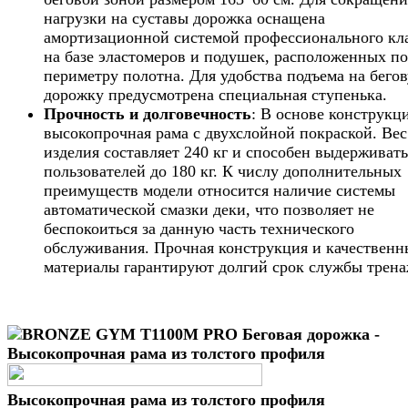
нагрузки на суставы дорожка оснащена
амортизационной системой профессионального кл
на базе эластомеров и подушек, расположенных по
периметру полотна. Для удобства подъема на бего
дорожку предусмотрена специальная ступенька.
Прочность и долговечность
: В основе конструкц
высокопрочная рама с двухслойной покраской. Вес
изделия составляет 240 кг и способен выдерживать
пользователей до 180 кг. К числу дополнительных
преимуществ модели относится наличие системы
автоматической смазки деки, что позволяет не
беспокоиться за данную часть технического
обслуживания. Прочная конструкция и качественн
материалы гарантируют долгий срок службы трена
Высокопрочная рама из толстого профиля