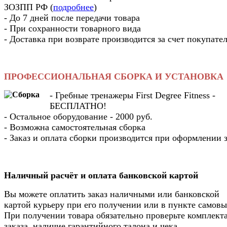
ЗОЗПП РФ (
подробнее
)
- До 7 дней после передачи товара
- При сохранности товарного вида
- Доставка при возврате производится за счет покупате
ПРОФЕССИОНАЛЬНАЯ СБОРКА И УСТАНОВКА
- Гребные тренажеры First Degree Fitness -
БЕСПЛАТНО!
- Остальное оборудование - 2000 руб.
- Возможна самостоятельная сборка
- Заказ и оплата сборки производится при оформлении з
Наличный расчёт и оплата банковской картой
Вы можете оплатить заказ наличными или банковской
картой курьеру при его получении или в пункте самовы
При получении товара обязательно проверьте комплек
заказа, наличие гарантийного талона и чека.