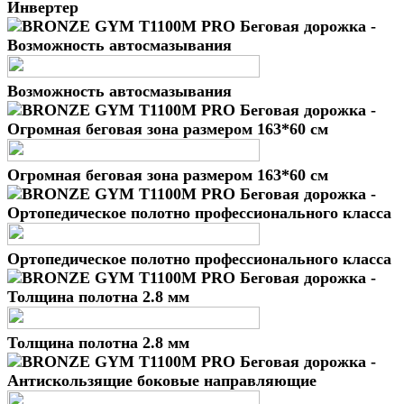
Инвертер
Возможность автосмазывания
Огромная беговая зона размером 163*60 см
Ортопедическое полотно профессионального класса
Толщина полотна 2.8 мм