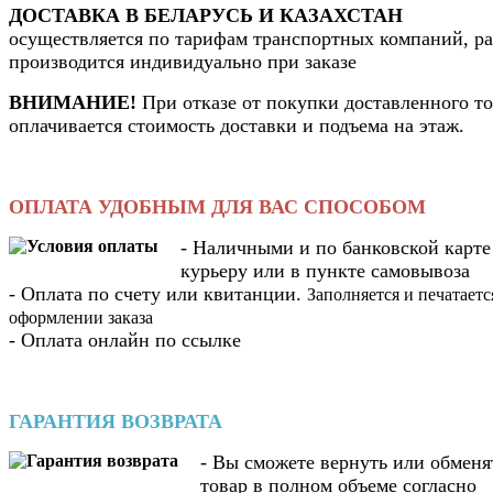
ДОСТАВКА В БЕЛАРУСЬ И КАЗАХСТАН
осуществляется по тарифам транспортных компаний, ра
производится индивидуально при заказе
ВНИМАНИЕ!
При отказе от покупки доставленного то
оплачивается стоимость доставки и подъема на этаж.
ОПЛАТА УДОБНЫМ ДЛЯ ВАС СПОСОБОМ
- Наличными и по банковской карте
курьеру или в пункте самовывоза
- Оплата по счету или квитанции.
Заполняется и печатаетс
оформлении заказа
- Оплата онлайн по ссылке
ГАРАНТИЯ ВОЗВРАТА
- Вы cможете вернуть или обменя
товар в полном объеме согласно