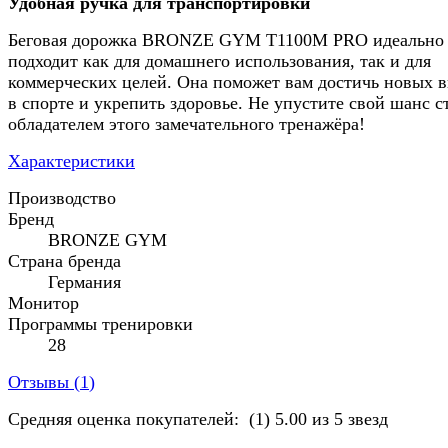
Удобная ручка для транспортировки
Беговая дорожка BRONZE GYM T1100M PRO идеально
подходит как для домашнего использования, так и для
коммерческих целей. Она поможет вам достичь новых 
в спорте и укрепить здоровье. Не упустите свой шанс с
обладателем этого замечательного тренажёра!
Характеристики
Производство
Бренд
BRONZE GYM
Страна бренда
Германия
Монитор
Программы тренировки
28
Отзывы (
1
)
Средняя оценка покупателей:
(1)
5.00 из 5 звезд