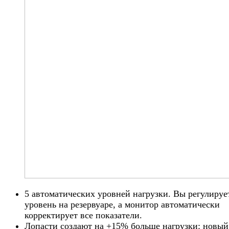
5 автоматических уровней нагрузки. Вы регулируе
уровень на резервуаре, а монитор автоматически
корректирует все показатели.
Лопасти создают на +15% больше нагрузки: новый