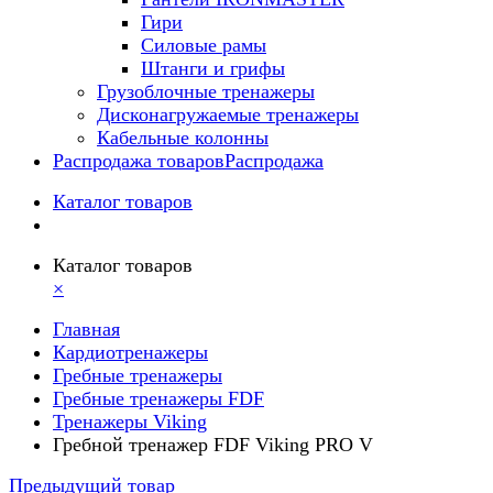
Гири
Силовые рамы
Штанги и грифы
Грузоблочные тренажеры
Дисконагружаемые тренажеры
Кабельные колонны
Распродажа товаров
Распродажа
Каталог товаров
Каталог товаров
×
Главная
Кардиотренажеры
Гребные тренажеры
Гребные тренажеры FDF
Тренажеры Viking
Гребной тренажер FDF Viking PRO V
Предыдущий товар