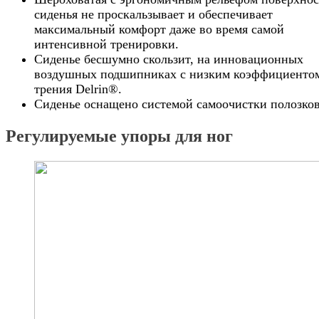
сиденья не проскальзывает и обеспечивает
максимальный комфорт даже во время самой
интенсивной тренировки.
Сиденье бесшумно скользит, на инновационных
воздушных подшипниках с низким коэффициенто
трения Delrin®.
Сиденье оснащено системой самоочистки полозков
Регулируемые упоры для ног