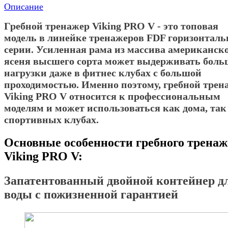
Описание
Гребной тренажер Viking PRO V - это топовая
модель в линейке тренажеров FDF горизонталь
серии. Усиленная рама из массива американск
ясеня высшего сорта может выдерживать боль
нагрузки даже в фитнес клубах с большой
проходимостью. Именно поэтому, гребной трен
Viking PRO V относится к профессиональным
моделям и может использоваться как дома, так
спортивных клубах.
Основные особенности гребного тренаж
Viking PRO V:
Запатентованный двойной контейнер д
воды с пожизненной гарантией