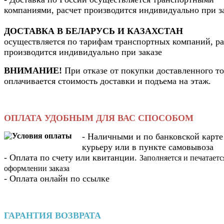
компаниями, расчет производится индивидуально при з
ДОСТАВКА В БЕЛАРУСЬ И КАЗАХСТАН
осуществляется по тарифам транспортных компаний, ра
производится индивидуально при заказе
ВНИМАНИЕ!
При отказе от покупки доставленного то
оплачивается стоимость доставки и подъема на этаж.
ОПЛАТА УДОБНЫМ ДЛЯ ВАС СПОСОБОМ
- Наличными и по банковской карте
курьеру или в пункте самовывоза
- Оплата по счету или квитанции.
Заполняется и печатаетс
оформлении заказа
- Оплата онлайн по ссылке
ГАРАНТИЯ ВОЗВРАТА