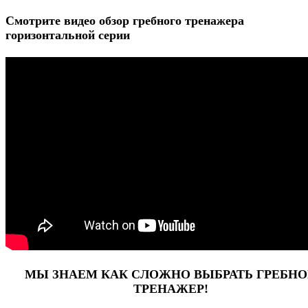
Смотрите видео обзор гребного тренажера
горизонтальной серии
МЫ ЗНАЕМ КАК СЛОЖНО ВЫБРАТЬ ГРЕБН
ТРЕНАЖЕР!