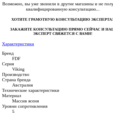
Возможно, вы уже звонили в другие магазины и не пол
квалифицированную консультацию...
ХОТИТЕ ГРАМОТНУЮ КОНСУЛЬТАЦИЮ ЭКСПЕРТА
ЗАКАЖИТЕ КОНСУЛЬТАЦИЮ ПРЯМО СЕЙЧАС И НА
ЭКСПЕРТ СВЯЖЕТСЯ С ВАМИ!
Характеристики
Бренд
FDF
Серия
Viking
Производство
Страна бренда
Австралия
Технические характеристики
Материал
Массив ясеня
Уровни сопротивления
5