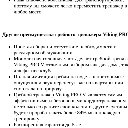
поэтому вы сможете легко переместить тренажер в
любое место.
Другие преимущества гребного тренажера Viking PR
Простая сборка и отсутствие необходимости в
регулярном обслуживании.
Монолитная головная часть делает гребной тренаж
Viking PRO V отличным выбором как для дома, так
для фитнес клуба.
Полная имитация гребли на воде - неповторимые
ощущения и звук перенесут вас из квартиры или
спортзала на природу.
Гребной тренажер Viking PRO V является самым
эффективными и безопасными кардиотренажером.
не только сохраните свои колени и другие суставы
будете прорабатывать более 84% мышц каждую
тренировку.
Расширенная гарантия до 5 лет!