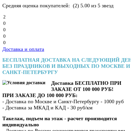
Средняя оценка покупателей:
(2)
5.00 из 5 звезд
2
0
0
0
0
Доставка и оплата
БЕСПЛАТНАЯ ДОСТАВКА НА СЛЕДУЮЩИЙ ДЕ
БЕЗ ПРАЗДНИКОВ И ВЫХОДНЫХ ПО МОСКВЕ И
САНКТ-ПЕТЕРБУРГУ
Доставка БЕСПЛАТНО ПРИ
ЗАКАЗЕ ОТ 100 000 РУБ!
ПРИ ЗАКАЗЕ ДО 100 000 РУБ:
- Доставка по Москве и Санкт-Петербургу - 1000 руб
- Доставка за МКАД и КАД - 30 руб/км
Такелаж, подъем на этаж - расчет производится
индивидуально
- Доставка по России осуществляется транспортными