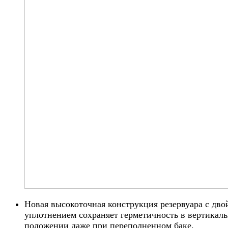
Новая высокоточная конструкция резервуара с дв
уплотнением сохраняет герметичность в вертикал
положении даже при переполненном баке.