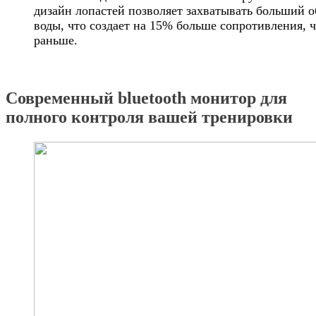
дизайн лопастей позволяет захватывать больший 
воды, что создает на 15% больше сопротивления, 
раньше.
Современный bluetooth монитор для
полного контроля вашей тренировки