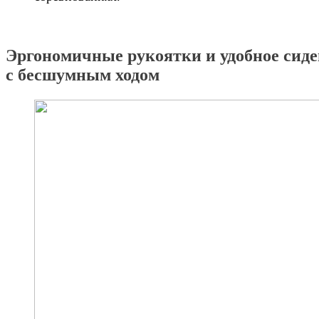
Эргономичные рукоятки и удобное сиде
с бесшумным ходом