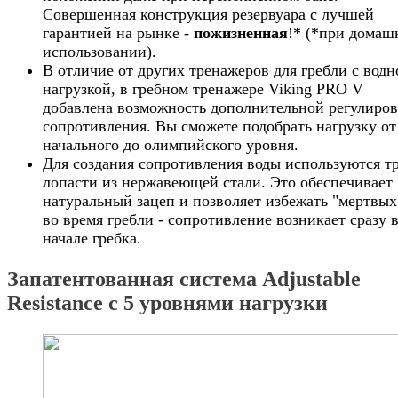
Совершенная конструкция резервуара с лучшей
гарантией на рынке -
пожизненная
!* (*при домаш
использовании).
В отличие от других тренажеров для гребли с водн
нагрузкой, в гребном тренажере Viking PRO V
добавлена возможность дополнительной регулиро
сопротивления. Вы сможете подобрать нагрузку от
начального до олимпийского уровня.
Для создания сопротивления воды используются т
лопасти из нержавеющей стали. Это обеспечивает
натуральный зацеп и позволяет избежать "мертвых
во время гребли - сопротивление возникает сразу 
начале гребка.
Запатентованная система Adjustable
Resistance c 5 уровнями нагрузки