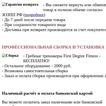
- Вы cможете вернуть или обменя
товар в полном объеме согласно
ЗОЗПП РФ (
подробнее
)
- До 7 дней после передачи товара
- При сохранности товарного вида
- Доставка при возврате производится за счет покупате
ПРОФЕССИОНАЛЬНАЯ СБОРКА И УСТАНОВКА
- Гребные тренажеры First Degree Fitness -
БЕСПЛАТНО!
- Остальное оборудование - 2000 руб.
- Возможна самостоятельная сборка
- Заказ и оплата сборки производится при оформлении з
Наличный расчёт и оплата банковской картой
Вы можете оплатить заказ наличными или банковской