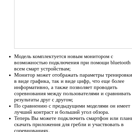
Модель комплектуется новым монитором с
возможностью подключения при помощи bluetooth 
всем смарт устройствам;
Монитор может отображать параметры тренировки
в виде графика, так и виде цифр, что еще более
информативно, а также позволяет проводить
соревнования между пользователями и сравнивать
результаты друг с другом;
По сравнению с предыдущими моделями он имеет
лучший контраст и больший угол обзора.
Теперь Вы можете подключить смартфон или план
скачать приложения для гребли и участвовать в
соревнованиях.