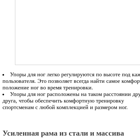
Упоры для ног легко регулируются по высоте под ка
пользователя. Это позволяет всегда найти самое комфо
положение ног во время тренировки.
Упоры для ног расположены на таком расстоянии дру
друга, чтобы обеспечить комфортную тренировку
спортсменам с любой комплекцией и размером ног.
Усиленная рама из стали и массива