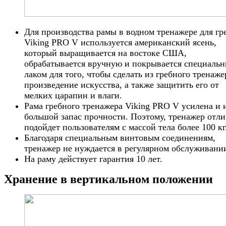
Для производства рамы в водном тренажере для гр
Viking PRO V используется американский ясень,
который выращивается на востоке США,
обрабатывается вручную и покрывается специаль
лаком для того, чтобы сделать из гребного тренаже
произведение искусства, а также защитить его от
мелких царапин и влаги.
Рама гребного тренажера Viking PRO V усилена и 
большой запас прочности. Поэтому, тренажер отл
подойдет пользователям с массой тела более 100 кг
Благодаря специальным винтовым соединениям,
тренажер не нуждается в регулярном обслуживани
На раму действует гарантия 10 лет.
Хранение в вертикальном положении