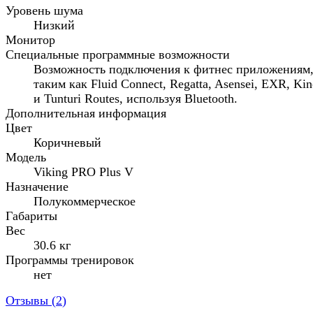
Уровень шума
Низкий
Монитор
Специальные программные возможности
Возможность подключения к фитнес приложениям
таким как Fluid Connect, Regatta, Asensei, EXR, Ki
и Tunturi Routes, используя Bluetooth.
Дополнительная информация
Цвет
Коричневый
Модель
Viking PRO Plus V
Назначение
Полукоммерческое
Габариты
Вес
30.6 кг
Программы тренировок
нет
Отзывы (
2
)