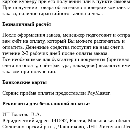
картой курьеру при его получении или в пункте самовы
При получении товара обязательно проверьте комплек
заказа, наличие гарантийного талона и чека.
Безналичный расчёт
После оформления заказа, менеджер подготовит и отпр
вам счёт на оплату, который Вы можете распечатать и
оплатить. Денежные средства поступят на наш счёт в
течение 2-3 рабочих дней после оплаты заказа.
Все необходимые для бухгалтерии документы (оригинал
счёта на оплату, счёт-фактура, накладная) выдаются вме
заказом при получении.
Банковские карты
Сервис приёма оплаты предоставлен PayMaster.
Реквизиты для безналичной оплаты:
ИП Власова В.А.
Юридический адрес: 141592, Россия, Московская област
Солнечногорский р-н, д.Чашниково, ДНП Лисичкин Ле