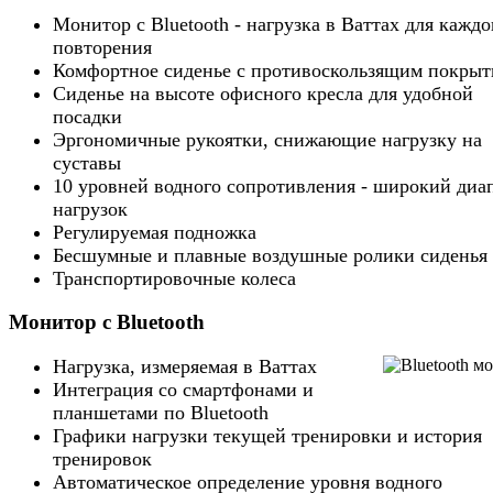
Монитор с Bluetooth - нагрузка в Ваттах для каждо
повторения
Комфортное сиденье с противоскользящим покры
Сиденье на высоте офисного кресла для удобной
посадки
Эргономичные рукоятки, снижающие нагрузку на
суставы
10 уровней водного сопротивления - широкий диа
нагрузок
Регулируемая подножка
Бесшумные и плавные воздушные ролики сиденья
Транспортировочные колеса
Монитор с Bluetooth
Нагрузка, измеряемая в Ваттах
Интеграция со смартфонами и
планшетами по Bluetooth
Графики нагрузки текущей тренировки и история
тренировок
Автоматическое определение уровня водного