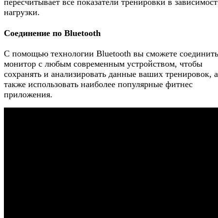
пересчитывает все показатели тренировки в зависимост
нагрузки.
Соединение по Bluetooth
С помощью технологии Bluetooth вы сможете соединит
монитор с любым современным устройством, чтобы
сохранять и анализировать данные ваших тренировок, а
также использовать наиболее популярные фитнес
приложения.