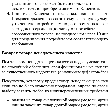
указанный Товар может быть использован
исключительно приобретающим его Клиентом.
При отказе Клиента от Товара надлежащего качест
Продавец должен возвратить ему денежную сумму,
уплаченную потребителем по договору, за исключ
расходов продавца на доставку от потребителя
возвращенного товара, не позднее чем через 10 дн
дня предъявления потребителем соответствующего
требования.
Возврат товара ненадлежащего качества
Под товаром ненадлежащего качества подразумевается т
не способный обеспечить свои функциональные качеств
за существенного недостатка (с наличием дефектов/брак
Покупатель, которому продан товар ненадлежащего каче
если это не было оговорено продавцом, вправе по свое
выбору заявить любое из нижеперечисленных требован
замены на товар аналогичной марки (модели, арти
или на такой же товар другой марки (модели, арти