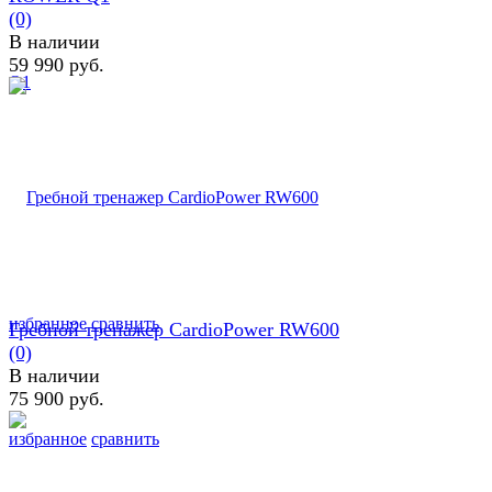
(0)
В наличии
59 990 руб.
избранное
сравнить
Гребной тренажер CardioPower RW600
(0)
В наличии
75 900 руб.
избранное
сравнить