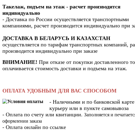
Такелаж, подъем на этаж - расчет производится
индивидуально
- Доставка по России осуществляется транспортными
компаниями, расчет производится индивидуально при з
ДОСТАВКА В БЕЛАРУСЬ И КАЗАХСТАН
осуществляется по тарифам транспортных компаний, ра
производится индивидуально при заказе
ВНИМАНИЕ!
При отказе от покупки доставленного то
оплачивается стоимость доставки и подъема на этаж.
ОПЛАТА УДОБНЫМ ДЛЯ ВАС СПОСОБОМ
- Наличными и по банковской карте
курьеру или в пункте самовывоза
- Оплата по счету или квитанции.
Заполняется и печатаетс
оформлении заказа
- Оплата онлайн по ссылке