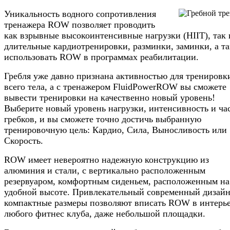
Уникальность водного сопротивления
тренажера ROW позволяет проводить
как взрывные высокоинтенсивные нагрузки (HIIT), так 
длительные кардиотренировки, разминки, заминки, а та
использовать ROW в программах реабилитации.
Гребля уже давно признана активностью для тренировк
всего тела, а с тренажером FluidPowerROW вы сможете
вывести тренировки на качественно новый уровень!
Выберите новый уровень нагрузки, интенсивность и ча
гребков, и вы сможете точно достичь выбранную
тренировочную цель: Кардио, Сила, Выносливость или
Скорость.
ROW имеет невероятно надежную конструкцию из
алюминия и стали, с вертикально расположенным
резервуаром, комфортным сиденьем, расположенным на
удобной высоте. Привлекательный современный дизайн
компактные размеры позволяют вписать ROW в интерь
любого фитнес клуба, даже небольшой площадки.