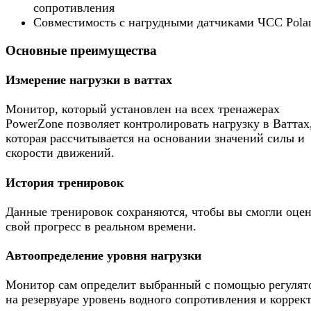
сопротивления
Совместимость с нагрудными датчиками ЧСС Pola
Основные преимущества
Измерение нагрузки в ваттах
Монитор, который установлен на всех тренажерах
PowerZone позволяет контролировать нагрузку в Ваттах
которая рассчитывается на основании значений силы и
скорости движений.
История тренировок
Данные тренировок сохраняются, чтобы вы смогли оце
свой прогресс в реальном времени.
Автоопределение уровня нагрузки
Монитор сам определит выбранный с помощью регулят
на резервуаре уровень водного сопротивления и коррек