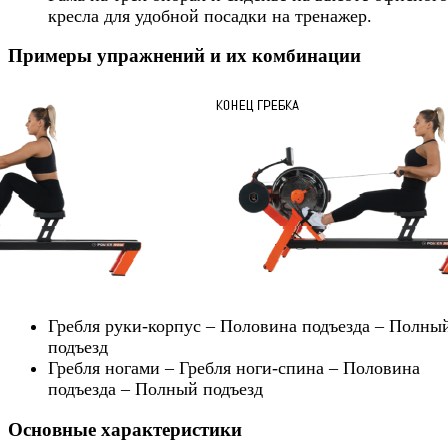
кресла для удобной посадки на тренажер.
Примеры упражнений и их комбинации
Гребля руки-корпус – Половина подъезда – Полны
подъезд
Гребля ногами – Гребля ноги-спина – Половина
подъезда – Полный подъезд
Основные характеристики