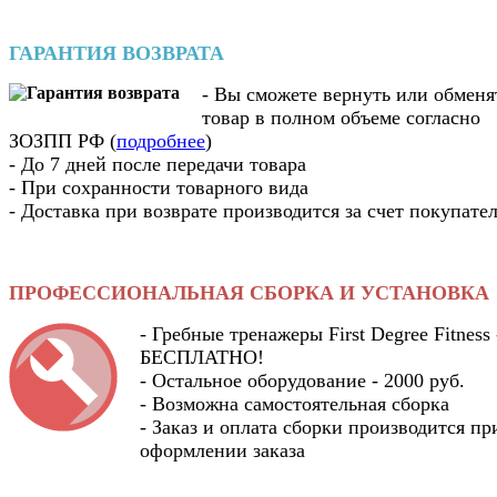
ГАРАНТИЯ ВОЗВРАТА
- Вы cможете вернуть или обменя
товар в полном объеме согласно
ЗОЗПП РФ (
подробнее
)
- До 7 дней после передачи товара
- При сохранности товарного вида
- Доставка при возврате производится за счет покупате
ПРОФЕССИОНАЛЬНАЯ СБОРКА И УСТАНОВКА
- Гребные тренажеры First Degree Fitness 
БЕСПЛАТНО!
- Остальное оборудование - 2000 руб.
- Возможна самостоятельная сборка
- Заказ и оплата сборки производится пр
оформлении заказа