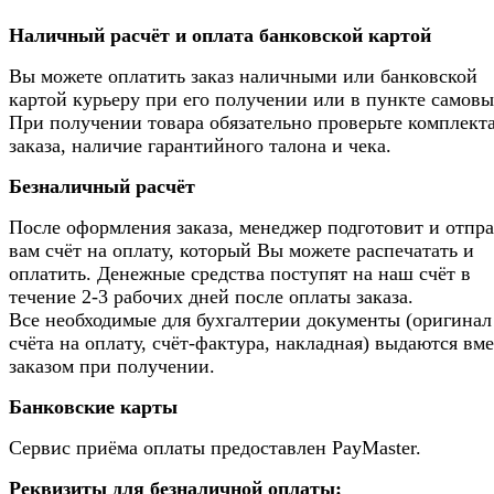
Наличный расчёт и оплата банковской картой
Вы можете оплатить заказ наличными или банковской
картой курьеру при его получении или в пункте самовы
При получении товара обязательно проверьте комплек
заказа, наличие гарантийного талона и чека.
Безналичный расчёт
После оформления заказа, менеджер подготовит и отпр
вам счёт на оплату, который Вы можете распечатать и
оплатить. Денежные средства поступят на наш счёт в
течение 2-3 рабочих дней после оплаты заказа.
Все необходимые для бухгалтерии документы (оригинал
счёта на оплату, счёт-фактура, накладная) выдаются вме
заказом при получении.
Банковские карты
Сервис приёма оплаты предоставлен PayMaster.
Реквизиты для безналичной оплаты: