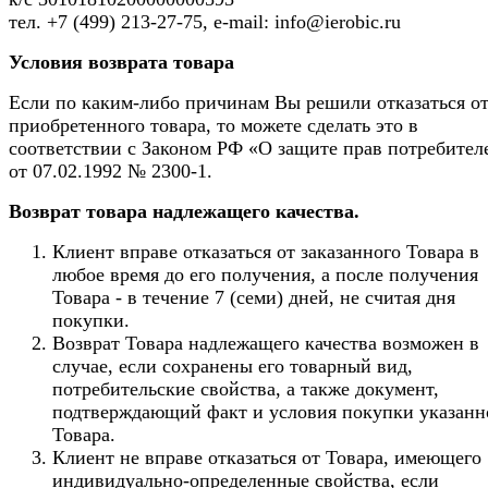
тел. +7 (499) 213-27-75, e-mail: info@ierobic.ru
Условия возврата товара
Если по каким-либо причинам Вы решили отказаться о
приобретенного товара, то можете сделать это в
соответствии с Законом РФ «О защите прав потребител
от 07.02.1992 № 2300-1.
Возврат товара надлежащего качества.
Клиент вправе отказаться от заказанного Товара в
любое время до его получения, а после получения
Товара - в течение 7 (семи) дней, не считая дня
покупки.
Возврат Товара надлежащего качества возможен в
случае, если сохранены его товарный вид,
потребительские свойства, а также документ,
подтверждающий факт и условия покупки указанн
Товара.
Клиент не вправе отказаться от Товара, имеющего
индивидуально-определенные свойства, если