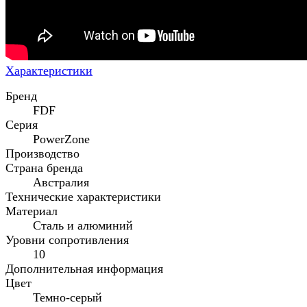
Характеристики
Бренд
FDF
Серия
PowerZone
Производство
Страна бренда
Австралия
Технические характеристики
Материал
Сталь и алюминий
Уровни сопротивления
10
Дополнительная информация
Цвет
Темно-серый