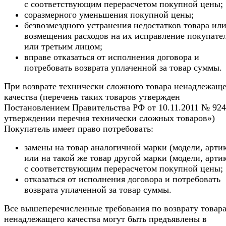
с соответствующим перерасчетом покупной цены;
соразмерного уменьшения покупной цены;
безвозмездного устранения недостатков товара ил
возмещения расходов на их исправление покупате
или третьим лицом;
вправе отказаться от исполнения договора и
потребовать возврата уплаченной за товар суммы.
При возврате технически сложного товара ненадлежаще
качества (перечень таких товаров утвержден
Постановлением Правительства РФ от 10.11.2011 № 92
утверждении перечня технически сложных товаров»)
Покупатель имеет право потребовать:
замены на товар аналогичной марки (модели, арти
или на такой же товар другой марки (модели, арти
с соответствующим перерасчетом покупной цены;
отказаться от исполнения договора и потребовать
возврата уплаченной за товар суммы.
Все вышеперечисленные требования по возврату товар
ненадлежащего качества могут быть предъявлены в