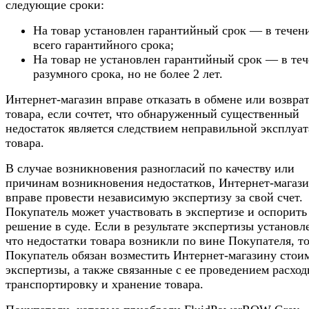
следующие сроки:
На товар установлен гарантийный срок — в течен
всего гарантийного срока;
На товар не установлен гарантийный срок — в те
разумного срока, но не более 2 лет.
Интернет-магазин вправе отказать в обмене или возвра
товара, если сочтет, что обнаруженный существенный
недостаток является следствием неправильной эксплуа
товара.
В случае возникновения разногласий по качеству или
причинам возникновения недостатков, Интернет-магаз
вправе провести независимую экспертизу за свой счет.
Покупатель может участвовать в экспертизе и оспорить
решение в суде. Если в результате экспертизы установл
что недостатки товара возникли по вине Покупателя, т
Покупатель обязан возместить Интернет-магазину стои
экспертизы, а также связанные с ее проведением расход
транспортировку и хранение товара.