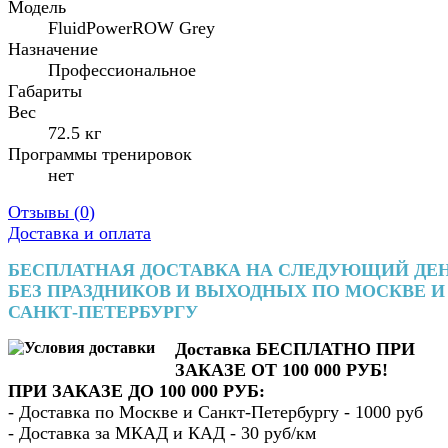
Модель
FluidPowerROW Grey
Назначение
Профессиональное
Габариты
Вес
72.5 кг
Программы тренировок
нет
Отзывы (
0
)
Доставка и оплата
БЕСПЛАТНАЯ ДОСТАВКА НА СЛЕДУЮЩИЙ ДЕ
БЕЗ ПРАЗДНИКОВ И ВЫХОДНЫХ ПО МОСКВЕ И
САНКТ-ПЕТЕРБУРГУ
Доставка БЕСПЛАТНО ПРИ
ЗАКАЗЕ ОТ 100 000 РУБ!
ПРИ ЗАКАЗЕ ДО 100 000 РУБ:
- Доставка по Москве и Санкт-Петербургу - 1000 руб
- Доставка за МКАД и КАД - 30 руб/км