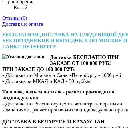
Страна бренда
Китай
Отзывы (
0
)
Доставка и оплата
БЕСПЛАТНАЯ ДОСТАВКА НА СЛЕДУЮЩИЙ ДЕ
БЕЗ ПРАЗДНИКОВ И ВЫХОДНЫХ ПО МОСКВЕ И
САНКТ-ПЕТЕРБУРГУ
Доставка БЕСПЛАТНО ПРИ
ЗАКАЗЕ ОТ 100 000 РУБ!
ПРИ ЗАКАЗЕ ДО 100 000 РУБ:
- Доставка по Москве и Санкт-Петербургу - 1000 руб
- Доставка за МКАД и КАД - 30 руб/км
Такелаж, подъем на этаж - расчет производится
индивидуально
- Доставка по России осуществляется транспортными
компаниями, расчет производится индивидуально при з
ДОСТАВКА В БЕЛАРУСЬ И КАЗАХСТАН
осуществляется по тарифам транспортных компаний, ра