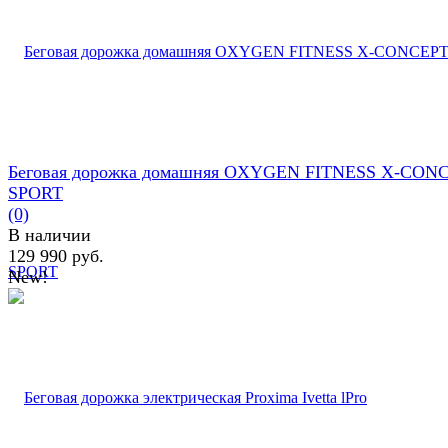
Беговая дорожка домашняя OXYGEN FITNESS X-CON
SPORT
(0)
В наличии
129 990 руб.
New!