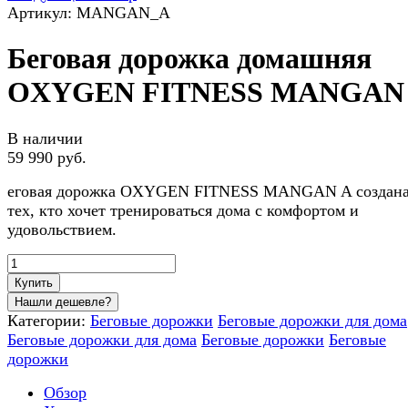
Артикул: MANGAN_A
Беговая дорожка домашняя
OXYGEN FITNESS MANGAN
В наличии
59 990 руб.
еговая дорожка OXYGEN FITNESS MANGAN A создана
тех, кто хочет тренироваться дома с комфортом и
удовольствием.
Купить
Категории:
Беговые дорожки
Беговые дорожки для дома
Беговые дорожки для дома
Беговые дорожки
Беговые
дорожки
Обзор