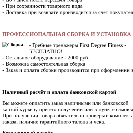
- При сохранности товарного вида
- Доставка при возврате производится за счет покупате
ПРОФЕССИОНАЛЬНАЯ СБОРКА И УСТАНОВКА
- Гребные тренажеры First Degree Fitness -
БЕСПЛАТНО!
- Остальное оборудование - 2000 руб.
- Возможна самостоятельная сборка
- Заказ и оплата сборки производится при оформлении з
Наличный расчёт и оплата банковской картой
Вы можете оплатить заказ наличными или банковской
картой курьеру при его получении или в пункте самовы
При получении товара обязательно проверьте комплек
заказа, наличие гарантийного талона и чека.
Безналичный расчёт