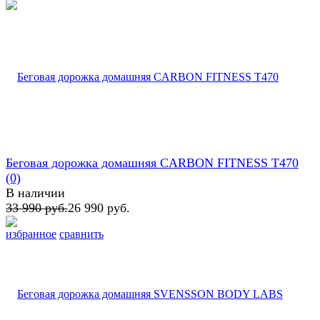
Беговая дорожка домашняя CARBON FITNESS T470
(0)
В наличии
33 990 руб.
26 990 руб.
избранное
сравнить