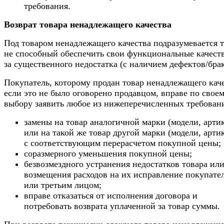
требования.
Возврат товара ненадлежащего качества
Под товаром ненадлежащего качества подразумевается т
не способный обеспечить свои функциональные качеств
за существенного недостатка (с наличием дефектов/брак
Покупатель, которому продан товар ненадлежащего каче
если это не было оговорено продавцом, вправе по свое
выбору заявить любое из нижеперечисленных требован
замены на товар аналогичной марки (модели, арти
или на такой же товар другой марки (модели, арти
с соответствующим перерасчетом покупной цены;
соразмерного уменьшения покупной цены;
безвозмездного устранения недостатков товара ил
возмещения расходов на их исправление покупате
или третьим лицом;
вправе отказаться от исполнения договора и
потребовать возврата уплаченной за товар суммы.