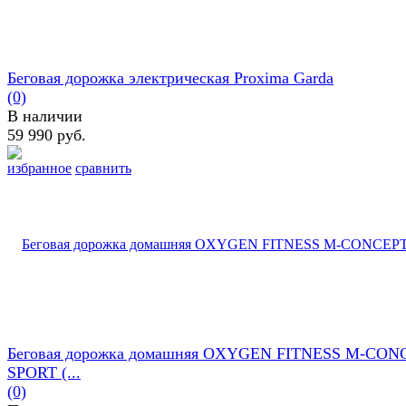
Беговая дорожка электрическая Proxima Garda
(0)
В наличии
59 990 руб.
избранное
сравнить
Беговая дорожка домашняя OXYGEN FITNESS M-CON
SPORT (...
(0)