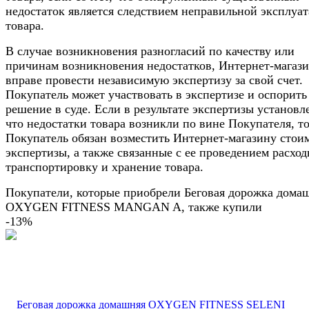
недостаток является следствием неправильной эксплуа
товара.
В случае возникновения разногласий по качеству или
причинам возникновения недостатков, Интернет-магаз
вправе провести независимую экспертизу за свой счет.
Покупатель может участвовать в экспертизе и оспорить
решение в суде. Если в результате экспертизы установл
что недостатки товара возникли по вине Покупателя, т
Покупатель обязан возместить Интернет-магазину стои
экспертизы, а также связанные с ее проведением расход
транспортировку и хранение товара.
Покупатели, которые приобрели Беговая дорожка дома
OXYGEN FITNESS MANGAN A, также купили
-13%