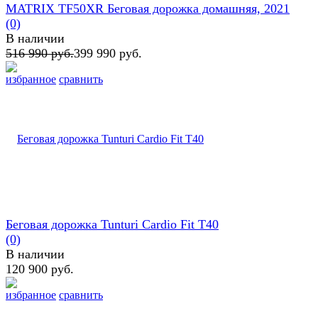
MATRIX TF50XR Беговая дорожка домашняя, 2021
(0)
В наличии
516 990 руб.
399 990 руб.
избранное
сравнить
Беговая дорожĸа Tunturi Cardio Fit T40
(0)
В наличии
120 900 руб.
избранное
сравнить