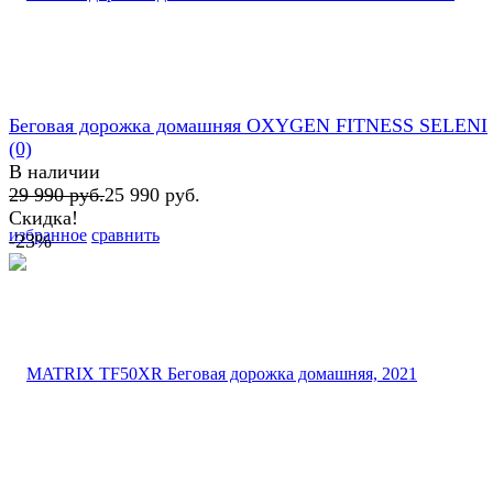
Беговая дорожка домашняя OXYGEN FITNESS SELENI
(0)
В наличии
29 990 руб.
25 990 руб.
Скидка!
избранное
сравнить
-23%