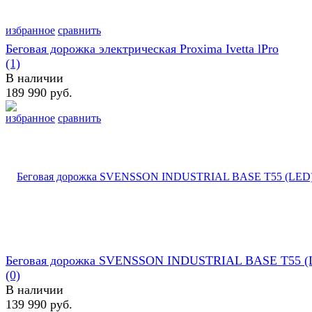
избранное
сравнить
Беговая дорожка электрическая Proxima Ivetta lPro
(1)
В наличии
189 990 руб.
избранное
сравнить
Беговая дорожка SVENSSON INDUSTRIAL BASE T55 (
(0)
В наличии
139 990 руб.