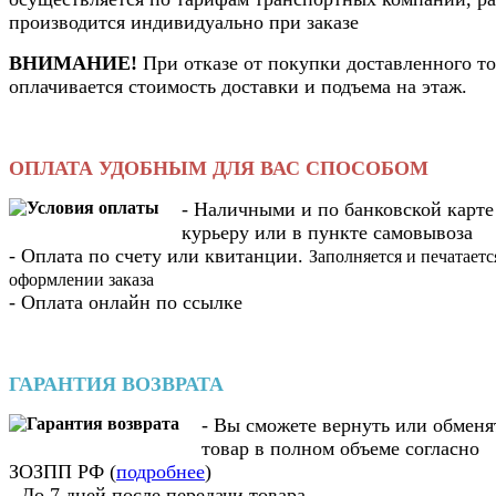
производится индивидуально при заказе
ВНИМАНИЕ!
При отказе от покупки доставленного то
оплачивается стоимость доставки и подъема на этаж.
ОПЛАТА УДОБНЫМ ДЛЯ ВАС СПОСОБОМ
- Наличными и по банковской карте
курьеру или в пункте самовывоза
- Оплата по счету или квитанции.
Заполняется и печатаетс
оформлении заказа
- Оплата онлайн по ссылке
ГАРАНТИЯ ВОЗВРАТА
- Вы cможете вернуть или обменя
товар в полном объеме согласно
ЗОЗПП РФ (
подробнее
)
- До 7 дней после передачи товара