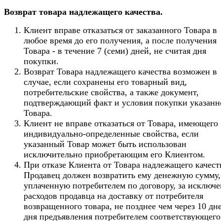
Возврат товара надлежащего качества.
Клиент вправе отказаться от заказанного Товара в
любое время до его получения, а после получения
Товара - в течение 7 (семи) дней, не считая дня
покупки.
Возврат Товара надлежащего качества возможен в
случае, если сохранены его товарный вид,
потребительские свойства, а также документ,
подтверждающий факт и условия покупки указанн
Товара.
Клиент не вправе отказаться от Товара, имеющего
индивидуально-определенные свойства, если
указанный Товар может быть использован
исключительно приобретающим его Клиентом.
При отказе Клиента от Товара надлежащего качест
Продавец должен возвратить ему денежную сумму,
уплаченную потребителем по договору, за исключ
расходов продавца на доставку от потребителя
возвращенного товара, не позднее чем через 10 дн
дня предъявления потребителем соответствующего