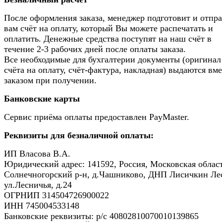
После оформления заказа, менеджер подготовит и отпр
вам счёт на оплату, который Вы можете распечатать и
оплатить. Денежные средства поступят на наш счёт в
течение 2-3 рабочих дней после оплаты заказа.
Все необходимые для бухгалтерии документы (оригинал
счёта на оплату, счёт-фактура, накладная) выдаются вме
заказом при получении.
Банковские карты
Сервис приёма оплаты предоставлен PayMaster.
Реквизиты для безналичной оплаты:
ИП Власова В.А.
Юридический адрес: 141592, Россия, Московская област
Солнечногорский р-н, д.Чашниково, ДНП Лисичкин Ле
ул.Лесничья, д.24
ОГРНИП 314504726900022
ИНН 745004533148
Банковские реквизиты: р/с 40802810070010139865