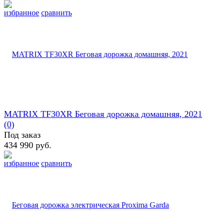
избранное
сравнить
MATRIX TF30XR Беговая дорожка домашняя, 2021
(0)
Под заказ
434 990 руб.
избранное
сравнить