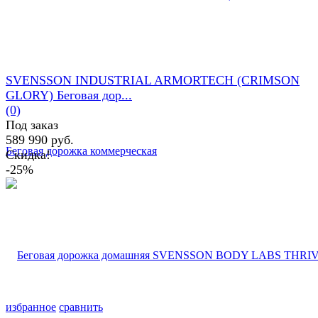
SVENSSON INDUSTRIAL ARMORTECH (CRIMSON
GLORY) Беговая дор...
(0)
Под заказ
589 990 руб.
Скидка!
-25%
избранное
сравнить