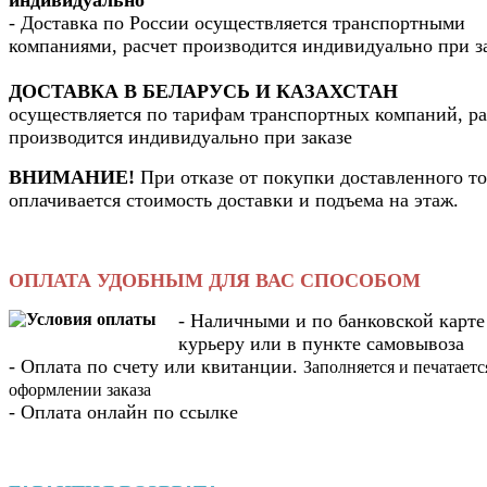
- Доставка по России осуществляется транспортными
компаниями, расчет производится индивидуально при з
ДОСТАВКА В БЕЛАРУСЬ И КАЗАХСТАН
осуществляется по тарифам транспортных компаний, ра
производится индивидуально при заказе
ВНИМАНИЕ!
При отказе от покупки доставленного то
оплачивается стоимость доставки и подъема на этаж.
ОПЛАТА УДОБНЫМ ДЛЯ ВАС СПОСОБОМ
- Наличными и по банковской карте
курьеру или в пункте самовывоза
- Оплата по счету или квитанции.
Заполняется и печатаетс
оформлении заказа
- Оплата онлайн по ссылке