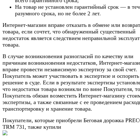
всего гарантийного срока;
На товар не установлен гарантийный срок — в те
разумного срока, но не более 2 лет.
Интернет-магазин вправе отказать в обмене или возвра
товара, если сочтет, что обнаруженный существенный
недостаток является следствием неправильной эксплуа
товара.
В случае возникновения разногласий по качеству или
причинам возникновения недостатков, Интернет-магаз
вправе провести независимую экспертизу за свой счет.
Покупатель может участвовать в экспертизе и оспорить
решение в суде. Если в результате экспертизы установл
что недостатки товара возникли по вине Покупателя, т
Покупатель обязан возместить Интернет-магазину стои
экспертизы, а также связанные с ее проведением расход
транспортировку и хранение товара.
Покупатели, которые приобрели Беговая дорожка PRE
TRM 731, также купили