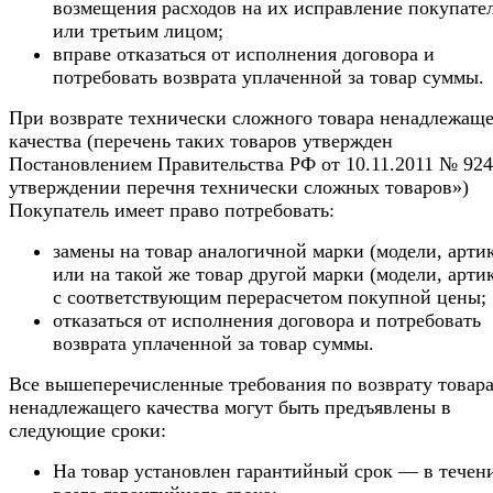
возмещения расходов на их исправление покупате
или третьим лицом;
вправе отказаться от исполнения договора и
потребовать возврата уплаченной за товар суммы.
При возврате технически сложного товара ненадлежаще
качества (перечень таких товаров утвержден
Постановлением Правительства РФ от 10.11.2011 № 92
утверждении перечня технически сложных товаров»)
Покупатель имеет право потребовать:
замены на товар аналогичной марки (модели, арти
или на такой же товар другой марки (модели, арти
с соответствующим перерасчетом покупной цены;
отказаться от исполнения договора и потребовать
возврата уплаченной за товар суммы.
Все вышеперечисленные требования по возврату товар
ненадлежащего качества могут быть предъявлены в
следующие сроки:
На товар установлен гарантийный срок — в течен