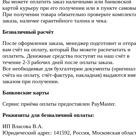
Вы можете оплатить заказ наличными или банковской
картой курьеру при его получении или в пункте самовы
При получении товара обязательно проверьте комплек
заказа, наличие гарантийного талона и чека.
Безналичный расчёт
После оформления заказа, менеджер подготовит и отпр
вам счёт на оплату, который Вы можете распечатать и
оплатить. Денежные средства поступят на наш счёт в
течение 2-3 рабочих дней после оплаты заказа.
Все необходимые для бухгалтерии документы (оригинал
счёта на оплату, счёт-фактура, накладная) выдаются вме
заказом при получении.
Банковские карты
Сервис приёма оплаты предоставлен PayMaster.
Реквизиты для безналичной оплаты:
ИП Власова В.А.
Юридический адрес: 141592, Россия, Московская област