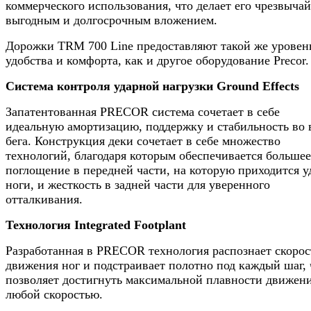
коммерческого использования, что делает его чрезвыча
выгодным и долгосрочным вложением.
Дорожки TRM 700 Line предоставляют такой же уровен
удобства и комфорта, как и другое оборудование Precor.
Система контроля ударной нагрузки Ground Effects
Запатентованная PRECOR система сочетает в себе
идеальную амортизацию, поддержку и стабильность во 
бега. Конструкция деки сочетает в себе множество
технологий, благодаря которым обеспечивается большее
поглощение в передней части, на которую приходится у
ноги, и жесткость в задней части для уверенного
отталкивания.
Технология Integrated Footplant­
Разработанная в PRECOR технология распознает скорос
движения ног и подстраивает полотно под каждый шаг, 
позволяет достигнуть максимальной плавности движени
любой скоростью.