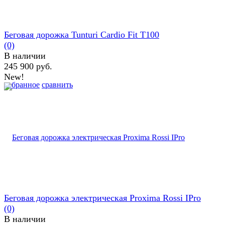
Беговая дорожĸа Tunturi Cardio Fit T100
(0)
В наличии
245 900 руб.
New!
избранное
сравнить
Беговая дорожка электрическая Proxima Rossi IPro
(0)
В наличии