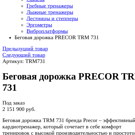
Гребные тренажеры
Лыжные тренажеры
Лестницы и степперы
Эргометры
Виброплатформы
Беговая дорожка PRECOR TRM 731
Предыдущий товар
Следующий товар
Артикул: TRM731
Беговая дорожка PRECOR T
731
Под заказ
2 151 900 руб.
Беговая дорожка TRM 731 бренда Precor – эффективны
кардиотренажер, который сочетает в себе комфорт
тренировок с высокой производительностью и простото