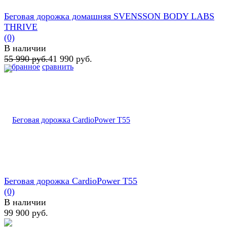
Беговая дорожка домашняя SVENSSON BODY LABS
THRIVE
(0)
В наличии
55 990 руб.
41 990 руб.
избранное
сравнить
Беговая дорожка CardioPower T55
(0)
В наличии
99 900 руб.