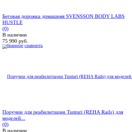
Беговая дорожка домашняя SVENSSON BODY LABS
HUSTLE
(0)
В наличии
75 990 руб.
избранное
сравнить
Поручни для реабилитации Tunturi (REHA Rails) для
моделей...
(0)
В наличии