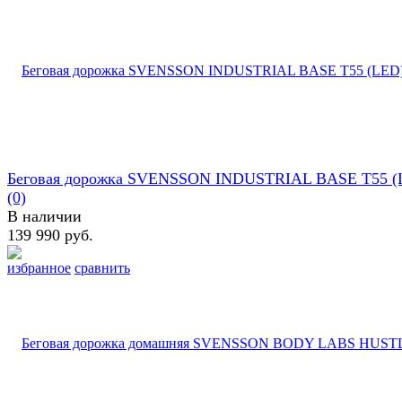
Беговая дорожка SVENSSON INDUSTRIAL BASE T55 (
(0)
В наличии
139 990 руб.
избранное
сравнить