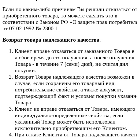
Если по каким-либо причинам Вы решили отказаться о
приобретенного товара, то можете сделать это в
соответствии с Законом РФ «О защите прав потребител
от 07.02.1992 № 2300-1.
Возврат товара надлежащего качества.
Клиент вправе отказаться от заказанного Товара в
любое время до его получения, а после получения
Товара - в течение 7 (семи) дней, не считая дня
покупки.
Возврат Товара надлежащего качества возможен в
случае, если сохранены его товарный вид,
потребительские свойства, а также документ,
подтверждающий факт и условия покупки указанн
Товара.
Клиент не вправе отказаться от Товара, имеющего
индивидуально-определенные свойства, если
указанный Товар может быть использован
исключительно приобретающим его Клиентом.
При отказе Клиента от Товара надлежащего качест