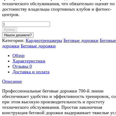
технического обслуживания, что обязательно оценят по
достоинству владельцы спортивных клубов и фитнес-
центров.
Купить
Категории:
Кардиотренажеры
Беговые дорожки
Беговые
дорожки
Беговые дорожки
Обзор
Характеристики
Отзывы
0
Доставка и оплата
Описание
Профессиональные беговые дорожки 700-й линии
обеспечивает удобство и эффективность тренировок, со
при этом высокую производительность и простоту
технического обслуживания. Простая лаконичная
конструкция беговой дорожки выдерживает тяжелые ус