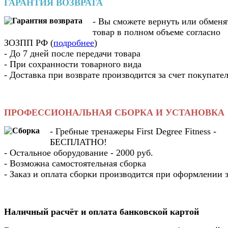
ГАРАНТИЯ ВОЗВРАТА
- Вы cможете вернуть или обменя
товар в полном объеме согласно
ЗОЗПП РФ (
подробнее
)
- До 7 дней после передачи товара
- При сохранности товарного вида
- Доставка при возврате производится за счет покупате
ПРОФЕССИОНАЛЬНАЯ СБОРКА И УСТАНОВКА
- Гребные тренажеры First Degree Fitness -
БЕСПЛАТНО!
- Остальное оборудование - 2000 руб.
- Возможна самостоятельная сборка
- Заказ и оплата сборки производится при оформлении з
Наличный расчёт и оплата банковской картой