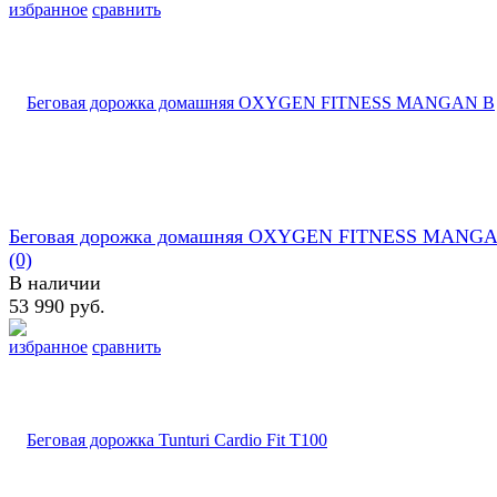
избранное
сравнить
Беговая дорожка домашняя OXYGEN FITNESS MANG
(0)
В наличии
53 990 руб.
избранное
сравнить