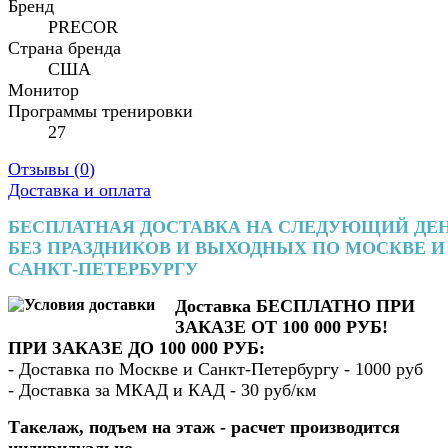
Бренд
PRECOR
Страна бренда
США
Монитор
Программы тренировки
27
Отзывы (
0
)
Доставка и оплата
БЕСПЛАТНАЯ ДОСТАВКА НА СЛЕДУЮЩИЙ ДЕ
БЕЗ ПРАЗДНИКОВ И ВЫХОДНЫХ ПО МОСКВЕ И
САНКТ-ПЕТЕРБУРГУ
Доставка БЕСПЛАТНО ПРИ
ЗАКАЗЕ ОТ 100 000 РУБ!
ПРИ ЗАКАЗЕ ДО 100 000 РУБ:
- Доставка по Москве и Санкт-Петербургу - 1000 руб
- Доставка за МКАД и КАД - 30 руб/км
Такелаж, подъем на этаж - расчет производится
индивидуально