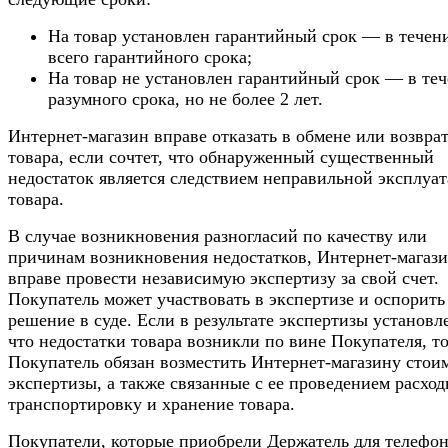
На товар установлен гарантийный срок — в течен
всего гарантийного срока;
На товар не установлен гарантийный срок — в те
разумного срока, но не более 2 лет.
Интернет-магазин вправе отказать в обмене или возвра
товара, если сочтет, что обнаруженный существенный
недостаток является следствием неправильной эксплуа
товара.
В случае возникновения разногласий по качеству или
причинам возникновения недостатков, Интернет-магаз
вправе провести независимую экспертизу за свой счет.
Покупатель может участвовать в экспертизе и оспорить
решение в суде. Если в результате экспертизы установл
что недостатки товара возникли по вине Покупателя, т
Покупатель обязан возместить Интернет-магазину стои
экспертизы, а также связанные с ее проведением расход
транспортировку и хранение товара.
Покупатели, которые приобрели Держатель для телефон