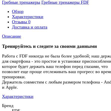
Гребные тренажеры
Гребные тренажеры FDF
Обзор
Характеристики
Отзывы
0
Доставка и оплата
Описание
Тренируйтесь и следите за своими данными
Работа с FDF никогда не была более удобной; наш держ
для смартфона - это простое в установке приспособлени
которое будет держать ваш телефон перед глазами, что
позволит еще проще отслеживать ваш прогресс во врем
тренировки.
Держатель совместим с любым размером телефона - And
и Apple.
Характеристики
Бренд
FDF