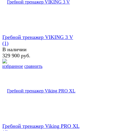
Гребной тренажер VIKING 3 V
(1)
В наличии
329 900 руб.
избранное
сравнить
Гребной тренажер Viking PRO XL