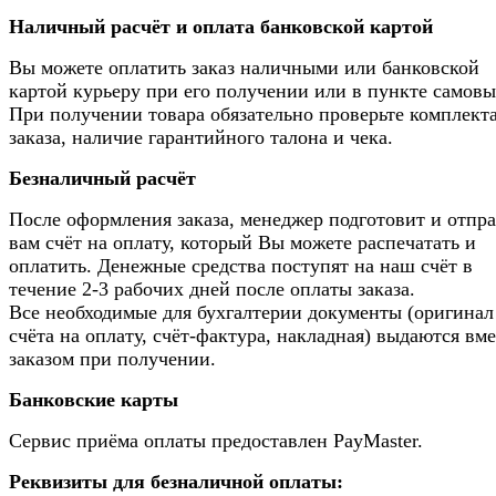
Наличный расчёт и оплата банковской картой
Вы можете оплатить заказ наличными или банковской
картой курьеру при его получении или в пункте самовы
При получении товара обязательно проверьте комплек
заказа, наличие гарантийного талона и чека.
Безналичный расчёт
После оформления заказа, менеджер подготовит и отпр
вам счёт на оплату, который Вы можете распечатать и
оплатить. Денежные средства поступят на наш счёт в
течение 2-3 рабочих дней после оплаты заказа.
Все необходимые для бухгалтерии документы (оригинал
счёта на оплату, счёт-фактура, накладная) выдаются вме
заказом при получении.
Банковские карты
Сервис приёма оплаты предоставлен PayMaster.
Реквизиты для безналичной оплаты: