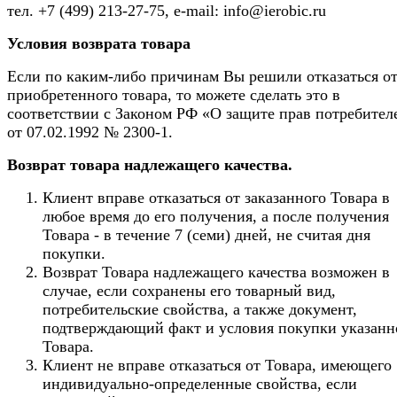
тел. +7 (499) 213-27-75, e-mail: info@ierobic.ru
Условия возврата товара
Если по каким-либо причинам Вы решили отказаться о
приобретенного товара, то можете сделать это в
соответствии с Законом РФ «О защите прав потребител
от 07.02.1992 № 2300-1.
Возврат товара надлежащего качества.
Клиент вправе отказаться от заказанного Товара в
любое время до его получения, а после получения
Товара - в течение 7 (семи) дней, не считая дня
покупки.
Возврат Товара надлежащего качества возможен в
случае, если сохранены его товарный вид,
потребительские свойства, а также документ,
подтверждающий факт и условия покупки указанн
Товара.
Клиент не вправе отказаться от Товара, имеющего
индивидуально-определенные свойства, если