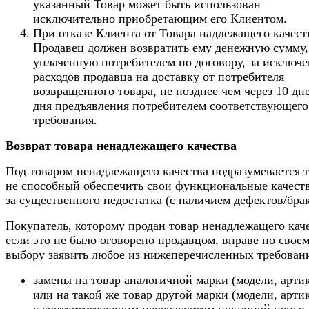
указанный Товар может быть использован
исключительно приобретающим его Клиентом.
При отказе Клиента от Товара надлежащего качест
Продавец должен возвратить ему денежную сумму,
уплаченную потребителем по договору, за исключ
расходов продавца на доставку от потребителя
возвращенного товара, не позднее чем через 10 дн
дня предъявления потребителем соответствующего
требования.
Возврат товара ненадлежащего качества
Под товаром ненадлежащего качества подразумевается т
не способный обеспечить свои функциональные качеств
за существенного недостатка (с наличием дефектов/брак
Покупатель, которому продан товар ненадлежащего каче
если это не было оговорено продавцом, вправе по свое
выбору заявить любое из нижеперечисленных требован
замены на товар аналогичной марки (модели, арти
или на такой же товар другой марки (модели, арти