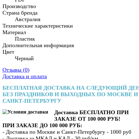
Производство
Страна бренда
Австралия
Технические характеристики
Материал
Пластик
Дополнительная информация
Цвет
Черный
Отзывы (
0
)
Доставка и оплата
БЕСПЛАТНАЯ ДОСТАВКА НА СЛЕДУЮЩИЙ ДЕ
БЕЗ ПРАЗДНИКОВ И ВЫХОДНЫХ ПО МОСКВЕ И
САНКТ-ПЕТЕРБУРГУ
Доставка БЕСПЛАТНО ПРИ
ЗАКАЗЕ ОТ 100 000 РУБ!
ПРИ ЗАКАЗЕ ДО 100 000 РУБ:
- Доставка по Москве и Санкт-Петербургу - 1000 руб
- Доставка за МКАД и КАД - 30 руб/км