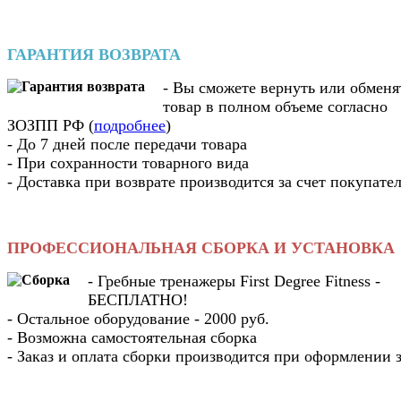
ГАРАНТИЯ ВОЗВРАТА
- Вы cможете вернуть или обменя
товар в полном объеме согласно
ЗОЗПП РФ (
подробнее
)
- До 7 дней после передачи товара
- При сохранности товарного вида
- Доставка при возврате производится за счет покупате
ПРОФЕССИОНАЛЬНАЯ СБОРКА И УСТАНОВКА
- Гребные тренажеры First Degree Fitness -
БЕСПЛАТНО!
- Остальное оборудование - 2000 руб.
- Возможна самостоятельная сборка
- Заказ и оплата сборки производится при оформлении з