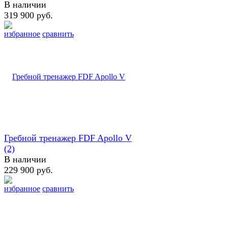
В наличии
319 900 руб.
избранное
сравнить
Гребной тренажер FDF Apollo V
(2)
В наличии
229 900 руб.
избранное
сравнить