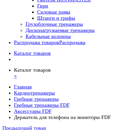
Гири
Силовые рамы
Штанги и грифы
Грузоблочные тренажеры
Дисконагружаемые тренажеры
Кабельные колонны
Распродажа товаров
Распродажа
Каталог товаров
Каталог товаров
×
Главная
Кардиотренажеры
Гребные тренажеры
Гребные тренажеры FDF
Аксессуары FDF
Держатель для телефона на мониторы FDF
Предыдущий товар