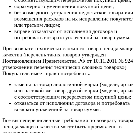
с соответствующим перерасчетом покупной цены;
соразмерного уменьшения покупной цены;
безвозмездного устранения недостатков товара ил
возмещения расходов на их исправление покупате
или третьим лицом;
вправе отказаться от исполнения договора и
потребовать возврата уплаченной за товар суммы.
При возврате технически сложного товара ненадлежаще
качества (перечень таких товаров утвержден
Постановлением Правительства РФ от 10.11.2011 № 92
утверждении перечня технически сложных товаров»)
Покупатель имеет право потребовать:
замены на товар аналогичной марки (модели, арти
или на такой же товар другой марки (модели, арти
с соответствующим перерасчетом покупной цены;
отказаться от исполнения договора и потребовать
возврата уплаченной за товар суммы.
Все вышеперечисленные требования по возврату товар
ненадлежащего качества могут быть предъявлены в
следующие сроки: