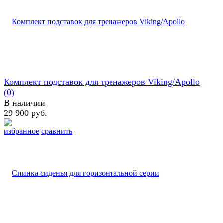
Комплект подставок для тренажеров Viking/Apollo
(0)
В наличии
29 900 руб.
избранное
сравнить