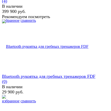
(4)
В наличии
399 900 руб.
Рекомендуем посмотреть
избранное
сравнить
Bluetooth рукоятка для гребных тренажеров FDF
(0)
В наличии
29 900 руб.
избранное
сравнить