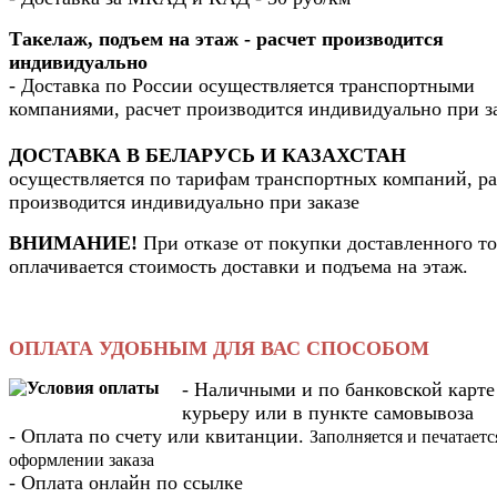
Такелаж, подъем на этаж - расчет производится
индивидуально
- Доставка по России осуществляется транспортными
компаниями, расчет производится индивидуально при з
ДОСТАВКА В БЕЛАРУСЬ И КАЗАХСТАН
осуществляется по тарифам транспортных компаний, ра
производится индивидуально при заказе
ВНИМАНИЕ!
При отказе от покупки доставленного то
оплачивается стоимость доставки и подъема на этаж.
ОПЛАТА УДОБНЫМ ДЛЯ ВАС СПОСОБОМ
- Наличными и по банковской карте
курьеру или в пункте самовывоза
- Оплата по счету или квитанции.
Заполняется и печатаетс
оформлении заказа
- Оплата онлайн по ссылке