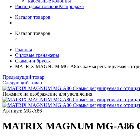
Кабельные колонны
Распродажа товаров
Распродажа
Каталог товаров
Каталог товаров
×
Главная
Силовые тренажеры
Скамьи и брусья
MATRIX MAGNUM MG-A86 Скамья регулируемая с отри
Предыдущий товар
Следующий товар
Нажмите на изображение для увеличения
Артикул: MG-A86
MATRIX MAGNUM MG-A86 Ска