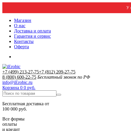
У 
Магазин
О нас
Доставка и оплата
Гарантия и сервис
Контакты
Оферта
+7 (499) 213-27-75
+7 (812) 209-27-75
8 (800) 600-22-75
Бесплатный звонок по РФ
info@iErobic.ru
Корзина
0
0 руб.
Бесплатная доставка от
100 000 руб.
Все формы
оплаты
и кредит