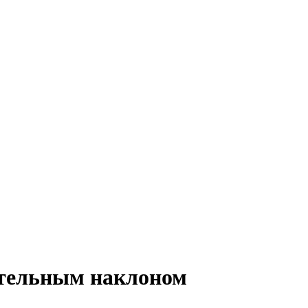
тельным наклоном