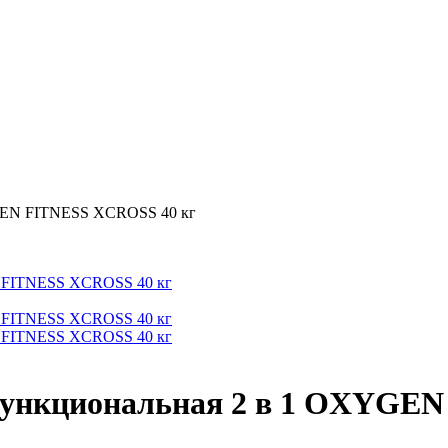
YGEN FITNESS XCROSS 40 кг
функциональная 2 в 1 OXYGEN