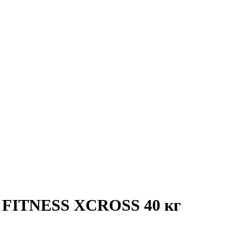
 FITNESS XCROSS 40 кг