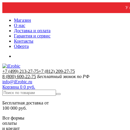
У 
Магазин
О нас
Доставка и оплата
Гарантия и сервис
Контакты
Оферта
+7 (499) 213-27-75
+7 (812) 209-27-75
8 (800) 600-22-75
Бесплатный звонок по РФ
info@iErobic.ru
Корзина
0
0 руб.
Бесплатная доставка от
100 000 руб.
Все формы
оплаты
и кредит