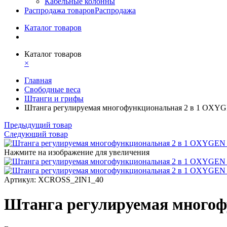
Кабельные колонны
Распродажа товаров
Распродажа
Каталог товаров
Каталог товаров
×
Главная
Свободные веса
Штанги и грифы
Штанга регулируемая многофункциональная 2 в 1 OX
Предыдущий товар
Следующий товар
Нажмите на изображение для увеличения
Артикул: XCROSS_2IN1_40
Штанга регулируемая много