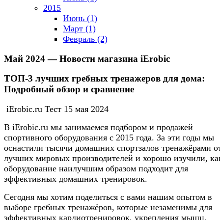
2015
Июнь (1)
Март (1)
Февраль (2)
Май 2024 — Новости магазина iErobic
ТОП-3 лучших гребных тренажеров для дома:
Подробный обзор и сравнение
iErobic.ru Тест
15 мая 2024
В iErobic.ru мы занимаемся подбором и продажей
спортивного оборудования с 2015 года. За эти годы мы
оснастили тысячи домашних спортзалов тренажёрами о
лучших мировых производителей и хорошо изучили, ка
оборудование наилучшим образом подходит для
эффективных домашних тренировок.
Сегодня мы хотим поделиться с вами нашим опытом в
выборе гребных тренажёров, которые незаменимы для
эффективных кардиотренировок, укрепления мышц,