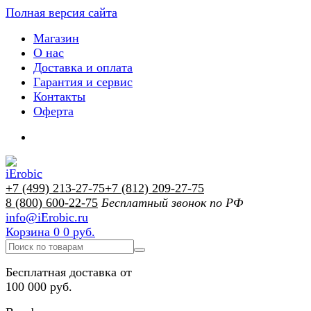
Полная версия сайта
Магазин
О нас
Доставка и оплата
Гарантия и сервис
Контакты
Оферта
+7 (499) 213-27-75
+7 (812) 209-27-75
8 (800) 600-22-75
Бесплатный звонок по РФ
info@iErobic.ru
Корзина
0
0 руб.
Бесплатная доставка от
100 000 руб.