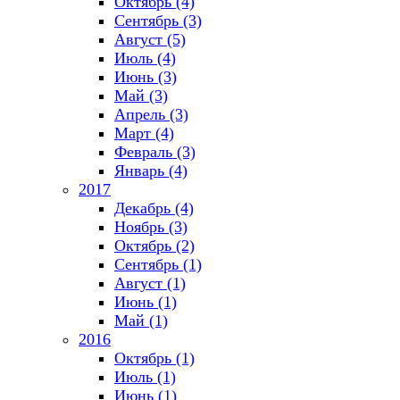
Октябрь (4)
Сентябрь (3)
Август (5)
Июль (4)
Июнь (3)
Май (3)
Апрель (3)
Март (4)
Февраль (3)
Январь (4)
2017
Декабрь (4)
Ноябрь (3)
Октябрь (2)
Сентябрь (1)
Август (1)
Июнь (1)
Май (1)
2016
Октябрь (1)
Июль (1)
Июнь (1)