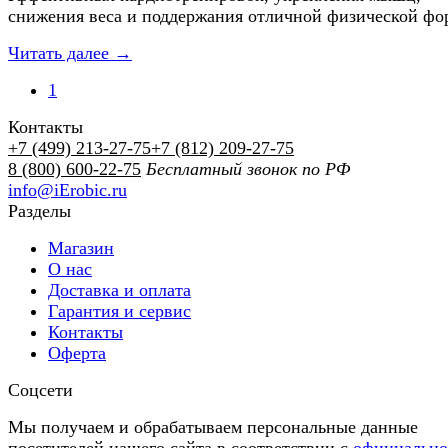
снижения веса и поддержания отличной физической фо
Читать далее →
1
Контакты
+7 (499) 213-27-75
+7 (812) 209-27-75
8 (800) 600-22-75
Бесплатный звонок по РФ
info@iErobic.ru
Разделы
Магазин
О нас
Доставка и оплата
Гарантия и сервис
Контакты
Оферта
Соцсети
Мы получаем и обрабатываем персональные данные