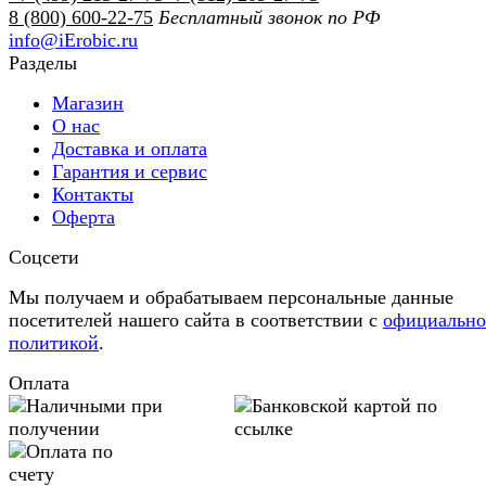
8 (800) 600-22-75
Бесплатный звонок по РФ
info@iErobic.ru
Разделы
Магазин
О нас
Доставка и оплата
Гарантия и сервис
Контакты
Оферта
Соцсети
Мы получаем и обрабатываем персональные данные
посетителей нашего сайта в соответствии с
официальн
политикой
.
Оплата