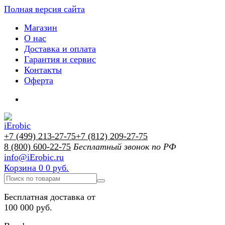
Полная версия сайта
Магазин
О нас
Доставка и оплата
Гарантия и сервис
Контакты
Оферта
+7 (499) 213-27-75
+7 (812) 209-27-75
8 (800) 600-22-75
Бесплатный звонок по РФ
info@iErobic.ru
Корзина
0
0 руб.
Бесплатная доставка от
100 000 руб.