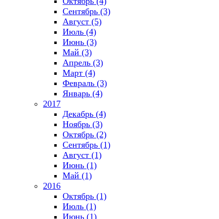
Октябрь (4)
Сентябрь (3)
Август (5)
Июль (4)
Июнь (3)
Май (3)
Апрель (3)
Март (4)
Февраль (3)
Январь (4)
2017
Декабрь (4)
Ноябрь (3)
Октябрь (2)
Сентябрь (1)
Август (1)
Июнь (1)
Май (1)
2016
Октябрь (1)
Июль (1)
Июнь (1)