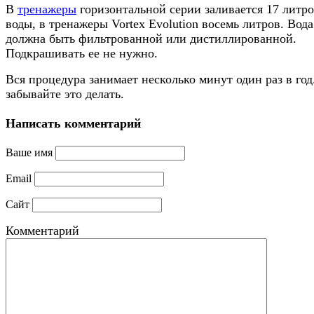
В
тренажеры
горизонтальной серии заливается 17 литр
воды, в тренажеры Vortex Evolution восемь литров. Вода
должна быть фильтрованной или дистиллированной.
Подкрашивать ее не нужно.
Вся процедура занимает несколько минут один раз в год
забывайте это делать.
Написать комментарий
Ваше имя
Email
Сайт
Комментарий