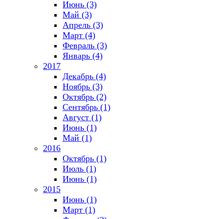
Июнь (3)
Май (3)
Апрель (3)
Март (4)
Февраль (3)
Январь (4)
2017
Декабрь (4)
Ноябрь (3)
Октябрь (2)
Сентябрь (1)
Август (1)
Июнь (1)
Май (1)
2016
Октябрь (1)
Июль (1)
Июнь (1)
2015
Июнь (1)
Март (1)