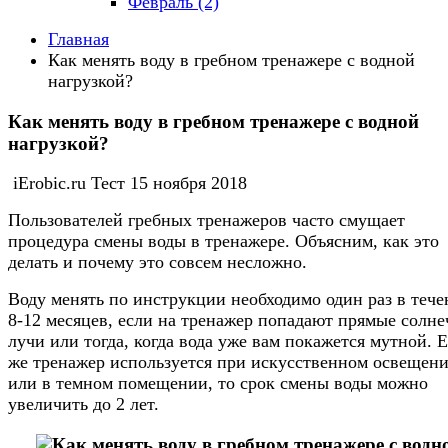
Февраль (2)
Главная
Как менять воду в гребном тренажере с водной
нагрузкой?
Как менять воду в гребном тренажере с водной
нагрузкой?
iErobic.ru Тест
15 ноября 2018
Пользователей гребных тренажеров часто смущает
процедура смены воды в тренажере. Объясним, как это
делать и почему это совсем несложно.
Воду менять по инструкции необходимо один раз в тече
8-12 месяцев, если на тренажер попадают прямые солн
лучи или тогда, когда вода уже вам покажется мутной. 
же тренажер используется при искусственном освещен
или в темном помещении, то срок смены воды можно
увеличить до 2 лет.