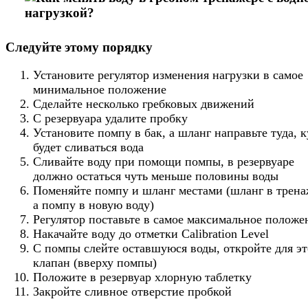
Следуйте этому порядку
Установите регулятор изменения нагрузки в самое
минимальное положение
Сделайте несколько гребковых движений
С резервуара удалите пробку
Установите помпу в бак, а шланг направьте туда, к
будет сливаться вода
Сливайте воду при помощи помпы, в резервуаре
должно остаться чуть меньше половины воды
Поменяйте помпу и шланг местами (шланг в трена
а помпу в новую воду)
Регулятор поставьте в самое максимальное положе
Накачайте воду до отметки Calibration Level
С помпы слейте оставшуюся воды, откройте для эт
клапан (вверху помпы)
Положите в резервуар хлорную таблетку
Закройте сливное отверстие пробкой