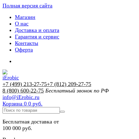
Полная версия сайта
Магазин
О нас
Доставка и оплата
Гарантия и сервис
Контакты
Оферта
+7 (499) 213-27-75
+7 (812) 209-27-75
8 (800) 600-22-75
Бесплатный звонок по РФ
info@iErobic.ru
Корзина
0
0 руб.
Бесплатная доставка от
100 000 руб.