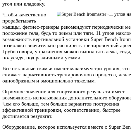
угол или кладовку.
Чтобы качественно
прорабатывать
мышцы, фитнес-тренеры рекомендуют периодически ме
положение тела, будь то жимы или тяги. 11 углов накло
возможность вертикальной установки Super Bench Ironm
позволяют значительно расширить тренировочный арсе
Грубо говоря, упражнения можно выполнять лежа, сидя
полусидя, под различными углами.
Все остальные скамьи имеют максимум три уровня, это
снижает вариативность тренировочного процесса, делае
однообразным и эмоционально тяжелым.
Огромное значение для спортивного результата имеет
возможность использования дополнительного оборудов
Чем его больше, тем больше вариантов построения
эффективной тренировки, соответственно, быстрее
достигается результат.
Оборудование, которое используется вместе с Super Ben