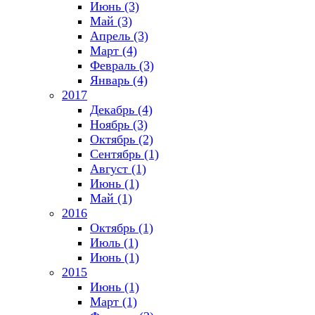
Июнь (3)
Май (3)
Апрель (3)
Март (4)
Февраль (3)
Январь (4)
2017
Декабрь (4)
Ноябрь (3)
Октябрь (2)
Сентябрь (1)
Август (1)
Июнь (1)
Май (1)
2016
Октябрь (1)
Июль (1)
Июнь (1)
2015
Июнь (1)
Март (1)