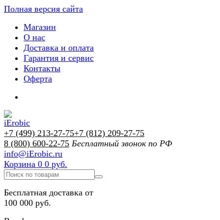
Полная версия сайта
Магазин
О нас
Доставка и оплата
Гарантия и сервис
Контакты
Оферта
+7 (499) 213-27-75
+7 (812) 209-27-75
8 (800) 600-22-75
Бесплатный звонок по РФ
info@iErobic.ru
Корзина
0
0 руб.
Бесплатная доставка от
100 000 руб.