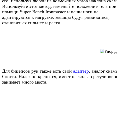
его, используя любой из возможных углов наклона скам
Используйте этот метод, изменяйте положение тела при
помощи Super Bench Ironmaster и ваши ноги не
адаптируются к нагрузке, мышцы будут развиваться,
становиться сильнее и расти.
Для бицепсов рук также есть свой
адаптер
, аналог скам
Скотта. Надежно крепится, имеет несколько регулировок
занимает много места.