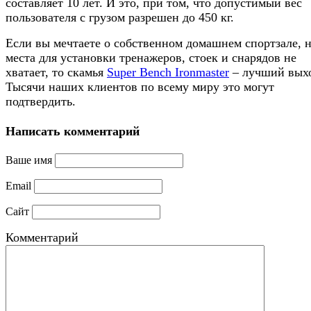
составляет 10 лет. И это, при том, что допустимый вес
пользователя с грузом разрешен до 450 кг.
Если вы мечтаете о собственном домашнем спортзале, 
места для установки тренажеров, стоек и снарядов не
хватает, то скамья
Super Bench Ironmaster
– лучший выхо
Тысячи наших клиентов по всему миру это могут
подтвердить.
Написать комментарий
Ваше имя
Email
Сайт
Комментарий