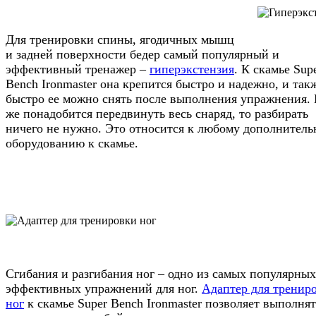
Для тренировки спины, ягодичных мышц
и задней поверхности бедер самый популярный и
эффективный тренажер –
гиперэкстензия
. К скамье Sup
Bench Ironmaster она крепится быстро и надежно, и так
быстро ее можно снять после выполнения упражнения.
же понадобится передвинуть весь снаряд, то разбирать
ничего не нужно. Это относится к любому дополнител
оборудованию к скамье.
Сгибания и разгибания ног – одно из самых популярных
эффективных упражнений для ног.
Адаптер для тренир
ног
к скамье Super Bench Ironmaster позволяет выполнят