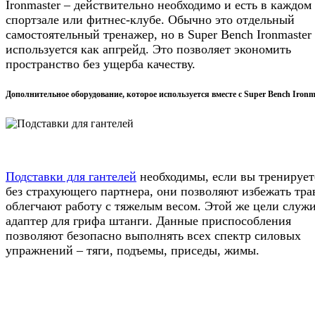
Ironmaster – действительно необходимо и есть в каждом
спортзале или фитнес-клубе. Обычно это отдельный
самостоятельный тренажер, но в Super Bench Ironmaster
используется как апгрейд. Это позволяет экономить
пространство без ущерба качеству.
Дополнительное оборудование, которое используется вместе с Super Bench Ironm
Подставки для гантелей
необходимы, если вы тренирует
без страхующего партнера, они позволяют избежать тра
облегчают работу с тяжелым весом. Этой же цели служ
адаптер для грифа штанги. Данные приспособления
позволяют безопасно выполнять всех спектр силовых
упражнений – тяги, подъемы, приседы, жимы.