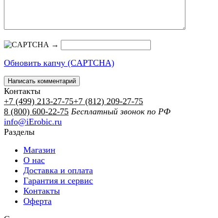
→
Обновить капчу (CAPTCHA)
Контакты
+7 (499) 213-27-75
+7 (812) 209-27-75
8 (800) 600-22-75
Бесплатный звонок по РФ
info@iErobic.ru
Разделы
Магазин
О нас
Доставка и оплата
Гарантия и сервис
Контакты
Оферта