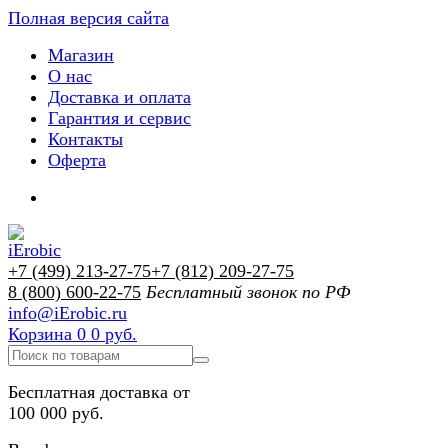
Полная версия сайта
Магазин
О нас
Доставка и оплата
Гарантия и сервис
Контакты
Оферта
+7 (499) 213-27-75
+7 (812) 209-27-75
8 (800) 600-22-75
Бесплатный звонок по РФ
info@iErobic.ru
Корзина
0
0 руб.
Бесплатная доставка от
100 000 руб.