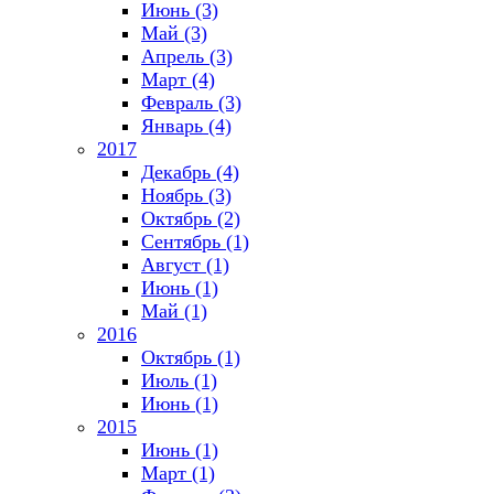
Июнь (3)
Май (3)
Апрель (3)
Март (4)
Февраль (3)
Январь (4)
2017
Декабрь (4)
Ноябрь (3)
Октябрь (2)
Сентябрь (1)
Август (1)
Июнь (1)
Май (1)
2016
Октябрь (1)
Июль (1)
Июнь (1)
2015
Июнь (1)
Март (1)