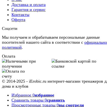
Доставка и оплата
Гарантия и сервис
Контакты
Оферта
Соцсети
Мы получаем и обрабатываем персональные данные
посетителей нашего сайта в соответствии с
официальн
политикой
.
Оплата
© 2014-2025 - iErobic.ru интернет-магазин тренажеров д
дома и клубов
Избранное
0
избранное
Сравнить товары
0
сравнить
Просмотренные товары
0
вы смотрели