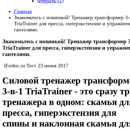
Февраль (2)
Главная
Знакомьтесь с новинкой! Тренажер трансформер 3-
TriaTrainer для пресса, гиперэкстензии и упражнен
гантелями.
Знакомьтесь с новинкой! Тренажер трансформер 3
TriaTrainer для пресса, гиперэкстензии и упражне
гантелями.
iErobic.ru Тест
23 июня 2017
Силовой тренажер трансформ
3-в-1 TriaTrainer - это сразу т
тренажера в одном: скамья дл
пресса, гиперэкстензия для
спины и наклонная скамья дл