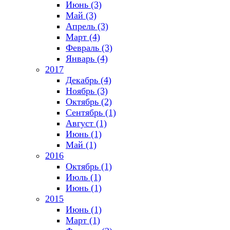
Июнь (3)
Май (3)
Апрель (3)
Март (4)
Февраль (3)
Январь (4)
2017
Декабрь (4)
Ноябрь (3)
Октябрь (2)
Сентябрь (1)
Август (1)
Июнь (1)
Май (1)
2016
Октябрь (1)
Июль (1)
Июнь (1)
2015
Июнь (1)
Март (1)