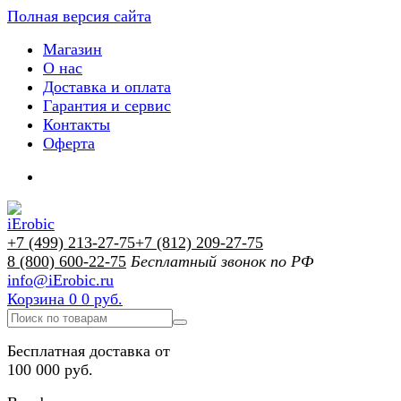
Полная версия сайта
Магазин
О нас
Доставка и оплата
Гарантия и сервис
Контакты
Оферта
+7 (499) 213-27-75
+7 (812) 209-27-75
8 (800) 600-22-75
Бесплатный звонок по РФ
info@iErobic.ru
Корзина
0
0 руб.
Бесплатная доставка от
100 000 руб.