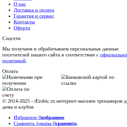
О нас
Доставка и оплата
Гарантия и сервис
Контакты
Оферта
Соцсети
Мы получаем и обрабатываем персональные данные
посетителей нашего сайта в соответствии с
официальн
политикой
.
Оплата
© 2014-2025 - iErobic.ru интернет-магазин тренажеров д
дома и клубов
Избранное
0
избранное
Сравнить товары
0
сравнить