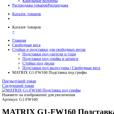
Кабельные колонны
Распродажа товаров
Распродажа
Каталог товаров
Каталог товаров
×
Главная
Свободные веса
Стойки и подставки для свободных весов
Подставки под гантели и гири
Подставки под грифы и штанги
Стойки под диски
Подставки под аксессуары | Свободные веса
MATRIX G1-FW160 Подставка под грифы
Предыдущий товар
Следующий товар
Нажмите на изображение для увеличения
Артикул: G1-FW160
MATRIX G1-FW160 Подставка