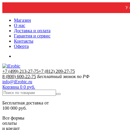
У 
Магазин
О нас
Доставка и оплата
Гарантия и сервис
Контакты
Оферта
+7 (499) 213-27-75
+7 (812) 209-27-75
8 (800) 600-22-75
Бесплатный звонок по РФ
info@iErobic.ru
Корзина
0
0 руб.
Бесплатная доставка от
100 000 руб.
Все формы
оплаты
и кредит