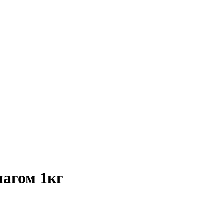
шагом 1кг