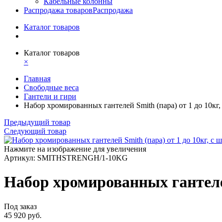
Кабельные колонны
Распродажа товаров
Распродажа
Каталог товаров
Каталог товаров
×
Главная
Свободные веса
Гантели и гири
Набор хромированных гантелей Smith (пара) от 1 до 10кг,
Предыдущий товар
Следующий товар
Нажмите на изображение для увеличения
Артикул: SMITHSTRENGH/1-10KG
Набор хромированных гантелей
Под заказ
45 920 руб.