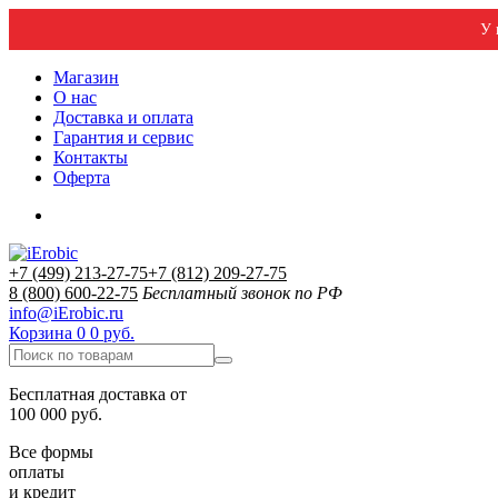
У 
Магазин
О нас
Доставка и оплата
Гарантия и сервис
Контакты
Оферта
+7 (499) 213-27-75
+7 (812) 209-27-75
8 (800) 600-22-75
Бесплатный звонок по РФ
info@iErobic.ru
Корзина
0
0 руб.
Бесплатная доставка от
100 000 руб.
Все формы
оплаты
и кредит