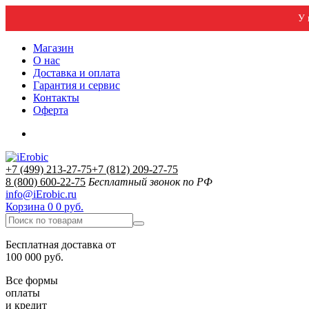
У 
Магазин
О нас
Доставка и оплата
Гарантия и сервис
Контакты
Оферта
+7 (499) 213-27-75
+7 (812) 209-27-75
8 (800) 600-22-75
Бесплатный звонок по РФ
info@iErobic.ru
Корзина
0
0 руб.
Бесплатная доставка от
100 000 руб.
Все формы
оплаты
и кредит