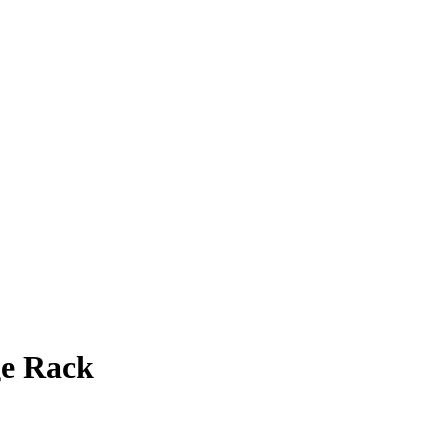
e Rack