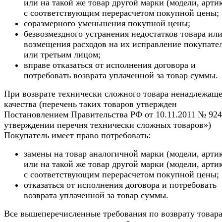
или на такой же товар другой марки (модели, арти
с соответствующим перерасчетом покупной цены;
соразмерного уменьшения покупной цены;
безвозмездного устранения недостатков товара ил
возмещения расходов на их исправление покупате
или третьим лицом;
вправе отказаться от исполнения договора и
потребовать возврата уплаченной за товар суммы.
При возврате технически сложного товара ненадлежаще
качества (перечень таких товаров утвержден
Постановлением Правительства РФ от 10.11.2011 № 92
утверждении перечня технически сложных товаров»)
Покупатель имеет право потребовать:
замены на товар аналогичной марки (модели, арти
или на такой же товар другой марки (модели, арти
с соответствующим перерасчетом покупной цены;
отказаться от исполнения договора и потребовать
возврата уплаченной за товар суммы.
Все вышеперечисленные требования по возврату товар