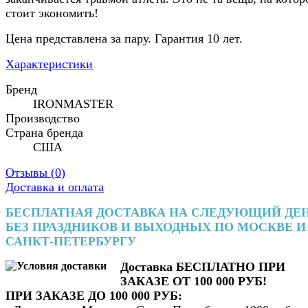
стоит экономить!
Цена представлена за пару. Гарантия 10 лет.
Характеристики
Бренд
IRONMASTER
Производство
Страна бренда
США
Отзывы (
0
)
Доставка и оплата
БЕСПЛАТНАЯ ДОСТАВКА НА СЛЕДУЮЩИЙ ДЕ
БЕЗ ПРАЗДНИКОВ И ВЫХОДНЫХ ПО МОСКВЕ И
САНКТ-ПЕТЕРБУРГУ
Доставка БЕСПЛАТНО ПРИ
ЗАКАЗЕ ОТ 100 000 РУБ!
ПРИ ЗАКАЗЕ ДО 100 000 РУБ: