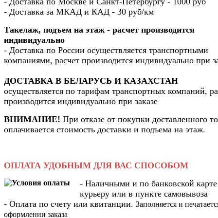
- Доставка по Москве и Санкт-Петербургу - 1000 руб
- Доставка за МКАД и КАД - 30 руб/км
Такелаж, подъем на этаж - расчет производится
индивидуально
- Доставка по России осуществляется транспортными
компаниями, расчет производится индивидуально при з
ДОСТАВКА В БЕЛАРУСЬ И КАЗАХСТАН
осуществляется по тарифам транспортных компаний, ра
производится индивидуально при заказе
ВНИМАНИЕ!
При отказе от покупки доставленного то
оплачивается стоимость доставки и подъема на этаж.
ОПЛАТА УДОБНЫМ ДЛЯ ВАС СПОСОБОМ
- Наличными и по банковской карте
курьеру или в пункте самовывоза
- Оплата по счету или квитанции.
Заполняется и печатаетс
оформлении заказа