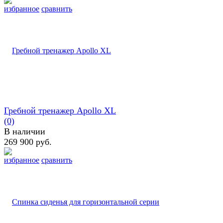
избранное
сравнить
Гребной тренажер Apollo XL
(0)
В наличии
269 900 руб.
избранное
сравнить