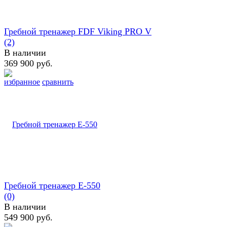
Гребной тренажер FDF Viking PRO V
(2)
В наличии
369 900 руб.
избранное
сравнить
Гребной тренажер E-550
(0)
В наличии
549 900 руб.