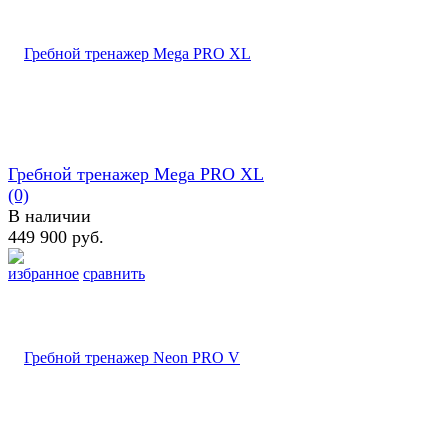
Гребной тренажер Mega PRO XL
(0)
В наличии
449 900 руб.
избранное
сравнить