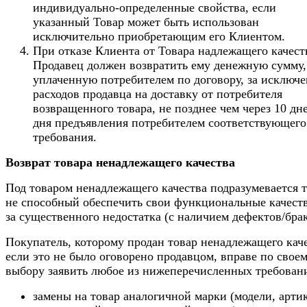
индивидуально-определенные свойства, если
указанный Товар может быть использован
исключительно приобретающим его Клиентом.
При отказе Клиента от Товара надлежащего качест
Продавец должен возвратить ему денежную сумму,
уплаченную потребителем по договору, за исключ
расходов продавца на доставку от потребителя
возвращенного товара, не позднее чем через 10 дн
дня предъявления потребителем соответствующего
требования.
Возврат товара ненадлежащего качества
Под товаром ненадлежащего качества подразумевается т
не способный обеспечить свои функциональные качеств
за существенного недостатка (с наличием дефектов/брак
Покупатель, которому продан товар ненадлежащего каче
если это не было оговорено продавцом, вправе по свое
выбору заявить любое из нижеперечисленных требован
замены на товар аналогичной марки (модели, арти