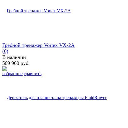
Гребной тренажер Vortex VX-2А
(0)
В наличии
569 900 руб.
избранное
сравнить