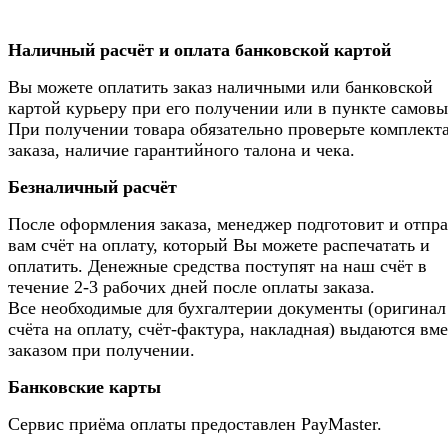
Наличный расчёт и оплата банковской картой
Вы можете оплатить заказ наличными или банковской
картой курьеру при его получении или в пункте самовы
При получении товара обязательно проверьте комплек
заказа, наличие гарантийного талона и чека.
Безналичный расчёт
После оформления заказа, менеджер подготовит и отпр
вам счёт на оплату, который Вы можете распечатать и
оплатить. Денежные средства поступят на наш счёт в
течение 2-3 рабочих дней после оплаты заказа.
Все необходимые для бухгалтерии документы (оригинал
счёта на оплату, счёт-фактура, накладная) выдаются вме
заказом при получении.
Банковские карты
Сервис приёма оплаты предоставлен PayMaster.