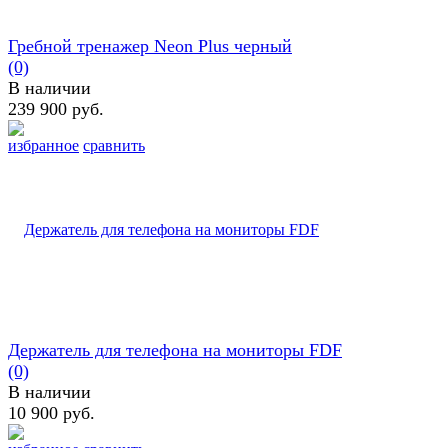
Гребной тренажер Neon Plus черный
(0)
В наличии
239 900 руб.
избранное
сравнить
Держатель для телефона на мониторы FDF
(0)
В наличии
10 900 руб.