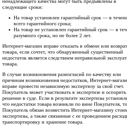
ненадлежащего качества могут быть предъявлены в
следующие сроки:
На товар установлен гарантийный срок — в течен
всего гарантийного срока;
На товар не установлен гарантийный срок — в те
разумного срока, но не более 2 лет.
Интернет-магазин вправе отказать в обмене или возвра
товара, если сочтет, что обнаруженный существенный
недостаток является следствием неправильной эксплуа
товара.
В случае возникновения разногласий по качеству или
причинам возникновения недостатков, Интернет-магаз
вправе провести независимую экспертизу за свой счет.
Покупатель может участвовать в экспертизе и оспорить
решение в суде. Если в результате экспертизы установл
что недостатки товара возникли по вине Покупателя, т
Покупатель обязан возместить Интернет-магазину стои
экспертизы, а также связанные с ее проведением расход
транспортировку и хранение товара.