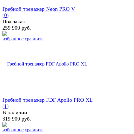
Гребной тренажер Neon PRO V
(0)
Под заказ
259 900 руб.
избранное
сравнить
Гребной тренажер FDF Apollo PRO XL
(1)
В наличии
319 900 руб.
избранное
сравнить