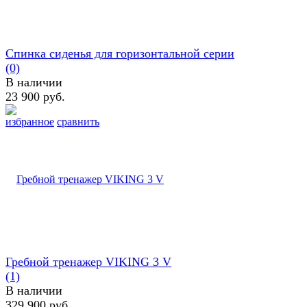
Спинка сиденья для горизонтальной серии
(0)
В наличии
23 900 руб.
избранное
сравнить
Гребной тренажер VIKING 3 V
(1)
В наличии
329 900 руб.