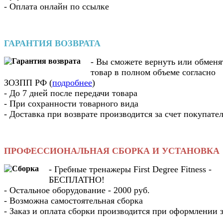
- Оплата онлайн по ссылке
ГАРАНТИЯ ВОЗВРАТА
- Вы cможете вернуть или обменя
товар в полном объеме согласно
ЗОЗПП РФ (
подробнее
)
- До 7 дней после передачи товара
- При сохранности товарного вида
- Доставка при возврате производится за счет покупате
ПРОФЕССИОНАЛЬНАЯ СБОРКА И УСТАНОВКА
- Гребные тренажеры First Degree Fitness -
БЕСПЛАТНО!
- Остальное оборудование - 2000 руб.
- Возможна самостоятельная сборка
- Заказ и оплата сборки производится при оформлении з