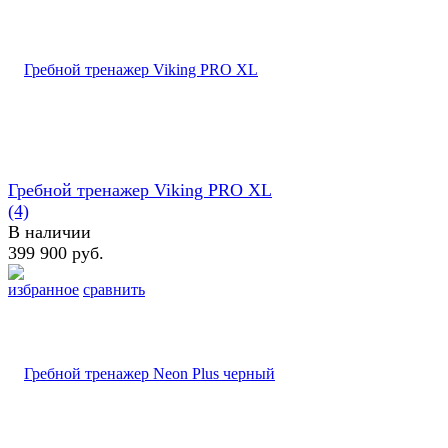
Гребной тренажер Viking PRO XL
(4)
В наличии
399 900 руб.
избранное
сравнить