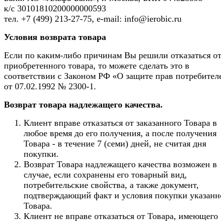
к/с 30101810200000000593
тел. +7 (499) 213-27-75, e-mail: info@ierobic.ru
Условия возврата товара
Если по каким-либо причинам Вы решили отказаться о
приобретенного товара, то можете сделать это в
соответствии с Законом РФ «О защите прав потребител
от 07.02.1992 № 2300-1.
Возврат товара надлежащего качества.
Клиент вправе отказаться от заказанного Товара в
любое время до его получения, а после получения
Товара - в течение 7 (семи) дней, не считая дня
покупки.
Возврат Товара надлежащего качества возможен в
случае, если сохранены его товарный вид,
потребительские свойства, а также документ,
подтверждающий факт и условия покупки указанн
Товара.
Клиент не вправе отказаться от Товара, имеющего