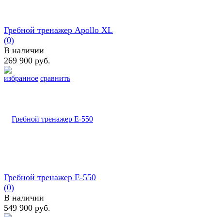
Гребной тренажер Apollo XL
(0)
В наличии
269 900 руб.
избранное
сравнить
Гребной тренажер E-550
(0)
В наличии
549 900 руб.