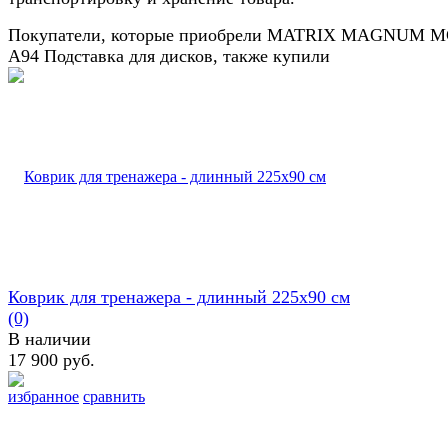
Покупатели, которые приобрели MATRIX MAGNUM M
A94 Подставка для дисков, также купили
Коврик для тренажера - длинный 225х90 см
(0)
В наличии
17 900 руб.
избранное
сравнить