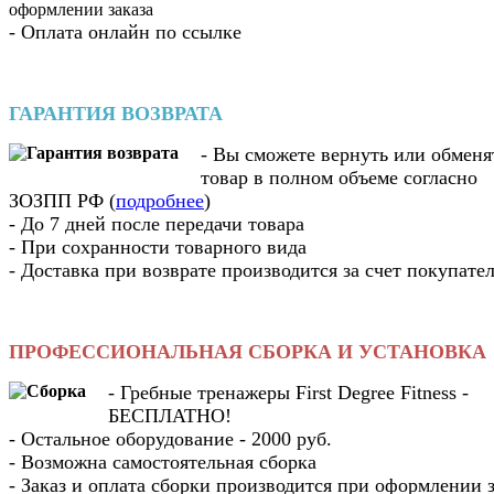
оформлении заказа
- Оплата онлайн по ссылке
ГАРАНТИЯ ВОЗВРАТА
- Вы cможете вернуть или обменя
товар в полном объеме согласно
ЗОЗПП РФ (
подробнее
)
- До 7 дней после передачи товара
- При сохранности товарного вида
- Доставка при возврате производится за счет покупате
ПРОФЕССИОНАЛЬНАЯ СБОРКА И УСТАНОВКА
- Гребные тренажеры First Degree Fitness -
БЕСПЛАТНО!
- Остальное оборудование - 2000 руб.
- Возможна самостоятельная сборка
- Заказ и оплата сборки производится при оформлении з