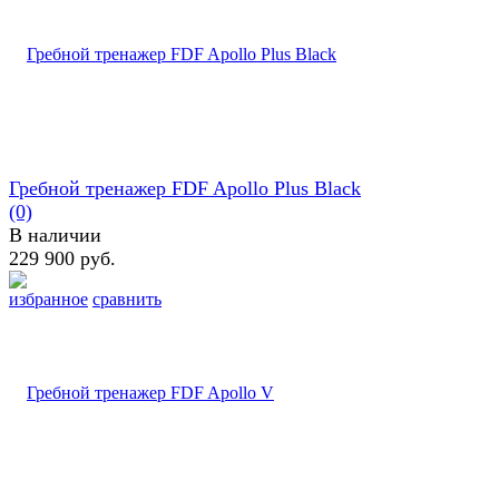
Гребной тренажер FDF Apollo Plus Black
(0)
В наличии
229 900 руб.
избранное
сравнить