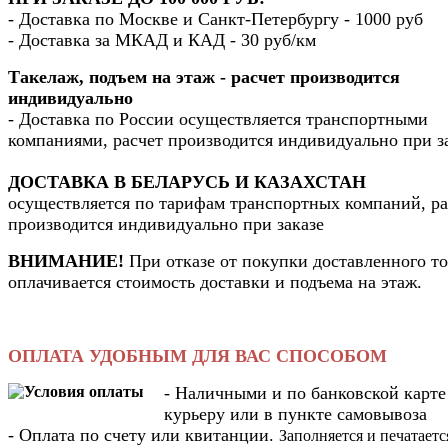
- Доставка по Москве и Санкт-Петербургу - 1000 руб
- Доставка за МКАД и КАД - 30 руб/км
Такелаж, подъем на этаж - расчет производится
индивидуально
- Доставка по России осуществляется транспортными
компаниями, расчет производится индивидуально при з
ДОСТАВКА В БЕЛАРУСЬ И КАЗАХСТАН
осуществляется по тарифам транспортных компаний, ра
производится индивидуально при заказе
ВНИМАНИЕ!
При отказе от покупки доставленного то
оплачивается стоимость доставки и подъема на этаж.
ОПЛАТА УДОБНЫМ ДЛЯ ВАС СПОСОБОМ
- Наличными и по банковской карте
курьеру или в пункте самовывоза
- Оплата по счету или квитанции.
Заполняется и печатаетс