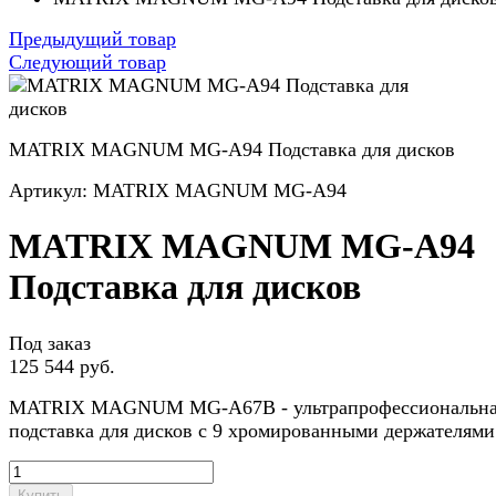
Предыдущий товар
Следующий товар
MATRIX MAGNUM MG-A94 Подставка для дисков
Артикул: MATRIX MAGNUM MG-A94
MATRIX MAGNUM MG-A94
Подставка для дисков
Под заказ
125 544 руб.
MATRIX MAGNUM MG-A67B - ультрапрофессиональн
подставка для дисков с 9 хромированными держателями
Купить