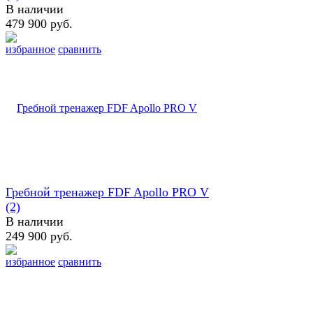
В наличии
479 900 руб.
избранное
сравнить
Гребной тренажер FDF Apollo PRO V
(2)
В наличии
249 900 руб.
избранное
сравнить