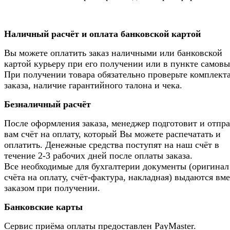
Наличный расчёт и оплата банковской картой
Вы можете оплатить заказ наличными или банковской
картой курьеру при его получении или в пункте самовы
При получении товара обязательно проверьте комплек
заказа, наличие гарантийного талона и чека.
Безналичный расчёт
После оформления заказа, менеджер подготовит и отпр
вам счёт на оплату, который Вы можете распечатать и
оплатить. Денежные средства поступят на наш счёт в
течение 2-3 рабочих дней после оплаты заказа.
Все необходимые для бухгалтерии документы (оригинал
счёта на оплату, счёт-фактура, накладная) выдаются вме
заказом при получении.
Банковские карты
Сервис приёма оплаты предоставлен PayMaster.