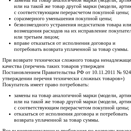
или на такой же товар другой марки (модели, арти
с соответствующим перерасчетом покупной цены;
соразмерного уменьшения покупной цены;
безвозмездного устранения недостатков товара ил
возмещения расходов на их исправление покупате
или третьим лицом;
вправе отказаться от исполнения договора и
потребовать возврата уплаченной за товар суммы.
При возврате технически сложного товара ненадлежаще
качества (перечень таких товаров утвержден
Постановлением Правительства РФ от 10.11.2011 № 92
утверждении перечня технически сложных товаров»)
Покупатель имеет право потребовать:
замены на товар аналогичной марки (модели, арти
или на такой же товар другой марки (модели, арти
с соответствующим перерасчетом покупной цены;
отказаться от исполнения договора и потребовать
возврата уплаченной за товар суммы.
Все вышеперечисленные требования по возврату товар