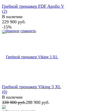
Гребной тренажер FDF Apollo V
(2)
В наличии
229 900 руб.
-15%
избранное
сравнить
Гребной тренажер Viking 3 XL
(0)
В наличии
339 900 руб.
288 900 руб.