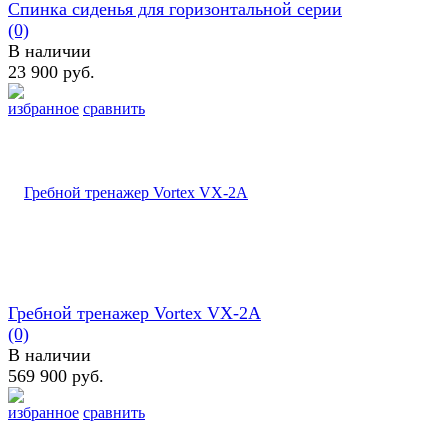
Спинка сиденья для горизонтальной серии
(0)
В наличии
23 900 руб.
избранное
сравнить
Гребной тренажер Vortex VX-2А
(0)
В наличии
569 900 руб.
избранное
сравнить