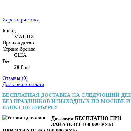
Характеристики
Бренд
MATRIX
Производство
Страна бренда
США
Вес
28.8 кг
Отзывы (
0
)
Доставка и оплата
БЕСПЛАТНАЯ ДОСТАВКА НА СЛЕДУЮЩИЙ ДЕ
БЕЗ ПРАЗДНИКОВ И ВЫХОДНЫХ ПО МОСКВЕ И
САНКТ-ПЕТЕРБУРГУ
Доставка БЕСПЛАТНО ПРИ
ЗАКАЗЕ ОТ 100 000 РУБ!
ПРИ ЗАКАЗЕ ДО 100 000 РУБ: