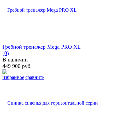
Гребной тренажер Mega PRO XL
(0)
В наличии
449 900 руб.
избранное
сравнить