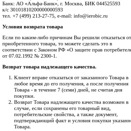
Банк: АО «Альфа-Банк», г. Москва, БИК 044525593
к/с 30101810200000000593
тел. +7 (499) 213-27-75, e-mail: info@ierobic.ru
Условия возврата товара
Если по каким-либо причинам Вы решили отказаться о
приобретенного товара, то можете сделать это в
соответствии с Законом РФ «О защите прав потребител
от 07.02.1992 № 2300-1.
Возврат товара надлежащего качества.
Клиент вправе отказаться от заказанного Товара в
любое время до его получения, а после получения
Товара - в течение 7 (семи) дней, не считая дня
покупки.
Возврат Товара надлежащего качества возможен в
случае, если сохранены его товарный вид,
потребительские свойства, а также документ,
подтверждающий факт и условия покупки указанн
Товара.