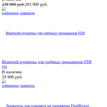
239 900 руб.
203 900 руб.
избранное
сравнить
Bluetooth рукоятка для гребных тренажеров FDF
(0)
В наличии
29 900 руб.
избранное
сравнить