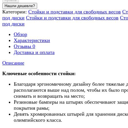
Категории:
Стойки и подставки для свободных весов
Ст
под диски
Стойки и подставки для свободных весов
Ст
под диски
Обзор
Характеристики
Отзывы
0
Доставка и оплата
Описание
Ключевые особенности стойки:
Благодаря эргономичному дизайну более тяжелые 
располагаются выше над полом, чтобы их было пр
снимать и возвращать на место;
Резиновые бамперы на штырях обеспечивают защ
покрытия рамы;
Девять хромированных штырей для хранения диск
олимпийского класса.