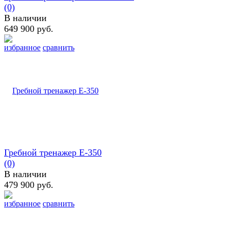
(0)
В наличии
649 900 руб.
избранное
сравнить
Гребной тренажер E-350
(0)
В наличии
479 900 руб.
избранное
сравнить