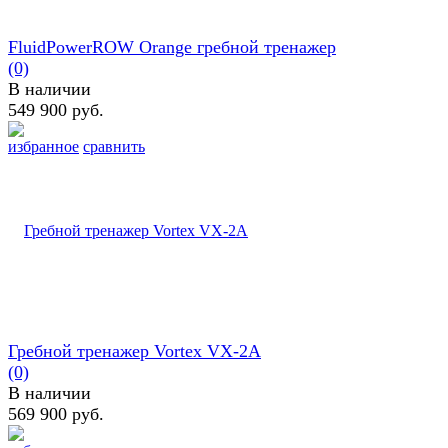
FluidPowerROW Orange гребной тренажер
(0)
В наличии
549 900 руб.
избранное
сравнить
Гребной тренажер Vortex VX-2А
(0)
В наличии
569 900 руб.