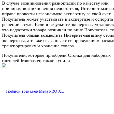
В случае возникновения разногласий по качеству или
причинам возникновения недостатков, Интернет-магаз
вправе провести независимую экспертизу за свой счет.
Покупатель может участвовать в экспертизе и оспорить
решение в суде. Если в результате экспертизы установл
что недостатки товара возникли по вине Покупателя, т
Покупатель обязан возместить Интернет-магазину стои
экспертизы, а также связанные с ее проведением расход
транспортировку и хранение товара.
Покупатели, которые приобрели Стойка для наборных
гантелей Ironmaster, также купили