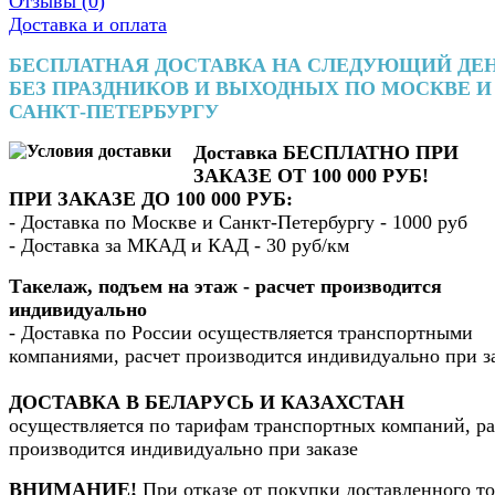
Отзывы (
0
)
Доставка и оплата
БЕСПЛАТНАЯ ДОСТАВКА НА СЛЕДУЮЩИЙ ДЕ
БЕЗ ПРАЗДНИКОВ И ВЫХОДНЫХ ПО МОСКВЕ И
САНКТ-ПЕТЕРБУРГУ
Доставка БЕСПЛАТНО ПРИ
ЗАКАЗЕ ОТ 100 000 РУБ!
ПРИ ЗАКАЗЕ ДО 100 000 РУБ:
- Доставка по Москве и Санкт-Петербургу - 1000 руб
- Доставка за МКАД и КАД - 30 руб/км
Такелаж, подъем на этаж - расчет производится
индивидуально
- Доставка по России осуществляется транспортными
компаниями, расчет производится индивидуально при з
ДОСТАВКА В БЕЛАРУСЬ И КАЗАХСТАН
осуществляется по тарифам транспортных компаний, ра
производится индивидуально при заказе
ВНИМАНИЕ!
При отказе от покупки доставленного то