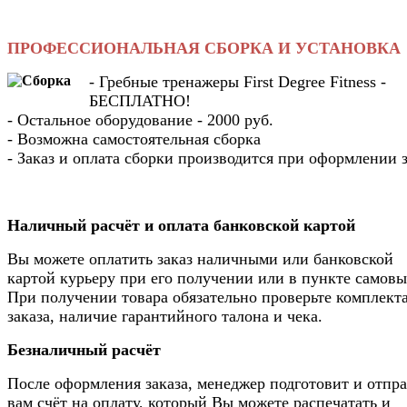
ПРОФЕССИОНАЛЬНАЯ СБОРКА И УСТАНОВКА
- Гребные тренажеры First Degree Fitness -
БЕСПЛАТНО!
- Остальное оборудование - 2000 руб.
- Возможна самостоятельная сборка
- Заказ и оплата сборки производится при оформлении з
Наличный расчёт и оплата банковской картой
Вы можете оплатить заказ наличными или банковской
картой курьеру при его получении или в пункте самовы
При получении товара обязательно проверьте комплек
заказа, наличие гарантийного талона и чека.
Безналичный расчёт
После оформления заказа, менеджер подготовит и отпр
вам счёт на оплату, который Вы можете распечатать и