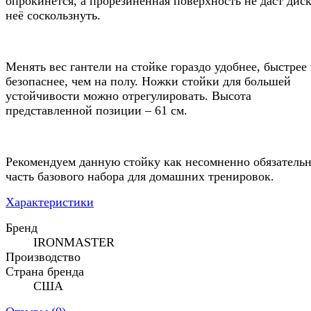
опрокинется, а прорезиненная поверхность не даст диск
неё соскользнуть.
Менять вес гантели на стойке гораздо удобнее, быстрее
безопаснее, чем на полу. Ножки стойки для большей
устойчивости можно отрегулировать. Высота
представленной позиции – 61 см.
Рекомендуем данную стойку как несомненно обязатель
часть базового набора для домашних тренировок.
Характеристики
Бренд
IRONMASTER
Производство
Страна бренда
США