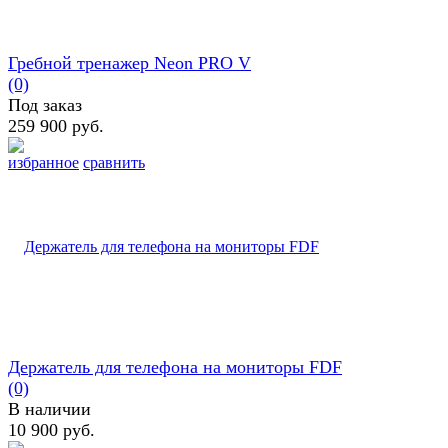
Гребной тренажер Neon PRO V
(0)
Под заказ
259 900 руб.
избранное
сравнить
Держатель для телефона на мониторы FDF
(0)
В наличии
10 900 руб.