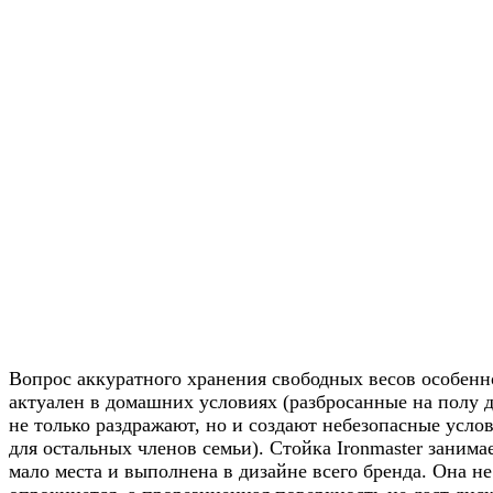
Вопрос аккуратного хранения свободных весов особенн
актуален в домашних условиях (разбросанные на полу 
не только раздражают, но и создают небезопасные усло
для остальных членов семьи). Стойка Ironmaster занима
мало места и выполнена в дизайне всего бренда. Она не