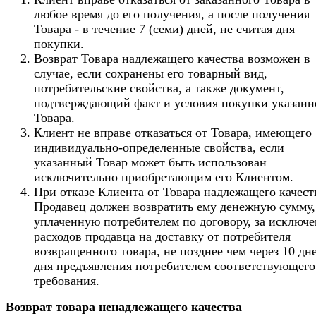
любое время до его получения, а после получения
Товара - в течение 7 (семи) дней, не считая дня
покупки.
Возврат Товара надлежащего качества возможен в
случае, если сохранены его товарный вид,
потребительские свойства, а также документ,
подтверждающий факт и условия покупки указанн
Товара.
Клиент не вправе отказаться от Товара, имеющего
индивидуально-определенные свойства, если
указанный Товар может быть использован
исключительно приобретающим его Клиентом.
При отказе Клиента от Товара надлежащего качест
Продавец должен возвратить ему денежную сумму,
уплаченную потребителем по договору, за исключ
расходов продавца на доставку от потребителя
возвращенного товара, не позднее чем через 10 дн
дня предъявления потребителем соответствующего
требования.
Возврат товара ненадлежащего качества