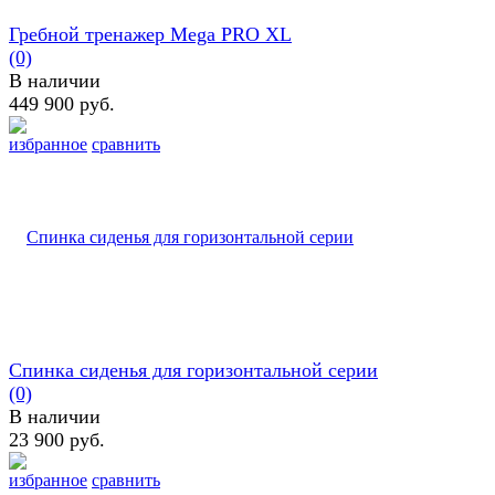
Гребной тренажер Mega PRO XL
(0)
В наличии
449 900 руб.
избранное
сравнить
Спинка сиденья для горизонтальной серии
(0)
В наличии
23 900 руб.
избранное
сравнить