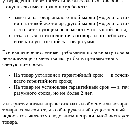
утверждении перечня технически сложных товаров»)
Покупатель имеет право потребовать:
замены на товар аналогичной марки (модели, арти
или на такой же товар другой марки (модели, арти
с соответствующим перерасчетом покупной цены;
отказаться от исполнения договора и потребовать
возврата уплаченной за товар суммы.
Все вышеперечисленные требования по возврату товар
ненадлежащего качества могут быть предъявлены в
следующие сроки:
На товар установлен гарантийный срок — в течен
всего гарантийного срока;
На товар не установлен гарантийный срок — в те
разумного срока, но не более 2 лет.
Интернет-магазин вправе отказать в обмене или возвра
товара, если сочтет, что обнаруженный существенный
недостаток является следствием неправильной эксплуа
товара.