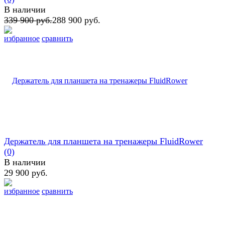
В наличии
339 900 руб.
288 900 руб.
избранное
сравнить
Держатель для планшета на тренажеры FluidRower
(0)
В наличии
29 900 руб.
избранное
сравнить