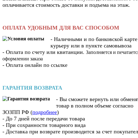
оплачивается стоимость доставки и подъема на этаж.
ОПЛАТА УДОБНЫМ ДЛЯ ВАС СПОСОБОМ
- Наличными и по банковской карте
курьеру или в пункте самовывоза
- Оплата по счету или квитанции.
Заполняется и печатаетс
оформлении заказа
- Оплата онлайн по ссылке
ГАРАНТИЯ ВОЗВРАТА
- Вы cможете вернуть или обменя
товар в полном объеме согласно
ЗОЗПП РФ (
подробнее
)
- До 7 дней после передачи товара
- При сохранности товарного вида
- Доставка при возврате производится за счет покупате