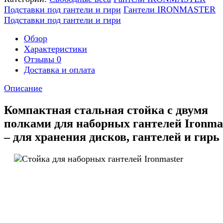
Подставки под гантели и гири
Гантели IRONMASTER
Подставки под гантели и гири
Обзор
Характеристики
Отзывы
0
Доставка и оплата
Описание
Компактная стальная стойка с двумя
полками для наборных гантелей Ironma
– для хранения дисков, гантелей и гирь